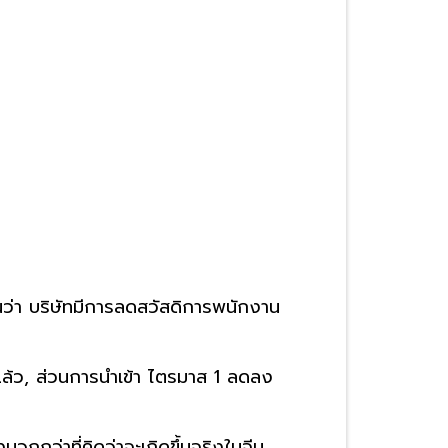
นว่า บริษัทมีการลดสวัสดิการพนักงาน
แล้ว, ส่วนการนำเข้า ไตรมาส 1 ลดลง
กว่าที่คิดว่าจะเกิดขึ้นจริงในจีน