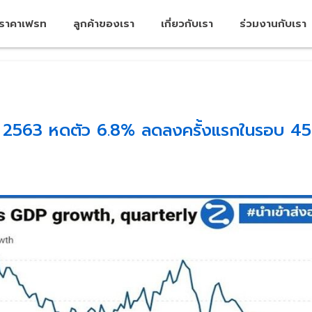
คราคาเฟรท
ลูกค้าของเรา
เกี่ยวกับเรา
ร่วมงานกับเรา
 2563 หดตัว 6.8% ลดลงครั้งแรกในรอบ 45 