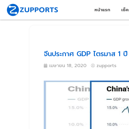
หน้าแรก
เช็
จีนประกาศ GDP ไตรมาส 1 ปี
เมษายน 18, 2020
zupports