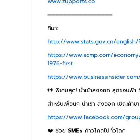
www.zupports.co
════════════════
ที่มา:
http://www.stats.gov.cn/englis
https://www.scmp.com/economy/c
1976-first
https://www.businessinsider.com
👫 พิเศษสุด! นำเข้าส่งออก สุดขอบฟ้
สำหรับเพื่อนๆ นำเข้า ส่งออก เชิญค้าขา
https://www.facebook.com/gro
❤️ ช่วย
SMEs
ก้าวไกลไปทั่วโลก