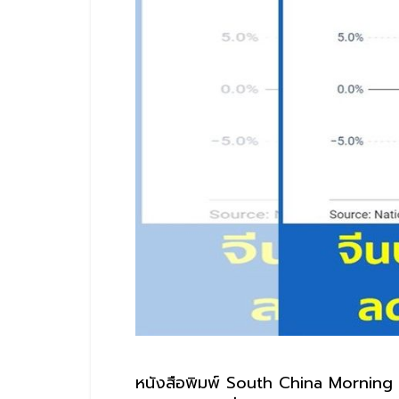
หนังสือพิมพ์ South China Morning Po