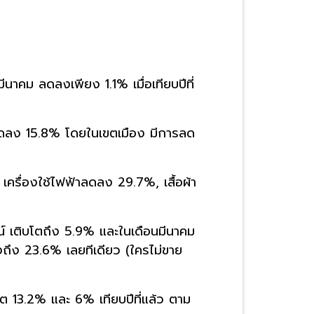
าคม ลดลงเพียง 1.1% เมื่อเทียบปีที่
ม ลดลง 15.8% โดยในเขตเมือง มีการลด
รื่องใช้ไฟฟ้าลดลง 29.7%, เสื้อผ้า
ลน์ เติบโตถึง 5.9% และในเดือนมีนาคม
ูงถึง 23.6% เลยทีเดียว (ใครไม่ขาย
ต 13.2% และ 6% เทียบปีที่แล้ว ตาม