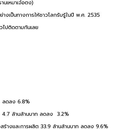
ะธานเหมาเจ๋อตง)
่างเป็นทางการให้ชาวโลกรับรู้ในปี พ.ศ. 2535
้วไปติดตามกันเลย
าท ลดลง 6.8%
ร 4.7 ล้านล้านบาท ลดลง 3.2%
สร้างและการผลิต 33.9 ล้านล้านบาท ลดลง 9.6%