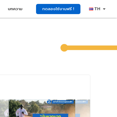
TH
ทดลองใช้งานฟรี !
บทความ