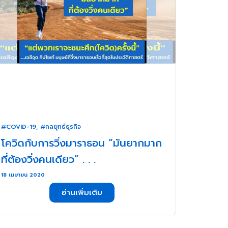
#COVID-19
,
#กลยุทธ์ธุรกิจ
โควิดกับการวิ่งมาราธอน “มันยากมาก
ที่ต้องวิ่งคนเดียว” . . .
18 เมษายน 2020
อ่านเพิ่มเติม