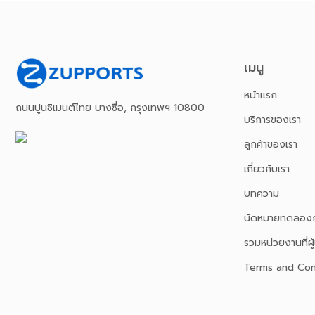
เมนู
หน้าเเรก
ถนนปูนซิเมนต์ไทย บางซื่อ, กรุงเทพฯ 10800
บริการของเรา
ลูกค้าของเรา
เกี่ยวกับเรา
บทความ
นัดหมายทดลองก
รวมหน่วยงานที่ผู้
Terms and Con