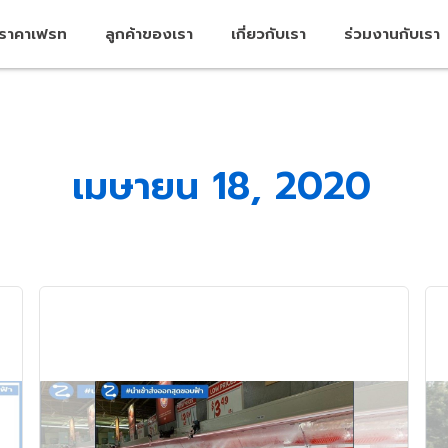
คราคาเฟรท
ลูกค้าของเรา
เกี่ยวกับเรา
ร่วมงานกับเรา
เมษายน 18, 2020