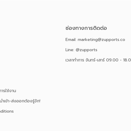
ช่องทางการติดต่อ
Email: marketing@zupports.co
Line: @zupports
เวลาทำการ จันทร์-เสาร์ 09.00 - 18.
ารใช้งาน
นำเข้า-ส่งออกต้องรู้จัก!
ditions