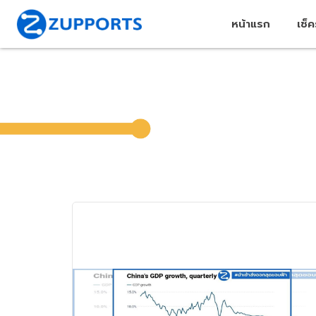
หน้าแรก
เช็