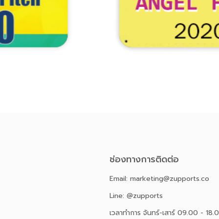
ช่องทางการติดต่อ
Email: marketing@zupports.co
Line: @zupports
เวลาทำการ จันทร์-เสาร์ 09.00 - 18.