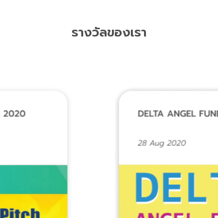
รางวัลของเรา