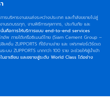
รา
บริการบริหารงานขนส่งระหว่างประเทศ และกำลังขยายไปสู่
 งานรถบรรทุก, งานพิธีการศุลกากร, ประกันภัย และ
น
นั่นคือการให้บริการแบบ end-to-end services
ทอัพ ภายใต้เครือซิเมนต์ไทย (Siam Cement Group –
ิเคชั่น ZUPPORTS ที่ใช้งานง่าย และ เฟรทฟอร์เวิร์ดเด
 ในระบบ ZUPPORTS มากกว่า 100 ราย จะช่วยให้ผู้นำเข้า
ปในอาเซียน
และขยายสู่ระดับ World Class ได้อย่าง