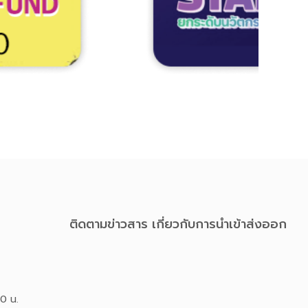
ติดตามข่าวสาร เกี่ยวกับการนําเข้าส่งออก
00 น.