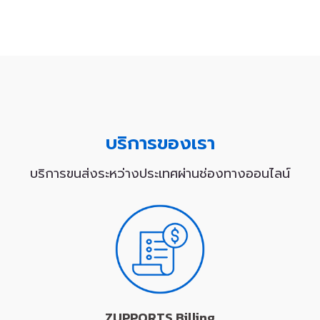
บริการของเรา
บริการขนส่งระหว่างประเทศผ่านช่องทางออนไลน์
ZUPPORTS Billing