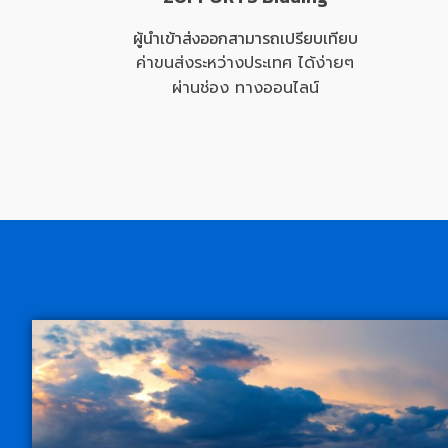
ผู้นำเข้าส่งออกสามารถเปรียบเทียบ
ค่าขนส่งระหว่างประเทศ ได้ง่ายๆ
ผ่านช่อง ทางออนไลน์