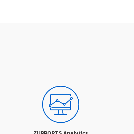
ZUPPORTS Analytics