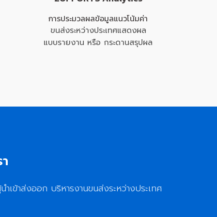
การประมวลผลข้อมูลแนวโน้มค่า
ขนส่งระหว่างประเทศแสดงผล
แบบรายงาน หรือ กระดานสรุปผล
รา
้นำเข้าส่งออก บริหารงานขนส่งระหว่างประเทศ