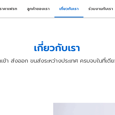
คราคาเฟรท
ลูกค้าของเรา
เกี่ยวกับเรา
ร่วมงานกับเรา
เกี่ยวกับเรา
ำเข้า ส่งออก ขนส่งระหว่างประเทศ ครบจบในที่เดีย
นึ่งก็คือ: