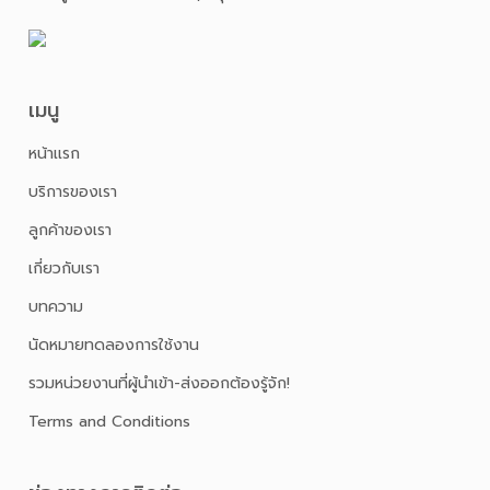
เมนู
หน้าเเรก
บริการของเรา
ลูกค้าของเรา
เกี่ยวกับเรา
บทความ
นัดหมายทดลองการใช้งาน
รวมหน่วยงานที่ผู้นำเข้า-ส่งออกต้องรู้จัก!
Terms and Conditions