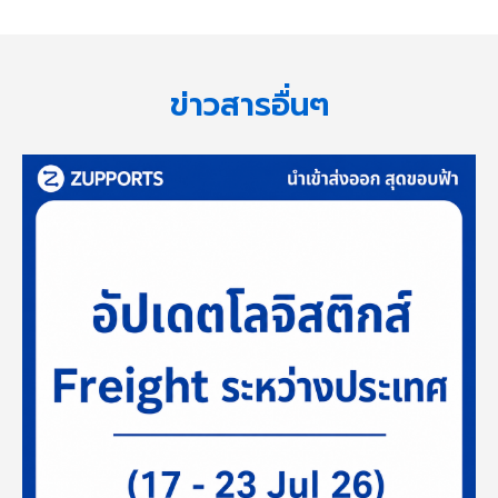
ข่าวสารอื่นๆ