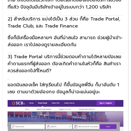
ไทย ให้เติบโตในเวทีโลก โดยเริ่มทดลองเปิดให้บริการช่วงปี
ที่แล้ว ปัจจุบันมีบริษัทเข้าอยู่ในระบบกว่า 1,200 บริษัท
2) สำหรับบริการ แบ่งได้เป็น 3 ส่วน ก็คือ Trade Portal,
Trade Club, และ Trade Finance
ซึ่งก็มีเครื่องมือหลายๆ อันที่น่าสนใจ สามารถ ช่วยผู้นำเข้า-
ส่งออก เราไปลองดูรายละเอียดกัน
3) Trade Portal บริการนี้ช่วยตอบคำถามได้หลายข้อเลย
คำถามแรกที่ผู้ส่งออก ต้องเกิดคำถามในหัวก็คือ สินค้าเรา
ควรส่งออกไปที่ไหนดี?
.
แอดมินลองเช็ค ใส่ทุเรียนไป ก็ขึ้นข้อมูลพี่จีน ก็มาอันดับ 1
เลย ตามมาด้วยฮ่องกง ข้อมูลก็น่าจะแม่นอยู่นะ