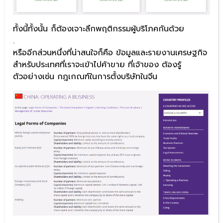
ทั้งนี้ทั้งนั้น ก็ต้องเจาะลึกพฤติกรรมผู้บริโภคกันด้วย
.
หรืออีกส่วนหนึ่งที่น่าสนใจก็คือ ข้อมูลและรายงานเศรษฐกิจ
สำหรับประเทศที่เราจะเข้าไปค้าขาย ที่เจ้าของ ต้องรู้
ตัวอย่างเช่น กฎเกณฑ์ในการตั้งบริษัทในจีน