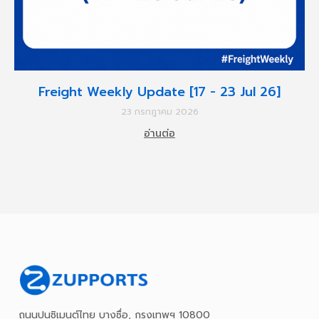
Freight Weekly Update [17 - 23 Jul 26]
23 กรกฎาคม 2026
อ่านต่อ
ถนนปูนซิเมนต์ไทย บางซื่อ, กรุงเทพฯ 10800