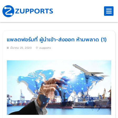
แพลตฟอร์มที่ ผู้นำเข้า-ส่งออก ห้ามพลาด (1)
มีนาคม 25, 2020
zupports