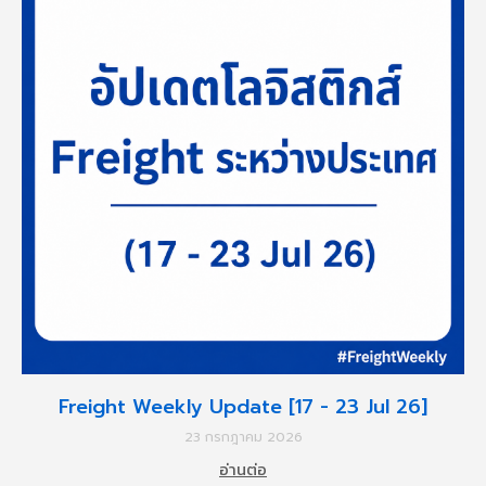
Freight Weekly Update [17 - 23 Jul 26]
23 กรกฎาคม 2026
อ่านต่อ