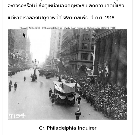
จะดีจริงหรือไม่ ซึ่งดูเหมือนอังกฤษจะล้มเลิกความคิดนี้แล้ว…
แต่หากเราลองไปดูภาพนี้ที่ ฟิลาเดลเฟีย ปี ค.ศ. 1918…
Cr. Philadelphia Inquirer