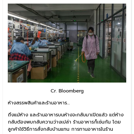
Cr. Bloomberg
ห้างสรรพสินค้าและร้านอาหาร…
ถึงแม้ห้าง และร้านอาหารบนห้างจะกลับมาเปิดแล้ว แต่ห้าง
กลับต้องพบกลับความว่างเปล่า ร้านอาหารก็เช่นกัน โดย
ลูกค้าใช้วิธีการสั่งกลับบ้านแทน การทานอาหารในร้าน