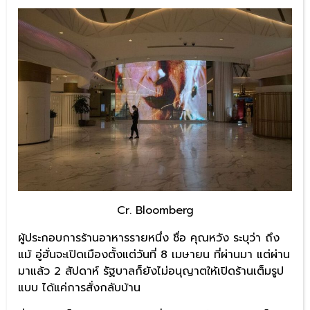
Cr. Bloomberg
ผู้ประกอบการร้านอาหารรายหนึ่ง ชื่อ คุณหวัง ระบุว่า ถึง
แม้ อู่ฮั่นจะเปิดเมืองตั้งแต่วันที่ 8 เมษายน ที่ผ่านมา แต่ผ่าน
มาแล้ว 2 สัปดาห์ รัฐบาลก็ยังไม่อนุญาตให้เปิดร้านเต็มรูป
แบบ ได้แค่การสั่งกลับบ้าน