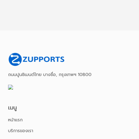
ถนนปูนซิเมนต์ไทย บางซื่อ, กรุงเทพฯ 10800
เมนู
หน้าเเรก
บริการของเรา