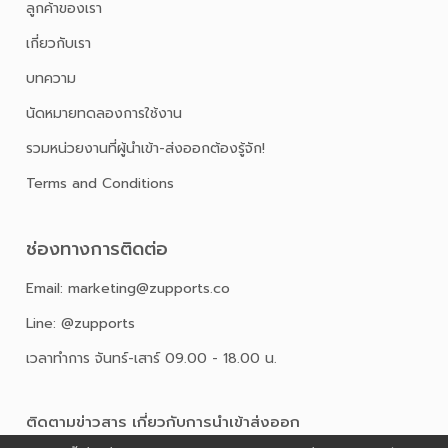
ลูกค้าของเรา
เกี่ยวกับเรา
บทความ
นัดหมายทดลองการใช้งาน
รวมหน่วยงานที่ผู้นำเข้า-ส่งออกต้องรู้จัก!
Terms and Conditions
ช่องทางการติดต่อ
Email: marketing@zupports.co
Line: @zupports
เวลาทำการ จันทร์-เสาร์ 09.00 - 18.00 น.
ติดตามข่าวสาร เกี่ยวกับการนําเข้าส่งออก