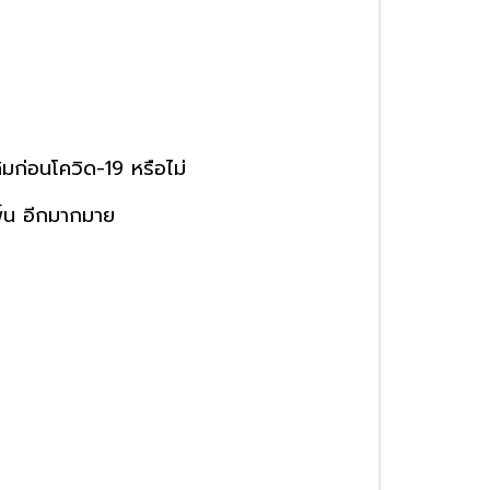
มก่อนโควิด-19 หรือไม่
พื้น อีกมากมาย