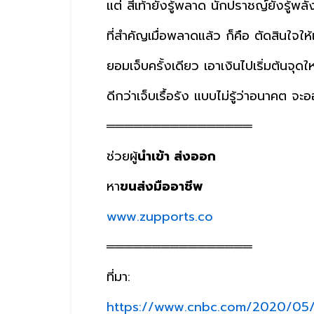
แต่ สี่เท้ายังรู้พลาด นักปราชญ์ยังรู้พลั้
ที่สำคัญเมื่อพลาดแล้ว ก็คือ ตัดสินใจให้
ยอมเจ็บครั้งเดียว เอาเงินไปเริ่มต้นจุดให
ดีกว่าเจ็บเรื้อรัง แบบไม่รู้ว่าอนาคต จ
════════════════
ช่วยผู้
นำเข้า ส่งออก
หา
ขนส่งมืออาชีพ
www.zupports.co
════════════════
ที่มา:
https://www.cnbc.com/2020/05/02/