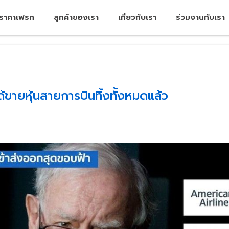
คราคาเฟรท
ลูกค้าของเรา
เกี่ยวกับเรา
ร่วมงานกับเรา
ด้ขายหุ้นสายการบินทิ้งทั้งหมดแล้ว