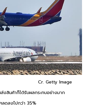
Cr. Getty Image
่งสินค้าก็ได้รับผลกระทบอย่างมาก
ศลดลงไปกว่า 35%