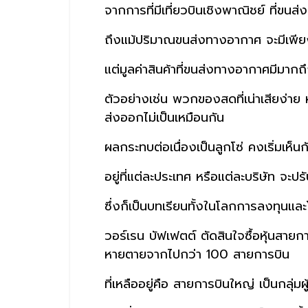
จากการที่มีเที่ยวบินเชิงพาณิชย์ ที่ขน
ถึงแม้ปริมาณขนส่งทางอากาศ จะมีเพี
แต่มูลค่าสินค้าที่ขนส่งทางอากาศมีมาก
ตัวอย่างเช่น พวกของสดที่เน่าเสียง่าย 
ส่งออกไม่เป็นเหมือนกัน
ผลกระทบต่อเนื่องเป็นลูกโซ่ คงเริ่มเห็นก
อยู่ที่แต่ละประเทศ หรือแต่ละบริษัท จะป
ซึ่งก็เป็นบทเรียนทั้งในโลกการลงทุนและโ
วอร์เรน บัฟเฟตต์ ตัดสินใจซื้อหุ้นสาย
หายตายจากไปกว่า 100 สายการบิน
ที่เหลืออยู่คือ สายการบินใหญ่ เป็นกลุ่มผ