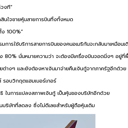
่วงที”
ดสินใจขายหุ้นสายการบินทิ้งทั้งหมด
ทั้ง 100%”
รรมการใช้บริการสายการบินของคนอเมริกันจะกลับมาเหมือนเดิ
ง 80% นั่นหมายความว่า จะต้องมีเครื่องบินจอดนิ่งๆ อยู่ที่
ายต่างๆ และยังต้องหาเงินมาจ่ายคืนเงินกู้จากภาครัฐอีกด้วย
ตต์ รอบวิกฤตแฮมเบอร์เกอร์
สิทธิ ในการแปลงสภาพเงินกู้ เป็นหุ้นของบริษัทอีกด้วย
ในบริษัทที่ลดลง ซึ่งไม่ดีเลยสำหรับผู้ถือหุ้นเดิม