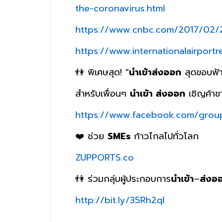
the-coronavirus.html
https://www.cnbc.com/2017/02/27
https://www.internationalairport
👫 พิเศษสุด! “
นำเข้าส่งออก
สุดขอบฟ้
สำหรับเพื่อนๆ
นำเข้า ส่งออก
เชิญค้าข
https://www.facebook.com/gro
❤️ ช่วย
SMEs
ก้าวไกลไปทั่วโลก
ZUPPORTS.co
👫 ร่วมกลุ่มผู้ประกอบการ
นำเข้า
–
ส่งอ
http://bit.ly/35Rh2ql