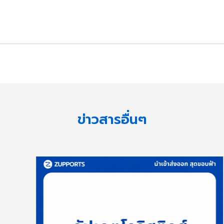
ข่าวสารอื่นๆ