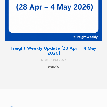
Freight Weekly Update [28 Apr – 4 May
2026]
12 พฤษภาคม 2026
อ่านต่อ