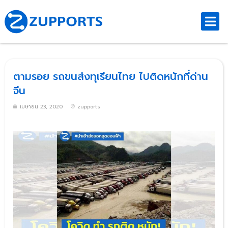
ตามรอย รถขนส่งทุเรียนไทย ไปติดหนักที่ด่าน
จีน
เมษายน 23, 2020
zupports