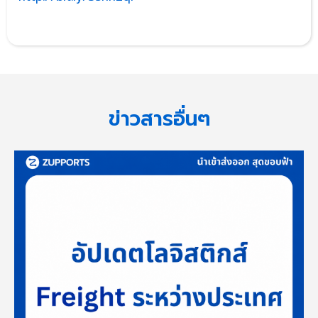
ข่าวสารอื่นๆ