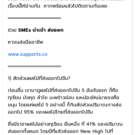
เรื่องนี้ให้อ่านกัน หากพร้อมแล้วไปติดตามกันเลย
════════════════
ช่วย
SMEs นำเข้า ส่งออก
หาขนส่งมืออาชีพ
www.zupports.co
════════════════
1) สัดส่วนผลไม้ที่ส่งออกไปจีน?
ก่อนอื่น เรามาดูผลไม้ที่ส่งออกไปจีน 5 อันดับแรก ก็คือ
ทุเรียน มังคุด ลำไย มะพร้าวอ่อน และน้องใหม่มาแรงคือ
ขนุน โดยแค่ผลไม้ 5 อย่างนี้ ก็กินสัดส่วนปริมาณการส่ง
ออกไป 95% ของผลไม้ไทยที่ส่งออกไปจีน
ซึ่งมีราชาผลไม้อย่างทุเรียน ยืนหนึ่ง ที่ 41% ของปริมาณ
ส่งออกทั้งหมด โดยปีที่แล้วส่งออก New High ไปที่