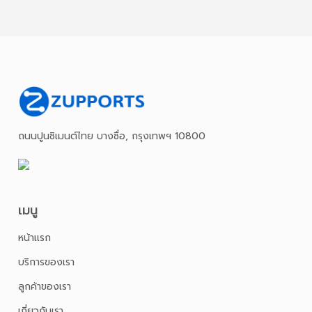
ถนนปูนซิเมนต์ไทย บางซื่อ, กรุงเทพฯ 10800
เมนู
หน้าเเรก
บริการของเรา
ลูกค้าของเรา
เกี่ยวกับเรา