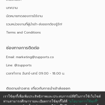
บทความ
นัดหมายทดลองการใช้งาน
รวมหน่วยงานที่ผู้นำเข้า-ส่งออกต้องรู้จัก!
Terms and Conditions
ช่องทางการติดต่อ
Email: marketing@zupports.co
Line: @zupports
เวลาทำการ จันทร์-เสาร์ 09.00 - 18.00 น.
ติดตามข่าวสาร เกี่ยวกับการนําเข้าส่งออก
เราใช้คุกกี้เพื่อเพิ่มประสิทธิภาพและประสบการณ์ที่ดีในการใช้เว็บไซต์
ท่านสามารถศึกษารายละเอียดการใช้คุกกี้ได้ที่
“นโยบายการใช้คุกกี้”