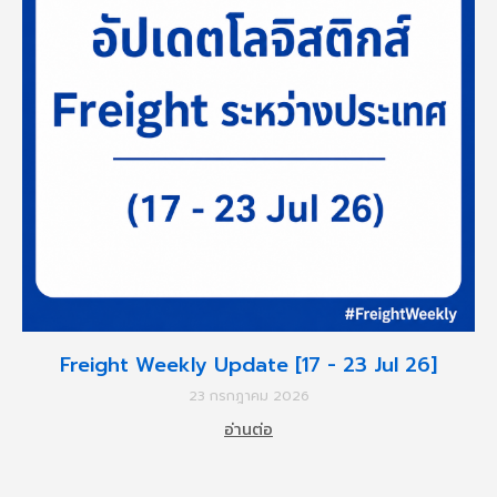
Freight Weekly Update [17 - 23 Jul 26]
23 กรกฎาคม 2026
อ่านต่อ