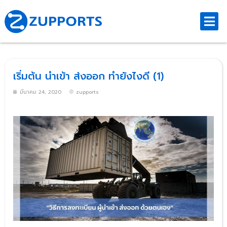
เริ่มต้น นำเข้า ส่งออก ทำยังไงดี (1)
มีนาคม 24, 2020
zupports