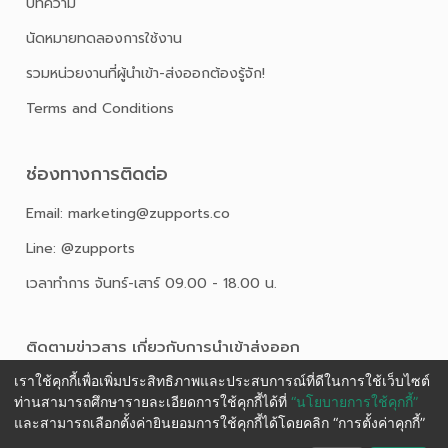
บทความ
นัดหมายทดลองการใช้งาน
รวมหน่วยงานที่ผู้นำเข้า-ส่งออกต้องรู้จัก!
Terms and Conditions
ช่องทางการติดต่อ
Email: marketing@zupports.co
Line: @zupports
เวลาทำการ จันทร์-เสาร์ 09.00 - 18.00 น.
ติดตามข่าวสาร เกี่ยวกับการนําเข้าส่งออก
เราใช้คุกกี้เพื่อเพิ่มประสิทธิภาพและประสบการณ์ที่ดีในการใช้เว็บไซต์
ท่านสามารถศึกษารายละเอียดการใช้คุกกี้ได้ที่
“นโยบายการใช้คุกกี้”
และสามารถเลือกตั้งค่ายินยอมการใช้คุกกี้ได้โดยคลิก “การตั้งค่าคุกกี้”