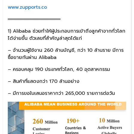
www.zupports.co
════════════════
1) Alibaba ช่วยทำให้ผู้ประกอบการเข้าถึงลูกค้าจากทั่วโลก
ได้ง่ายขึ้น ตัวเลขที่สำคัญล่าสุดได้แก่
– จำนวนผู้ใช้งาน 260 ล้านบัญชี, กว่า 10 ล้านราย มีการ
ซื้อขายกันผ่าน Alibaba
– ครอบคลุม 190 ประเทศทั่วโลก, 40 อุตสาหกรรม
– สินค้าที่แสดงกว่า 170 ล้านอย่าง
– มีการขอใบเสนอราคากว่า 265,000 รายการต่อวัน