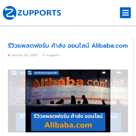
รีวิวแพลตฟอร์ม ค้าส่ง ออนไลน์ Alibaba.com
เมษายน 20, 2020
zupports