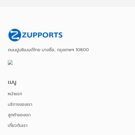
ถนนปูนซิเมนต์ไทย บางซื่อ, กรุงเทพฯ 10800
เมนู
หน้าเเรก
บริการของเรา
ลูกค้าของเรา
เกี่ยวกับเรา