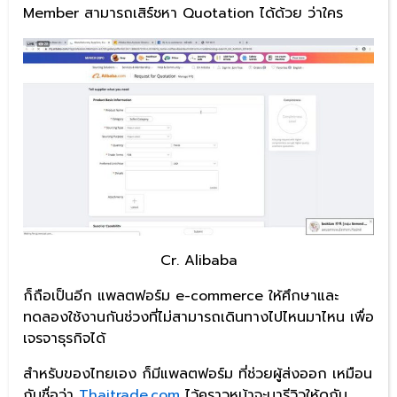
Member สามารถเสิร์ชหา Quotation ได้ด้วย ว่าใคร
Cr. Alibaba
ก็ถือเป็นอีก แพลตฟอร์ม e-commerce ให้ศึกษาและ
ทดลองใช้งานกันช่วงที่ไม่สามารถเดินทางไปไหนมาไหน เพื่อ
เจรจาธุรกิจได้
สำหรับของไทยเอง ก็มีแพลตฟอร์ม ที่ช่วยผู้ส่งออก เหมือน
กันชื่อว่า
Thaitrade.com
ไว้คราวหน้าจะมารีวิวให้ดูกัน