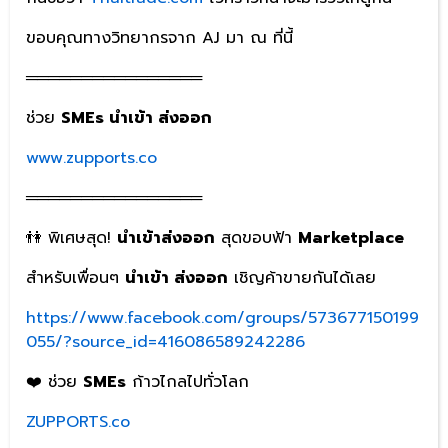
ขอบคุณทางวิทยากรจาก AJ มา ณ ที่นี้
════════════════
ช่วย
SMEs นำเข้า ส่งออก
www.zupports.co
════════════════
👫 พิเศษสุด!
นำเข้าส่งออก
สุดขอบฟ้า
Marketplace
สำหรับเพื่อนๆ
นำเข้า ส่งออก
เชิญค้าขายกันได้เลย
https://www.facebook.com/groups/573677150199
055/?source_id=416086589242286
❤️ ช่วย
SMEs
ก้าวไกลไปทั่วโลก
ZUPPORTS.co