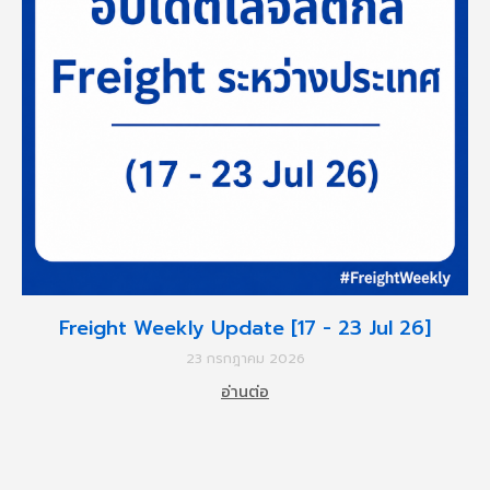
Freight Weekly Update [17 - 23 Jul 26]
23 กรกฎาคม 2026
อ่านต่อ