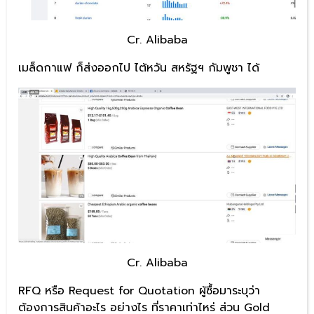
Cr. Alibaba
เมล็ดกาแฟ ก็ส่งออกไป ไต้หวัน สหรัฐฯ กัมพูชา ได้
Cr. Alibaba
RFQ หรือ Request for Quotation ผู้ซื้อมาระบุว่า
ต้องการสินค้าอะไร อย่างไร ที่ราคาเท่าไหร่ ส่วน Gold