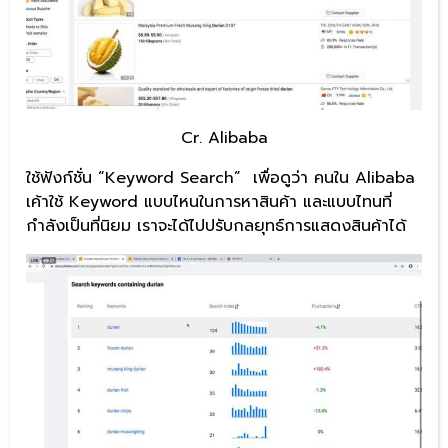
Cr. Alibaba
ใช้ฟังก์ชั่น “Keyword Search” เพื่อดูว่า คนใน Alibaba
เค้าใช้ Keyword แบบไหนในการหาสินค้า และแบบไทนที่
กำลังเป็นที่นิยม เราจะได้ไปปรับกลยุทธ์การแสดงสินค้าได้