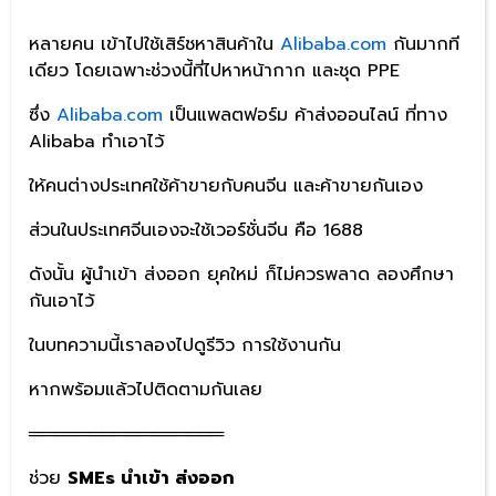
หลายคน เข้าไปใช้เสิร์ชหาสินค้าใน
Alibaba.com
กันมากที
เดียว โดยเฉพาะช่วงนี้ที่ไปหาหน้ากาก และชุด PPE
ซึ่ง
Alibaba.com
เป็นแพลตฟอร์ม ค้าส่งออนไลน์ ที่ทาง
Alibaba ทำเอาไว้
ให้คนต่างประเทศใช้ค้าขายกับคนจีน และค้าขายกันเอง
ส่วนในประเทศจีนเองจะใช้เวอร์ชั่นจีน คือ 1688
ดังนั้น ผู้นำเข้า ส่งออก ยุคใหม่ ก็ไม่ควรพลาด ลองศึกษา
กันเอาไว้
ในบทความนี้เราลองไปดูรีวิว การใช้งานกัน
หากพร้อมแล้วไปติดตามกันเลย
════════════════
ช่วย
SMEs นำเข้า ส่งออก