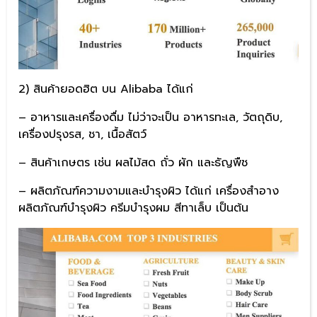
2) สินค้ายอดฮิต บน Alibaba ได้แก่
– อาหารและเครื่องดื่ม ไม่ว่าจะเป็น อาหารทะเล, วัตถุดิบ,
เครื่องปรุงรส, ชา, เนื้อสัตว์
– สินค้าเกษตร เช่น ผลไม้สด ถั่ว ผัก และธัญพืช
– ผลิตภัณฑ์ความงามและบำรุงผิว ได้แก่ เครื่องสำอาง
ผลิตภัณฑ์บำรุงผิว ครีมบำรุงผม สีทาเล็บ เป็นต้น