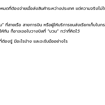
มดที่ต้องจ่ายเมื่อส่งสินค้าระหว่างประเทศ แต่ความจริงไม่ใช่แ
ม” ที่สายเรือ สายการบิน หรือผู้ให้บริการขนส่งเรียกเก็บในกร
ให้ทัน ก็อาจเจอใบวางบิลที่ “บวม” กว่าที่คิดไว้
่ต้องรู้ มีอะไรบ้าง และจะรับมืออย่างไร