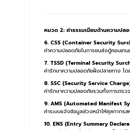
หมวด 2: ค่าธรรมเนียมด้านความปลอ
6. CSS (Container Security Sur
ค่าความปลอดภัยในการขนส่งตู้คอนเทนเ
7. TSSD (Terminal Security Surc
ค่ารักษาความปลอดภัยฝั่งปลายทาง โดย
8. SSC (Security Service Charge
ค่ารักษาความปลอดภัยรวมทั้งการตรวจ
9. AMS (Automated Manifest S
ค่าระบบแจ้งข้อมูลล่วงหน้าให้ศุลกากรสห
10. ENS (Entry Summary Declara