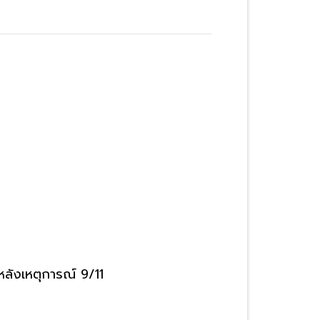
ยหลังเหตุการณ์ 9/11