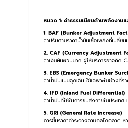
หมวด 1: ค่าธรรมเนียมด้านพลังงานแล
1. BAF (Bunker Adjustment Fact
ค่าปรับตามราคาน้ำมันเชื้อเพลิงที่เปลี่ย
2. CAF (Currency Adjustment F
ค่าเงินผันผวนมาก ผู้ให้บริการอาจคิด C
3. EBS (Emergency Bunker Surc
ค่าน้ำมันแบบฉุกเฉิน ใช้เฉพาะในช่วงที
4. IFD (Inland Fuel Differential)
ค่าน้ำมันที่ใช้ในการขนส่งภายในประเทศ 
5. GRI (General Rate Increase)
การขึ้นราคาค่าระวางตามกลไกตลาด หากเ