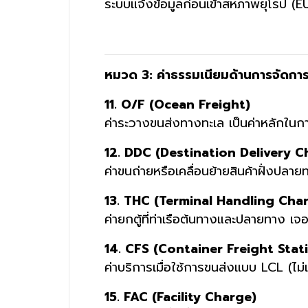
ระบบแจ้งข้อมูลก่อนเข้าสหภาพยุโรป (
หมวด 3: ค่าธรรมเนียมด้านการจัดการ
11. O/F (Ocean Freight)
ค่าระวางขนส่งทางทะเล เป็นค่าหลักในก
12. DDC (Destination Delivery C
ค่าขนถ่ายหรือเคลื่อนย้ายสินค้าฝั่งปลาย
13. THC (Terminal Handling Cha
ค่ายกตู้ที่ท่าเรือต้นทางและปลายทาง เ
14. CFS (Container Freight Stat
ค่าบริการเมื่อใช้การขนส่งแบบ LCL (ไม่
15. FAC (Facility Charge)