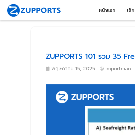
หน้าแรก
เช็
ZUPPORTS 101 รวม 35 Freigh
พฤษภาคม 15, 2025
importman