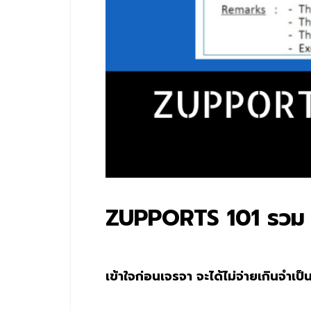
ZUPPORTS 101 รวม 35
เข้าใจก่อนเจรจา จะได้ไม่จ่ายเกินจำเป็