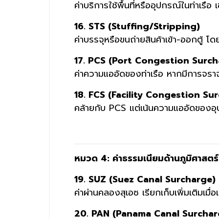
ค่าบริการใช้พื้นที่หรืออุปกรณ์ในท่าเรือ 
16. STS (Stuffing/Stripping)
ค่าบรรจุหรือขนถ่ายสินค้าเข้า-ออกตู้ 
17. PCS (Port Congestion Surch
ค่าความแออัดของท่าเรือ หากมีการจราจ
18. FCS (Facility Congestion Su
คล้ายกับ PCS แต่เน้นความแออัดของอุปก
หมวด 4: ค่าธรรมเนียมด้านภูมิศาสตร
19. SUZ (Suez Canal Surcharge)
ค่าผ่านคลองสุเอซ เรียกเก็บเพิ่มเติมเมื่อเ
20. PAN (Panama Canal Surchar