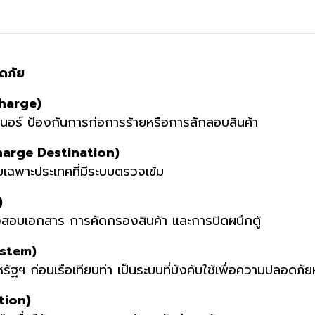
ดภัย
charge)
นอร์ ป้องกันการก่อการร้ายหรือการลักลอบสินค้า
harge Destination)
เฉพาะประเทศที่มีระบบตรวจเข้ม
)
สอบเอกสาร การคัดกรองสินค้า และการปิดผนึกตู้
ystem)
รัฐฯ ก่อนเรือเทียบท่า เป็นระบบที่บังคับใช้เพื่อความปลอดภั
tion)