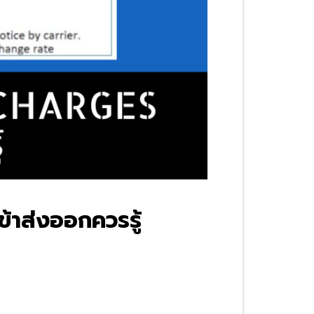
้าส่งออกควรรู้