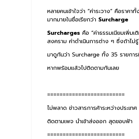
หลายคนเข้าใจว่า “ค่าระวาง” คือราคาทั้งห
มากมายในชื่อเรียกว่า
Surcharge
Surcharges
คือ “ค่าธรรมเนียมเพิ่มเติ
สงคราม ค่าดำเนินการต่าง ๆ ซึ่งถ้าไม่รู้
มาดูกันว่า Surcharge ทั้ง 35 รายการที
หากพร้อมแล้วไปติดตามกันเลย
=========================
ไม่พลาด ข่าวสารการค้าระหว่างประเทศ
ติดตามเพจ นำเข้าส่งออก สุดขอบฟ้า
=========================