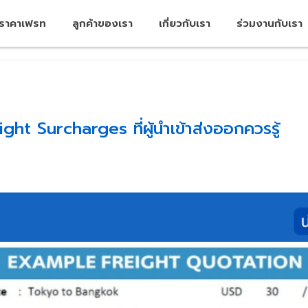
คราคาเฟรท
ลูกค้าของเรา
เกี่ยวกับเรา
ร่วมงานกับเรา
t Surcharges ที่ผู้นำเข้าส่งออกควรรู้