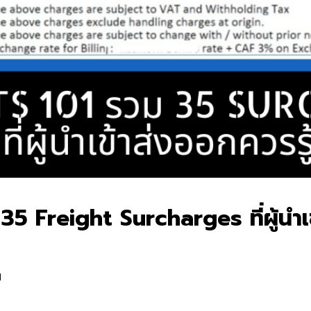
 Freight Surcharges ที่ผู้นำเข
น