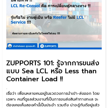
ZUPPORTS 101: รู้จากการขนส่ง
แบบ Sea LCL หรือ Less than
Container Load !!
.
เชื่อว่า เพื่อนหลายคนอยู่ในแวดวงการนำเข้า-ส่งออก โดย
เฉพาะ คนที่ดูแลส่วนงานที่เป็นการขนส่งสินค้าทางทะเล จะ
ต้องเคยเห็นสองคำนี้เป็นประจำ รวมถึง น่าจะรู้กันดีอยู่แล้ว