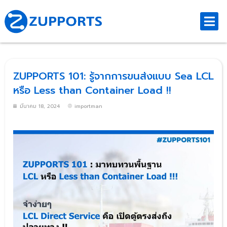
ZUPPORTS 101: รู้จากการขนส่งแบบ Sea LCL
หรือ Less than Container Load !!
มีนาคม 18, 2024
importman