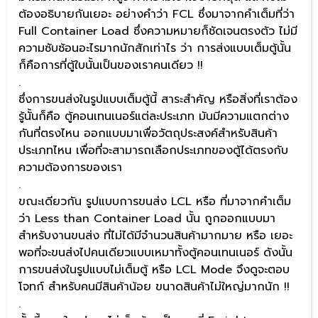
ต้องอธิบายกันเยอะ อย่างคำว่า FCL ซึ่งมาจากคำเต็มที่ว่า
Full Container Load ซึ่งความหมายก็ชัดเจนตรงตัว ไม่มี
ความซับซ้อนอะไรมากนักสักเท่าไร ว่า การส่งแบบเต็มตู้นั้น
ก็คือการที่ตู้ใบนั้นเป็นของเราคนเดียว !!
.
ซึ่งการขนส่งในรูปแบบเต็มตู้นี้ สาระสำคัญ หรือสิ่งที่เราต้อง
รู้นั้นก็คือ ตู้คอนเทนเนอร์แต่ละประเภท มันมีความแตกต่าง
กันที่ตรงไหน ออกแบบมาเพื่อวัตถุประสงค์สำหรับสินค้า
ประเภทไหน เพื่อที่จะสามารถเลือกประเภทของตู้ได้ตรงกับ
ความต้องการของเรา
.
ขณะเดียวกัน รูปแบบการขนส่ง LCL หรือ ที่มาจากคำเต็ม
ว่า Less than Container Load นั้น ถูกออกแบบมา
สำหรับงานขนส่ง ที่ไม่ได้มีจำนวนสินค้ามากมาย หรือ เยอะ
พอที่จะขนส่งไปคนเดียวแบบเหมาทั้งตู้คอนเทนเนอร์ ดังนั้น
การขนส่งในรูปแบบไม่เต็มตู้ หรือ LCL Mode จึงดูจะตอบ
โจทก์ สำหรับคนมีสินค้าน้อย ขนาดสินค้าไม่ใหญ่มากนัก !!
.