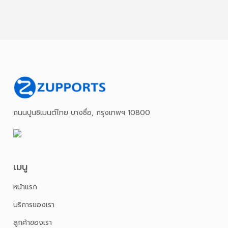
ถนนปูนซิเมนต์ไทย บางซื่อ, กรุงเทพฯ 10800
เมนู
หน้าเเรก
บริการของเรา
ลูกค้าของเรา