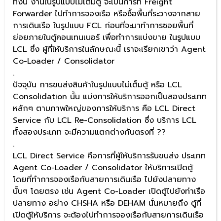
ทั้งนี้ งานในรูปแบบไม่เต็มตู้ จะเป็นการที่ Freight
Forwarder ไปทำการจองเรือ หรือซื้อพื้นที่ระวางจากสาย
การเดินเรือ ในรูปแบบ FCL ก่อนที่จะมาทำการซอยพื้นที่
ย่อยภายในตู้คอนเทนเนอร์ เพื่อทำการแบ่งขาย ในรูปแบบ
LCL ซึ่ง ผู้ที่ให้บริการในลักษณะนี้ เราจะเรียกเขาว่า Agent
Co-Loader / Consolidator
.
ปัจจุบัน การขนส่งสินค้าในรูปแบบไม่เต็มตู้ หรือ LCL
Consolidation นั้น แบ่งการให้บริการออกเป็นสองประเภท
หลักๆ ตามภาพใหญ่ของการให้บริการ คือ LCL Direct
Service กับ LCL Re-Consolidation ซึ่ง บริการ LCL
ทั้งสองประเภท จะมีความแตกต่างกันตรงที่ ??
.
LCL Direct Service คือการที่ผู้ให้บริการรับขนส่ง ประเภท
Agent Co-Loader / Consolidator ให้บริการเปิดตู้
โดยที่ทำการจองเรือกับสายการเดินเรือ ไปยังปลายทาง
นั้นๆ โดยตรง เช่น Agent Co-Loader เปิดตู้ไปยังท่าเรือ
ปลายทาง อย่าง CHSHA หรือ DEHAM นั่นหมายถึง ตู้ที่
เปิดตู้ให้บริการ จะต้องไปทำการจองเรือกับสายการเดินเรือ