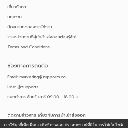
เกี่ยวกับเรา
บทความ
นัดหมายทดลองการใช้งาน
รวมหน่วยงานที่ผู้นำเข้า-ส่งออกต้องรู้จัก!
Terms and Conditions
ช่องทางการติดต่อ
Email: marketing@zupports.co
Line: @zupports
เวลาทำการ จันทร์-เสาร์ 09.00 - 18.00 น.
ติดตามข่าวสาร เกี่ยวกับการนําเข้าส่งออก
เราใช้คุกกี้เพื่อเพิ่มประสิทธิภาพและประสบการณ์ที่ดีในการใช้เว็บไซต์