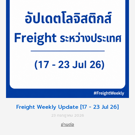
Freight Weekly Update [17 - 23 Jul 26]
23 กรกฎาคม 2026
อ่านต่อ