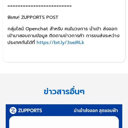
=========================
พิเศษ! ZUPPORTS POST
กลุ่มไลน์
Openchat
สำหรับ คนในวงการ นำเข้า ส่งออก
เข้ามาสอบถามข้อมูล ติดตามข่าวการค้า การขนส่งระหว่าง
ประเทศกันได้ที่
https://bit.ly/3seJRLk
ข่าวสารอื่นๆ