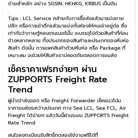
ถ่ายลำหลัก อย่าง SGSIN, HKHKG, KRBUS เป็นต้น
.
Tips : LCL Service คล้ายกับการซื้อส่งแล้วมาแบ่งขาย
ปลีก หรือการเช่าตึกแล้วมาแบ่งกั้นห้องให้คนเช่าอยู่ต่อ ซึ่ง
เท่ากับว่าภายตู้คอนเทนเนอร์นั้น จะบรรจุไปด้วยสินค้าที่ค่อน
ข้างหลากหลาย ทั้งประเภทของสินค้าและประเภทของหีบห่อ
สินค้า ดังนั้น การแพคสินค้าด้วยหีบห่อ หรือ Package ที่
เหมาะสม จะช่วยให้สินค้าเราปลอดภัยตลอดการขนส่ง
เช็คราคาเฟรทง่ายๆ ผ่าน
ZUPPORTS Freight Rate
Trend
ผู้นำเข้าส่งออก หรือ Freight Forwarder เช็คแนวโน้ม
ราคาขนส่งระหว่างประเทศ ทาง Sea LCL, Sea FCL, Air
Freight ได้ง่ายๆ แล้ววันนี้ผ่านระบบ ZUPPORTS Freight
Rate Trend
สนใจลงทะเบียนรับสิทธิ์ทดลองใช้งานฟรีได้ที่