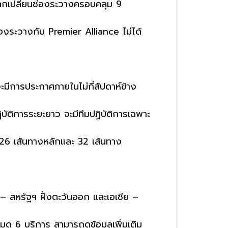
แลกเปลี่ยนช่องระวางครอบคลุม 9
องระวางกับ Premier Alliance ไม่ได้
จะมีการประกาศภายในไม่กี่สัปดาห์ข้าง
ัติการระยะยาว จะมีทีมปฏิบัติการเฉพาะ
น 26 เส้นทางหลักและ 32 เส้นทาง
– สหรัฐฯ ฝั่งตะวันออก และเอเชีย –
ด 6 บริการ สามารถดูข้อมูลเพิ่มเติม