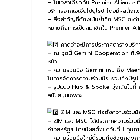
– ในเวลาเดียวกัน Premier Alliance ท
บริการจากเอเชียไปยุโรป โดยมีผลตั้งแต่
– สิ่งสำคัญที่ต้องเน้นย้ำคือ MSC จะ
หมายถึงการเป็นสมาชิกใน Premier All
คาดว่าจะมีการประกาศตารางบริการใ
– ณ จุดนี้ Gemini Cooperation ที่เพิ่
หน้า
– ความร่วมมือ Gemini ใหม่ ซึ่ง Maer
ในการจัดการความร่วมมือ รวมถึงมีร
– รูปแบบ Hub & Spoke มุ่งเน้นไปที่กา
สนับสนุนเฉพาะ
ZIM และ MSC ก่อตั้งความร่วมมือ
– ZIM และ MSC ได้ประกาศความร่วมมือ
อ่าวสหรัฐฯ โดยมีผลตั้งแต่วันที่ 1 กุมภ
– ความร่วมมือใหม่นี้รวมถึงข้อตกลงกา