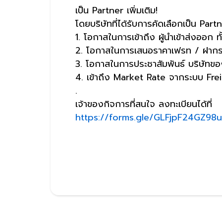
เป็น Partner เพิ่มเติม!
โดยบริษัทที่ได้รับการคัดเลือกเป็น Partn
1. โอกาสในการเข้าถึง ผู้นำเข้าส่งออก 
2. โอกาสในการเสนอราคาเฟรท / ฝาก
3. โอกาสในการประชาสัมพันธ์ บริษัทข
4. เข้าถึง Market Rate จากระบบ Fr
.
เจ้าของกิจการที่สนใจ ลงทะเบียนได้ที่
https://forms.gle/GLFjpF24GZ98