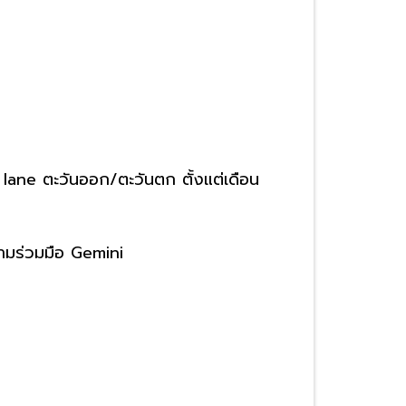
lane ตะวันออก/ตะวันตก ตั้งแต่เดือน
วามร่วมมือ Gemini