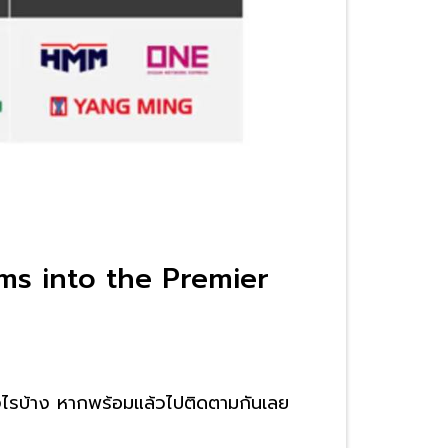
ms into the Premier
างไรบ้าง หากพร้อมแล้วไปติดตามกันเลย