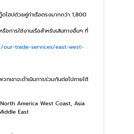
ู๊ดโฮปด้วยคู่ท่าเรือตรงมากกว่า 1,800
การใช้งานเรือสำหรับเส้นทางอื่นๆ ที่
/our-trade-services/east-west-
พวกเขาจะดำเนินการร่วมกันต่อไปภายใต้
 – North America West Coast, Asia
Middle East