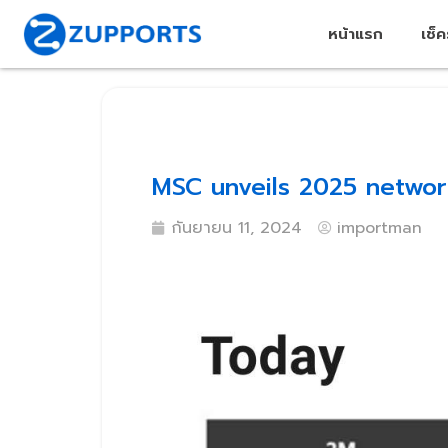
หน้าแรก
เช็
MSC unveils 2025 network
กันยายน 11, 2024
importman