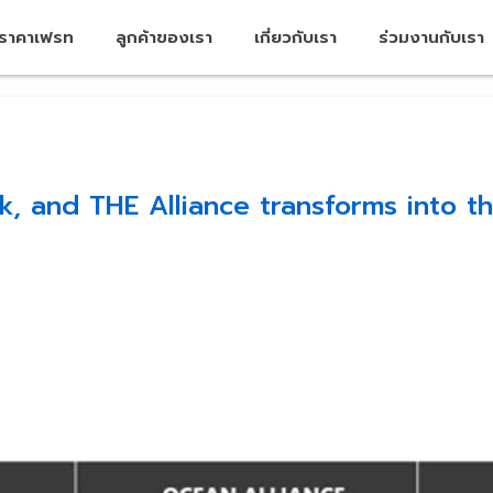
คราคาเฟรท
ลูกค้าของเรา
เกี่ยวกับเรา
ร่วมงานกับเรา
, and THE Alliance transforms into th