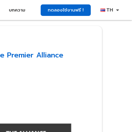
TH
ทดลองใช้งานฟรี !
บทความ
e Premier Alliance