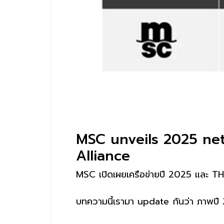
MSC unveils 2025 net
Alliance
MSC เปิดเผยเครือข่ายปี 2025 และ THE
บทความนี้เรามา update กันว่า ภาพปี