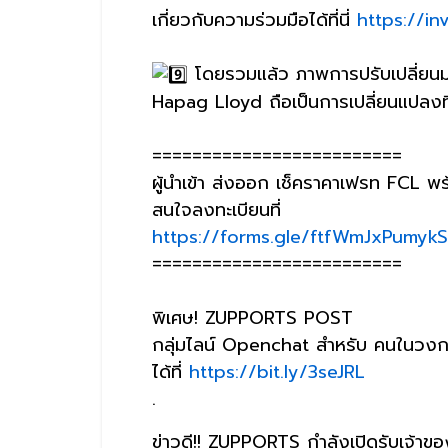
เกี่ยวกับความร่วมมือได้ที่นี่
https://i
โดยรวมแล้ว ภาพการปรับเปลี่ยนมค
Hapag Lloyd ถือเป็นการเปลี่ยนแปลงที่สำคัญ
=========================
ผู้นำเข้า ส่งออก เช็คราคาเฟรท FC
สนใจลงทะเบียนที่
https://forms.gle/ftfWmJxPumyk
=========================
พิเศษ! ZUPPORTS POST
กลุ่มไลน์ Openchat สำหรับ คนในวงกา
ได้ที่
https://bit.ly/3seJRL
.
ข่าวดี!! ZUPPORTS กำลังเปิดรับเจ้าข