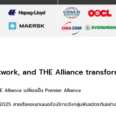
work, and THE Alliance transfor
 Alliance เปลี่ยนเป็น Premier Alliance
 2025 สายเรือคอนเทนเนอร์จะมีการจับกลุ่มพันธมิตรกันอย่