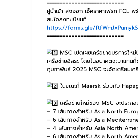
=========================
ผู้นำเข้า ส่งออก เช็คราคาเฟรท FC
สนใจลงทะเบียนที่
https://forms.gle/ftfWmJxPumyk
=========================
MSC เปิดเผยเครือข่ายบริการใหม่
เครือข่ายอิสระ โดยในอนาคตจะมาแทนที่
กุมภาพันธ์ 2025 MSC จะจัดเตรียมเคร
ในขณะที่ Maersk ร่วมกับ Hapag 
เครือข่ายใหม่ของ MSC จะประกอบด
– 7 เส้นทางสำหรับ Asia North Eur
– 6 เส้นทางสำหรับ Asia Mediterran
– 4 เส้นทางสำหรับ Asia North Ame
– 6 เส้นทางสำหรับ Asia North Ame