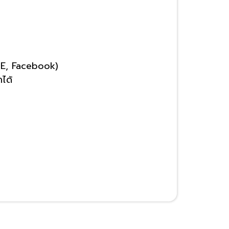
INE, Facebook)
ได้