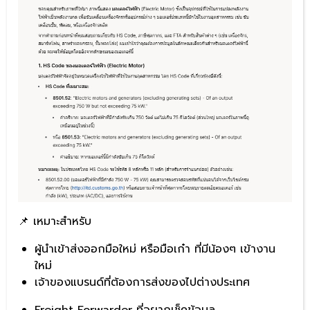
📌 เหมาะสำหรับ
ผู้นำเข้าส่งออกมือใหม่ หรือมือเก๋า ที่มีน้องๆ เข้างาน
ใหม่
เจ้าของแบรนด์ที่ต้องการส่งของไปต่างประเทศ
Freight Forwarder ที่อยากเช็คข้อมูล