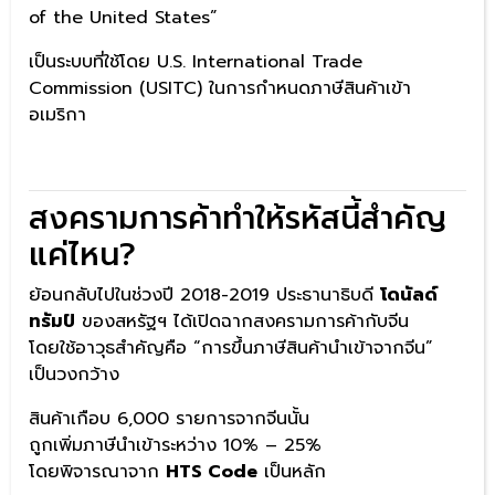
of the United States”
เป็นระบบที่ใช้โดย U.S. International Trade
Commission (USITC) ในการกำหนดภาษีสินค้าเข้า
อเมริกา
สงครามการค้าทำให้รหัสนี้สำคัญ
แค่ไหน?
ย้อนกลับไปในช่วงปี 2018-2019 ประธานาธิบดี
โดนัลด์
ทรัมป์
ของสหรัฐฯ ได้เปิดฉากสงครามการค้ากับจีน
โดยใช้อาวุธสำคัญคือ “การขึ้นภาษีสินค้านำเข้าจากจีน”
เป็นวงกว้าง
สินค้าเกือบ 6,000 รายการจากจีนนั้น
ถูกเพิ่มภาษีนำเข้าระหว่าง 10% – 25%
โดยพิจารณาจาก
HTS Code
เป็นหลัก