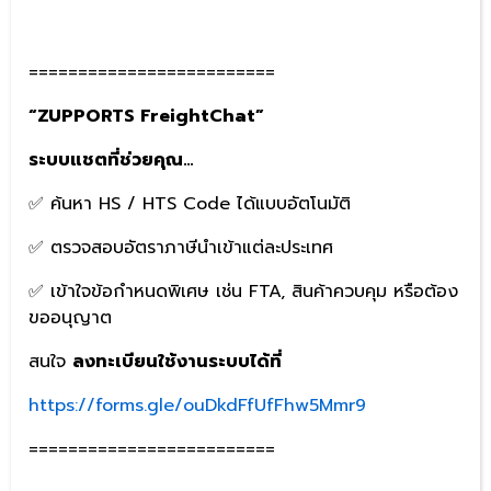
=========================
“ZUPPORTS FreightChat”
ระบบแชตที่ช่วยคุณ…
✅ ค้นหา HS / HTS Code ได้แบบอัตโนมัติ
✅ ตรวจสอบอัตราภาษีนำเข้าแต่ละประเทศ
✅ เข้าใจข้อกำหนดพิเศษ เช่น FTA, สินค้าควบคุม หรือต้อง
ขออนุญาต
สนใจ
ลงทะเบียนใช้งานระบบได้ที่
https://forms.gle/ouDkdFfUfFhw5Mmr9
=========================