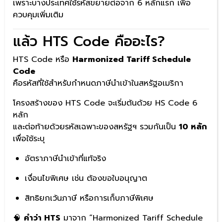
เพราะบางประเทศใช้รหัสขยายต่อจาก 6 หลักแรก เพื่อ
ควบคุมเพิ่มเติม
แล้ว HTS Code คืออะไร?
HTS Code หรือ
Harmonized Tariff Schedule
Code
คือรหัสที่ใช้สำหรับกำหนดภาษีนำเข้าในสหรัฐอเมริกา
โครงสร้างของ HTS Code จะเริ่มต้นด้วย HS Code 6
หลัก
และต่อท้ายด้วยรหัสเฉพาะของสหรัฐฯ รวมกันเป็น
10 หลัก
เพื่อใช้ระบุ
อัตราภาษีนำเข้าที่แท้จริง
เงื่อนไขพิเศษ เช่น ต้องขอใบอนุญาต
สิทธิยกเว้นภาษี หรือการเก็บภาษีพิเศษ
🧠
คำว่า HTS
มาจาก “Harmonized Tariff Schedule