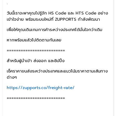
.
วันนี้เราจะพาคุณไปรู้จัก HS Code และ HTS Code อย่าง
เข้าใจง่าย พร้อมระบบใหม่ที่ ZUPPORTS กำลังพัฒนา
เพื่อให้คุณเดินเกมการค้าระหว่างประเทศได้มั่นใจกว่าเดิม
หากพร้อมแล้วไปติดตามกันเลย
=========================
สำหรับผู้นำเข้า ส่งออก และชิปปิ้ง
เช็คราคาขนส่งระหว่างประเทศและแนวโน้มราคาตามเส้นทาง
ต่างๆ
https://zupports.co/freight-rate/
=========================