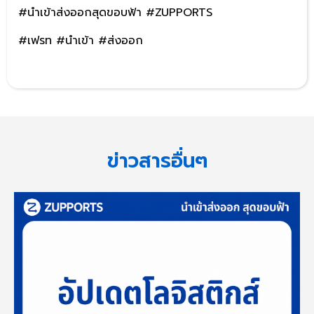
#นำเข้าส่งออกสุดขอบฟ้า #ZUPPORTS
#
เฟรท
#
นำเข้า
#
ส่งออก
ข่าวสารอื่นๆ