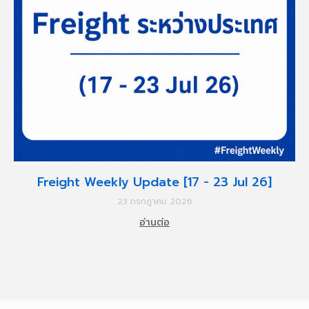
Freight Weekly Update [17 - 23 Jul 26]
23 กรกฎาคม 2026
อ่านต่อ