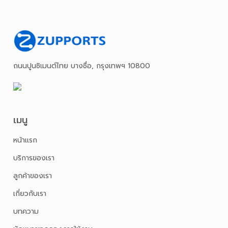
ถนนปูนซิเมนต์ไทย บางซื่อ, กรุงเทพฯ 10800
เมนู
หน้าเเรก
บริการของเรา
ลูกค้าของเรา
เกี่ยวกับเรา
บทความ