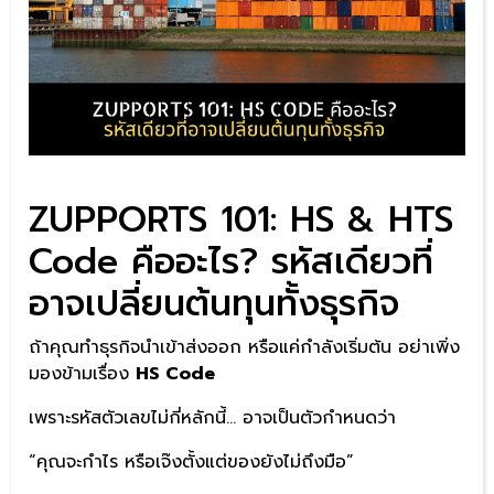
ZUPPORTS 101: HS & HTS
Code คืออะไร? รหัสเดียวที่
อาจเปลี่ยนต้นทุนทั้งธุรกิจ
ถ้าคุณทำธุรกิจนำเข้าส่งออก หรือแค่กำลังเริ่มต้น อย่าเพิ่ง
มองข้ามเรื่อง
HS Code
เพราะรหัสตัวเลขไม่กี่หลักนี้… อาจเป็นตัวกำหนดว่า
“คุณจะกำไร หรือเจ๊งตั้งแต่ของยังไม่ถึงมือ”