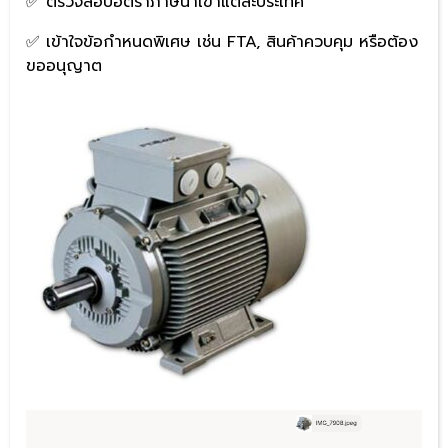
✅ ตรวจสอบอัตราภาษีนำเข้าแต่ละประเทศ
✅ เข้าใจข้อกำหนดพิเศษ เช่น FTA, สินค้าควบคุม หรือต้อง
ขออนุญาต