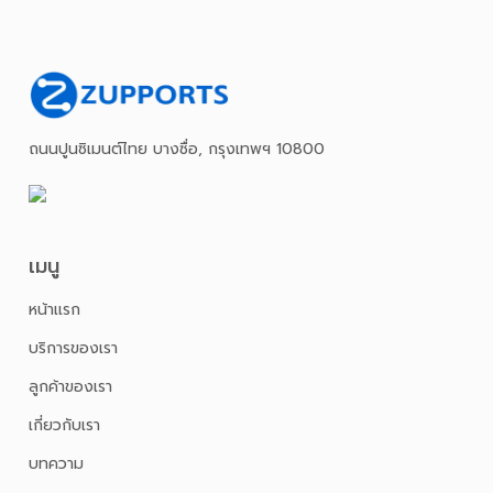
ถนนปูนซิเมนต์ไทย บางซื่อ, กรุงเทพฯ 10800
เมนู
หน้าเเรก
บริการของเรา
ลูกค้าของเรา
เกี่ยวกับเรา
บทความ