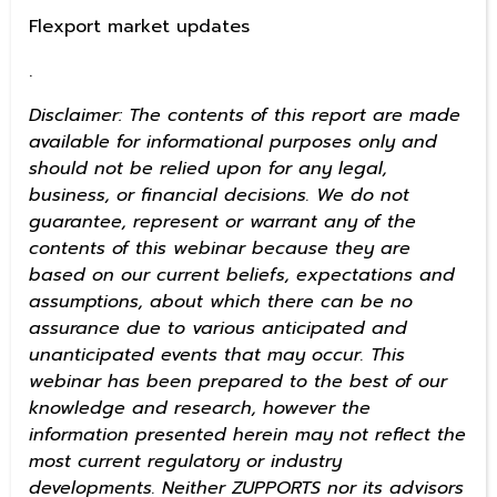
Flexport market updates
.
Disclaimer: The contents of this report are made
available for informational purposes only and
should not be relied upon for any legal,
business, or financial decisions. We do not
guarantee, represent or warrant any of the
contents of this webinar because they are
based on our current beliefs, expectations and
assumptions, about which there can be no
assurance due to various anticipated and
unanticipated events that may occur. This
webinar has been prepared to the best of our
knowledge and research, however the
information presented herein may not reflect the
most current regulatory or industry
developments. Neither ZUPPORTS nor its advisors