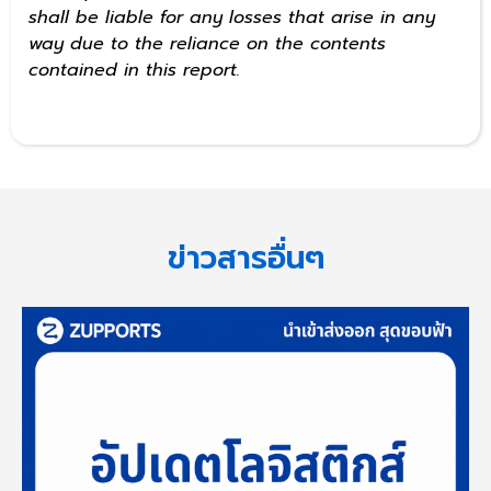
shall be liable for any losses that arise in any
way due to the reliance on the contents
contained in this report.
ข่าวสารอื่นๆ