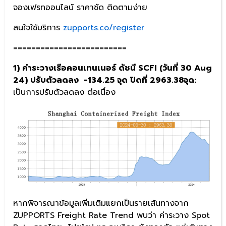
จองเฟรทออนไลน์ ราคาชัด ติดตามง่าย
สนใจใช้บริการ
zupports.co/register
=========================
1) ค่าระวางเรือคอนเทนเนอร์ ดัชนี SCFI (วันที่ 30 Aug
24) ปรับตัวลดลง -134.25 จุด ปิดที่ 2963.38จุด:
เป็นการปรับตัวลดลง ต่อเนื่อง
หากพิจารณาข้อมูลเพิ่มเติมแยกเป็นรายเส้นทางจาก
ZUPPORTS Freight Rate Trend พบว่า ค่าระวาง Spot