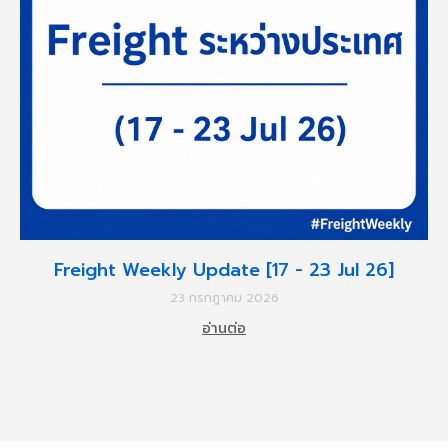
Freight Weekly Update [17 - 23 Jul 26]
23 กรกฎาคม 2026
อ่านต่อ