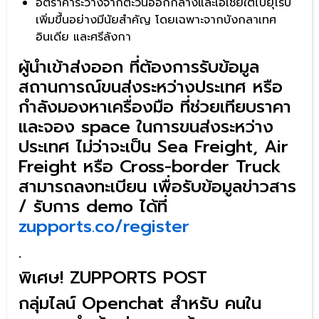
อัตราค่าระวางจากตะวันออกกลางและเอเชียใต้ไปยุโรป
เพิ่มขึ้นอย่างมีนัยสำคัญ โดยเฉพาะจากบังกลาเทศ
อินเดีย และศรีลังกา
ผู้นำเข้าส่งออก ที่ต้องการรับข้อมูล
สถานการณ์ขนส่งระหว่างประเทศ หรือ
กำลังมองหาเครื่องมือ ที่ช่วยเทียบราคา
และจอง space ในการขนส่งระหว่าง
ประเทศ ไม่ว่าจะเป็น Sea Freight, Air
Freight หรือ Cross-border Truck
สามารถลงทะเบียน เพื่อรับข้อมูลข่าวสาร
/ รับการ demo ได้ที่
zupports.co/register
.
พิเศษ! ZUPPORTS POST
กลุ่มไลน์
Openchat
สำหรับ คนใน