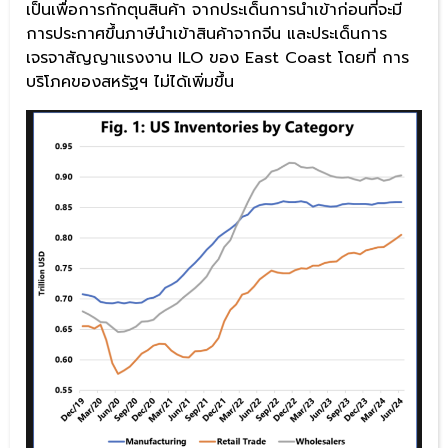
เป็นเพื่อการกักตุนสินค้า จากประเด็นการนำเข้าก่อนที่จะมี
การประกาศขึ้นภาษีนำเข้าสินค้าจากจีน และประเด็นการ
เจรจาสัญญาแรงงาน ILO ของ East Coast โดยที่ การ
บริโภคของสหรัฐฯ ไม่ได้เพิ่มขึ้น