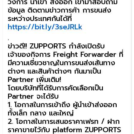
วงการ นำเข้า ส่งออก เข้ามาสอบถาม
ข้อมูล ติดตามข่าวการค้า การขนส่ง
ระหว่างประเทศกันได้ที่
https://bit.ly/3seJRLk
.
ข่าวดี!! ZUPPORTS กำลังเปิดรับ
เจ้าของกิจการ Freight Forwarder ที่
มีความเชี่ยวชาญในการขนส่งเส้นทาง
ต่างๆ และสินค้าต่างๆ กันมาเป็น
Partner เพิ่มเติม!
โดยบริษัทที่ได้รับการคัดเลือกเป็น
Partner จะได้รับ
1. โอกาสในการเข้าถึง ผู้นำเข้าส่งออก
ทั้งเล็ก กลาง และใหญ่
2. โอกาสในการเสนอราคาเฟรท / ฝาก
ราคาขายไว้กับ platform ZUPPORTS