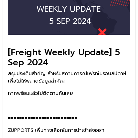
[Freight Weekly Update] 5
Sep 2024
สรุปประเด็นสำคัญ สำหรับสถานการณ์เฟรทในรอบสัปดาห์
เพื่อไม่ให้พลาดข้อมูลสำคัญ
หากพร้อมแล้วไปติดตามกันเลย
=========================
ZUPPORTS เพิ่มทางเลือกในการนำเข้าส่งออก