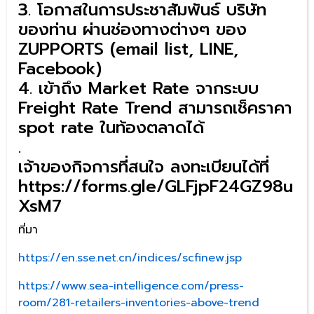
3. โอกาสในการประชาสัมพันธ์ บริษัท
ของท่าน ผ่านช่องทางต่างๆ ของ
ZUPPORTS (email list, LINE,
Facebook)
4. เข้าถึง Market Rate จากระบบ
Freight Rate Trend สามารถเช็คราคา
spot rate ในท้องตลาดได้
.
เจ้าของกิจการที่สนใจ ลงทะเบียนได้ที่
https://forms.gle/GLFjpF24GZ98u
XsM7
ที่มา
https://en.sse.net.cn/indices/scfinew.jsp
https://www.sea-intelligence.com/press-
room/281-retailers-inventories-above-trend