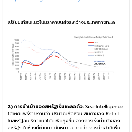
.
เปรียบเทียบแนวโน้มราคาขนส่งระหว่างประเทศทางทะเล
.
2) การนำเข้าของสหรัฐเริ่มชะลอตัว:
Sea-Intelligence
ได้เผยแพร่รายงานว่า ปริมาณสัดส่วน สินค้าของ Retail
ในสหรัฐอเมริกาแนวโน้มเพิ่มสูงขึ้น จากการเร่งนำเข้าของ
สหรัฐฯ ในช่วงที่ผ่านมา นั่นหมายความว่า การนำเข้าที่เพิ่ม