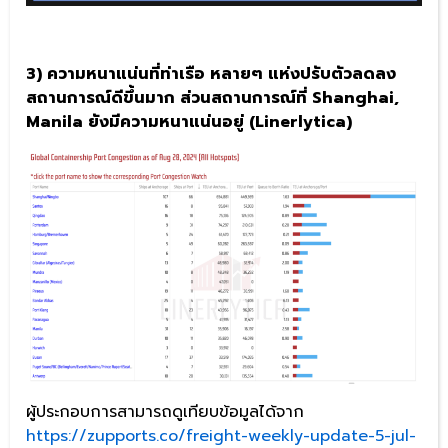
3) ความหนาแน่นที่ท่าเรือ หลายๆ แห่งปรับตัวลดลง
สถานการณ์ดีขึ้นมาก ส่วนสถานการณ์ที่ Shanghai,
Manila ยังมีความหนาแน่นอยู่ (Linerlytica)
ผู้ประกอบการสามารถดูเทียบข้อมูลได้จาก
https://zupports.co/freight-weekly-update-5-jul-