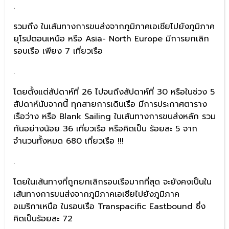
.
รวมถึง ในเส้นทางการขนส่งจากภูมิภาคเอเชียไปยังภูมิภาค
ยุโรปตอนเหนือ หรือ Asia- North Europe มีการยกเลิก
รอบเรือ เพียง 7 เที่ยวเรือ
.
โดยตั้งแต่สัปดาห์ที่ 26 ไปจนถึงสัปดาห์ที่ 30 หรือในช่วง 5
สัปดาห์นับจากนี้ ทุกสายการเดินเรือ มีการประกาศตาราง
เรือว่าง หรือ Blank Sailing ในเส้นทางการขนส่งหลัก รวม
กันอย่างน้อย 36 เที่ยวเรือ หรือคิดเป็น ร้อยละ 5 จาก
จำนวนทั้งหมด 680 เที่ยวเรือ !!!
.
โดยในเส้นทางที่ถูกยกเลิกรอบเรือมากที่สุด จะยังคงเป็นใน
เส้นทางการขนส่งจากภูมิภาคเอเชียไปยังภูมิภาค
อเมริกาเหนือ ในรอบเรือ Transpacific Eastbound ซึ่ง
คิดเป็นร้อยละ 72