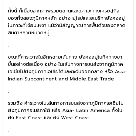
ทั้งนี้ ก็เนื่องจากภาพรวมตลาดและสภาวะทางเศรษฐกิจ
ของทั้งสองภูมิภาคหลัก อย่าง ยุโรปและอเมริกายังคงอยู่
ในภาวะที่เงียบเหงา แม้ว่ามีสัญญาณการฟื้นตัวของตลาด
สินค้าหลายหมวดหมู่
.
ขณะที่ค่าระวางในอีกหลายเส้นทาง ยังคงอยู่ในทิศทางขา
ขึ้นอย่างต่อเนื่อง อย่าง ในเส้นทางการขนส่งจากภูมิภาค
เอเชียไปยังภูมิภาคเอเชียใต้และตะวันออกกลาง หรือ Asia-
Indian Subcontinent and Middle East Trade
.
รวมถึง ค่าระวางในเส้นทางการขนส่งจากภูมิภาคเอเชียไป
ยังภูมิภาคอเมริกาใต้ หรือ Asia- Latin America ทั้งใน
ฝั่ง East Coast และ ฝั่ง West Coast
.