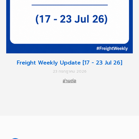
Freight Weekly Update [17 - 23 Jul 26]
23 กรกฎาคม 2026
อ่านต่อ