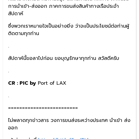
การนำเข้า-ส่งออก ภาคการขนส่งสินค้าทางเรือประจำ
สัปดาห์
ซึ่งพวกเราหมายใจเป็นอย่างยิ่ง ว่าจะเป็นประโยชน์ต่อท่านผู้
ติดตามทุกท่าน
.
สัปดาห์นี้ขอลาไปก่อน ขอบุญรักษาทุกท่าน สวัสดีครับ
.
CR : PIC by
Port of LAX
.
=========================
ไม่พลาดทุกข่าวสาร วงการขนส่งระหว่างประเทศ นำเข้า ส่ง
ออก