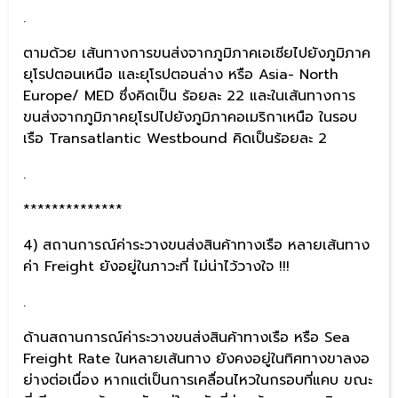
.
ตามด้วย เส้นทางการขนส่งจากภูมิภาคเอเชียไปยังภูมิภาค
ยุโรปตอนเหนือ และยุโรปตอนล่าง หรือ Asia- North
Europe/ MED ซึ่งคิดเป็น ร้อยละ 22 และในเส้นทางการ
ขนส่งจากภูมิภาคยุโรปไปยังภูมิภาคอเมริกาเหนือ ในรอบ
เรือ Transatlantic Westbound คิดเป็นร้อยละ 2
.
**************
4) สถานการณ์ค่าระวางขนส่งสินค้าทางเรือ หลายเส้นทาง
ค่า Freight ยังอยู่ในภาวะที่ ไม่น่าไว้วางใจ !!!
.
ด้านสถานการณ์ค่าระวางขนส่งสินค้าทางเรือ หรือ Sea
Freight Rate ในหลายเส้นทาง ยังคงอยู่ในทิศทางขาลงอ
ย่างต่อเนื่อง หากแต่เป็นการเคลื่อนไหวในกรอบที่แคบ ขณะ