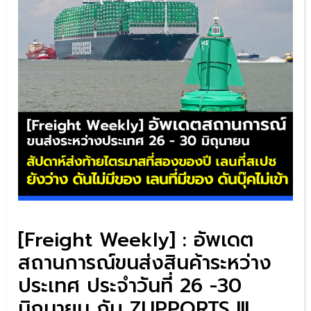
[Freight Weekly] : อัพเดต
สถานการณ์ขนส่งสินค้าระหว่าง
ประเทศ ประจำวันที่ 26 -30
มิถุนายน กับ ZUPPORTS !!!