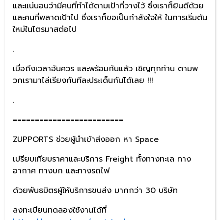
และแน่นอนว่ามีคนที่ทำได้ตามเป้าที่วางไว้ ซึ่งเราก็ยินดีด้วย
และคนที่พลาดเป้าไป ซึ่งเราก็ขอเป็นกำลังใจให้ ในการเริ่มต้น
ใหม่ในไตรมาสต่อไป
.
เมื่อถึงเวลาอันควร และพร้อมกันแล้ว เชิญทุกท่าน ตามพ
วกเรามาไล่เรียงกันทีละประเด็นกันได้เลย !!!
.
=========================
ZUPPORTS ช่วยผู้นำเข้าส่งออก หา Space
เปรียบเทียบราคาและบริการ Freight ทั้งทางทะเล ทาง
อากาศ ทางบก และทางรถไฟ
ด้วยพันธมิตรผู้ให้บริการขนส่ง มากกว่า 30 บริษัท
ลงทะเบียนทดลองใช้งานได้ที่