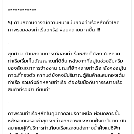
************
5) ด้านสถานการณ์ความหนาแน่นของท่าเรือหลักทั่วโลก
ภาพรวมของท่าเรือสหรัฐ ผ่อนคลายมากขึ้น !!!
.
สุดท้าย ด้านสถานการณ์ของท่าเรือหลักทั่วโลก ในหลาย
ท่าเรือเริ่มเห็นสัญญาณที่ดีขึ้น หลังจากที่อยู่ในช่วงอึมครึม
ของสัญญาการจ้างงาน ขณะที่อีกหลายท่าเรือ ยังคงอยู่ใน
ภาวะที่ทรงตัว หากแต่ยังคงมีปริมาณตู้สินค้าสะสมกองเต็ม
ท่าเรือ รวมถึงอีกหลายท่าเรือ ต้องรับมือกับการระบายเรือ
สินค้าที่รอเข้าเทียบท่า
.
ภาพรวมท่าเรือหลักในภูมิภาคอเมริกาเหนือ ผ่อนคลายขึ้น
หลังจากเจรจาล่าสุดระหว่างสหภาพแรงงานฝั่งตะวันตก กับ
สมาคมผู้ให้บริการท่าเทียบเรือและขนส่งทางน้ำฝั่งแปซิฟิก