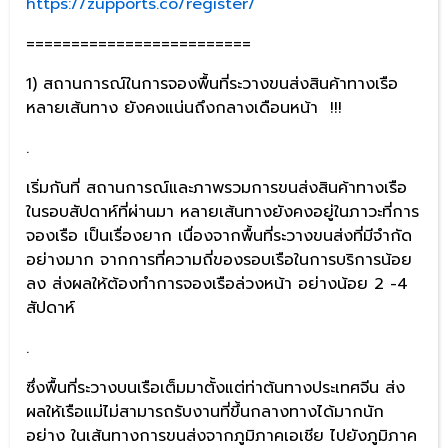
https://zupports.co/register/
=========================
1) สถานการณ์ในการจองพื้นที่ระวางขนส่งสินค้าทางเรือ
หลายเส้นทาง ยังคงแน่นถึงกลางเดือนหน้า !!!
.
เริ่มกันที่ สถานการณ์และภาพรวมการขนส่งสินค้าทางเรือ
ในรอบสัปดาห์ที่ผ่านมา หลายเส้นทางยังคงอยู่ในภาวะที่การ
จองเรือ เป็นเรื่องยาก เนื่องจากพื้นที่ระวางขนส่งที่มีจำกัด
อย่างมาก จากการที่ความถี่ของรอบเรือในการบริการน้อย
ลง ส่งผลให้ต้องทำการจองเรือล่วงหน้า อย่างน้อย 2 -4
สัปดาห์
.
ซึ่งพื้นที่ระวางบนเรือเต็มมาตั้งแต่ท่าต้นทางประเทศจีน ส่ง
ผลให้เรือแม่ไม่สามารถรับงานที่ขึ้นกลางทางได้มากนัก
อย่าง ในเส้นทางการขนส่งจากภูมิภาคเอเชีย ไปยังภูมิภาค