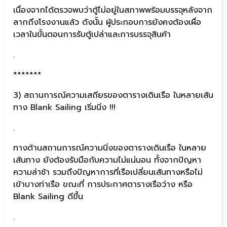
เนื่องจากได้ตรวจพบว่าตู้ไม่อยู่ในสภาพพร้อมบรรจุหลังจาก
ลากถึงโรงงานแล้ว ดังนั้น ผู้ประกอบการยังคงต้องเผื่อ
เวลาในขั้นตอนการรับตู้เปล่าและการบรรจุสินค้า
.
*******
3) สถานการณ์ความเสถียรของตารางเดินเรือ ในหลายเส้น
ทาง Blank Sailing เริ่มนิ่ง !!!
.
ทางด้านสถานการณ์ความนิ่งของตารางเดินเรือ ในหลาย
เส้นทาง ยังต้องรับมือกับความไม่แน่นอน ทั้งจากปัญหา
ความล่าช้า รวมถึงปัญหาการที่เรือเปลี่ยนเส้นทางหรือไม่
เข้าบางท่าเรือ ขณะที่ การประกาศตารางเรือว่าง หรือ
Blank Sailing ดีขึ้น
.