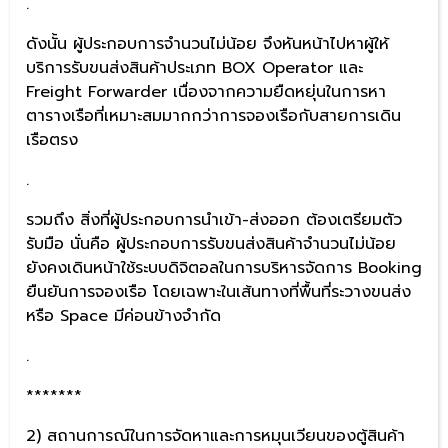
.
ดังนั้น ผู้ประกอบการจำนวนไม่น้อย จึงหันหน้าไปหาผู้ให้
บริการรับขนส่งสินค้าประเภท BOX Operator และ
Freight Forwarder เนื่องจากความยืดหยุ่นในการหา
ตารางเรือที่เหมาะสมมากกว่าการจองเรือกับสายการเดิน
เรือตรง
.
รวมถึง สิ่งที่ผู้ประกอบการนำเข้า-ส่งออก ต้องเตรียมตัว
รับมือ นั่นคือ ผู้ประกอบการรับขนส่งสินค้าจำนวนไม่น้อย
ยังคงเดินหน้าใช้ระบบดิจิตอลในการบริหารจัดการ Booking
ยืนยันการจองเรือ โดยเฉพาะในเส้นทางที่พื้นที่ระวางขนส่ง
หรือ Space มีค่อนข้างจำกัด
.
*******
2) สถานการณ์ในการจัดหาและการหมุนเวียนของตู้สินค้า