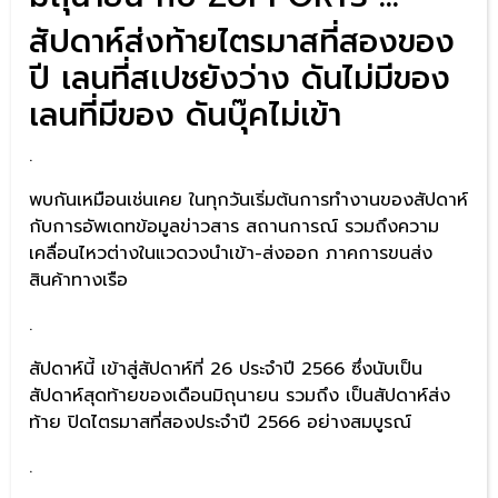
สัปดาห์ส่งท้ายไตรมาสที่สองของ
ปี เลนที่สเปชยังว่าง ดันไม่มีของ
เลนที่มีของ ดันบุ๊คไม่เข้า
.
พบกันเหมือนเช่นเคย ในทุกวันเริ่มต้นการทำงานของสัปดาห์
กับการอัพเดทข้อมูลข่าวสาร สถานการณ์ รวมถึงความ
เคลื่อนไหวต่างในแวดวงนำเข้า-ส่งออก ภาคการขนส่ง
สินค้าทางเรือ
.
สัปดาห์นี้ เข้าสู่สัปดาห์ที่ 26 ประจำปี 2566 ซึ่งนับเป็น
สัปดาห์สุดท้ายของเดือนมิถุนายน รวมถึง เป็นสัปดาห์ส่ง
ท้าย ปิดไตรมาสที่สองประจำปี 2566 อย่างสมบูรณ์
.