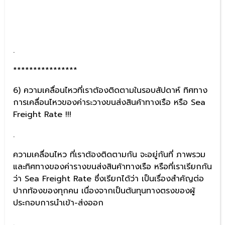
.
****************
6) ความเคลื่อนไหวที่เราต้องติดตามในรอบสัปดาห์ ทิศทาง
การเคลื่อนไหวของค่าระวางขนส่งสินค้าทางเรือ หรือ Sea
Freight Rate !!!
.
ความเคลื่อนไหว ที่เราต้องติดตามกัน จะอยู่กันที่ ภาพรวม
และทิศทางของค่ารางขนส่งสินค้าทางเรือ หรือที่เราเรียกกัน
ว่า Sea Freight Rate ซึ่งเรียกได้ว่า เป็นเรื่องสำคัญต่อ
ปากท้องของทุกคน เนื่องจากเป็นต้นทุนทางตรงของผู้
ประกอบการนำเข้า-ส่งออก
.