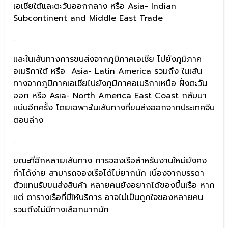
เอเชียใต้และตะวันออกกลาง หรือ Asia- Indian
Subcontinent and Middle East Trade
.
และในเส้นทางการขนส่งจากภูมิภาคเอเชีย ไปยังภูมิภาค
อเมริกาใต้ หรือ Asia- Latin America รวมถึง ในเส้น
ทางจากภูมิภาคเอเชียไปยังภูมิภาคอเมริกาเหนือ ฝั่งตะวัน
ออก หรือ Asia- North America East Coast กลับมา
แน่นอีกครั้ง โดยเฉพาะในเส้นทางที่ขนส่งออกจากประเทศจีน
ตอนล่าง
.
ขณะที่อีกหลายเส้นทาง การจองเรือสำหรับงานใหม่ยังคง
ทำได้ง่าย สามารถจองเรือได้ไม่ยากนัก เนื่องจากบรรดา
ตัวแทนรับขนส่งสินค้า หลายคนยังอยากได้ของขึ้นเรือ หาก
แต่ ตารางเรือที่มีให้บริการ อาจไม่เป็นถูกใจของหลายคน
รวมถึงไม่มีทางเลือกมากนัก