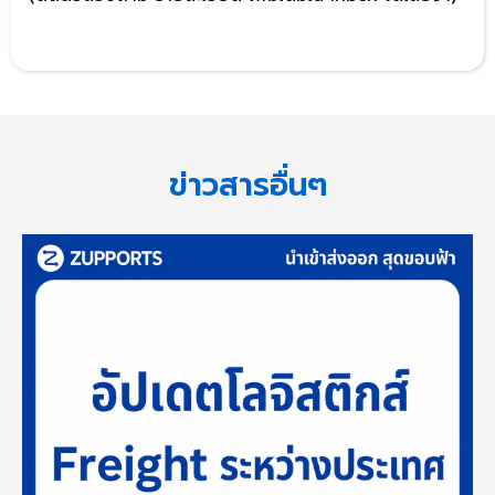
ข่าวสารอื่นๆ