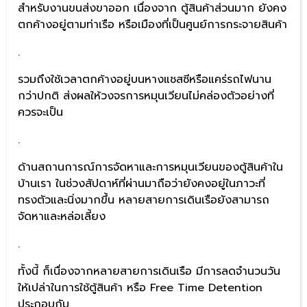
สำหรับงานขนส่งขาออก เนื่องจาก ตู้สินค้าส่วนมาก ยังคง
ตกค้างอยู่ตามท่าเรือ หรือเมืองที่เป็นศูนย์การกระจายสินค้า
.
รวมถึงใช้เวลาตกค้างอยู่บนหางแชสซีหรือแคร่รถไฟนาน
กว่าปกติ ส่งผลให้วงจรการหมุนเวียนไม่คล่องตัวอย่างที่
ควรจะเป็น
.
ด้านสถานการณ์การจัดหาและการหมุนเวียนของตู้สินค้าใน
บ้านเรา ในช่วงสัปดาห์ที่ผ่านมาถือว่ายังคงอยู่ในภาวะที่
ทรงตัวและนิ่งมากขึ้น หลายสายการเดินเรือยังสามารถ
จัดหาและหล่อเลี้ยง
.
ทั้งนี้ ก็เนื่องจากหลายสายการเดินเรือ มีการลดจำนวนวัน
ให้เปล่าในการใช้ตู้สินค้า หรือ Free Time Detention
ประกอบกับ