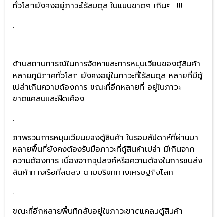
ทั่วโลกยังคงอยู่ภาวะไร้สมดุล ในแบบขาดๆ เกินๆ !!!
.
ด้านสถานการณ์ในการจัดหาและการหมุนเวียนของตู้สินค้า
หลายภูมิภาคทั่วโลก ยังคงอยู่ในภาวะที่ไร้สมดุล หลายที่มีตู้
เปล่าเกินความต้องการ ขณะที่อีกหลายที่ อยู่ในภาวะ
ขาดแคลนและฝืดเคือง
.
ภาพรวมการหมุนเวียนของตู้สินค้า ในรอบสัปดาห์ที่ผ่านมา
หลายพื้นที่ยังคงต้องรับมือภาวะที่ตู้สินค้าเปล่า มีเกินจาก
ความต้องการ เนื่องจากอุปสงค์หรือความต้องในการขนส่ง
สินค้าทางเรือที่ลดลง ตามบริบททางเศรษฐกิจโลก
.
ขณะที่อีกหลายพื้นที่กลับอยู่ในภาวะขาดแคลนตู้สินค้า