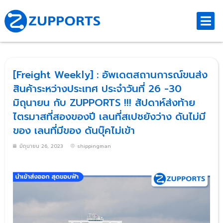
[Freight Weekly] : อัพเดตสถานการณ์ขนส่ง
สินค้าระหว่างประเทศ ประจำวันที่ 26 -30
มิถุนายน กับ ZUPPORTS !!! สัปดาห์ส่งท้าย
ไตรมาสที่สองของปี เลนที่สเปชยังว่าง ดันไม่มี
ของ เลนที่มีของ ดันบุ๊คไม่เข้า
มิถุนายน 26, 2023
shippingman