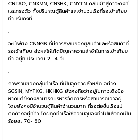
CNTAO, CNXMN, CNSHK, CNYTN กลับเข้าสู่ภาวะคงที่
และทรงตัว ทั้งปริมาณตู้สินค้าและจำนวนเรือที่รอเข้าเทียบ
ท่า เริ่มคงที่
.
จะมีเพียง CNNGB ที่มีการสะสมของตู้สินค้าและเรือสินค้าที่
รอเข้าเทียบ ส่งผลให้เกิดปัญหาความล่าช้าในการเข้าเทียบ
ท่า อยู่ที่ ประมาณ 2 -4 วัน
.
ภาพรวมของกลุ่มท่าเรือ ที่เป็นจุดถ่ายลำหลัก อย่าง
SGSIN, MYPKG, HKHKG ยังคงถือว่าอยู่ในภาวะตึงมือ
หากแต่ยังคงสามารถบริหารจัดการหรือสามารถเอาอยู่
โดยยังคงมีจำนวนตู้สินค้าจำนวนมาก ที่รอต่อขึ้นเรือแม่
ตกค้างอยู่ที่ท่า โดยทุกท่าเรือใช้ความจุของท่าไปแล้วคิดเป็น
ร้อยละ 70- 80
.