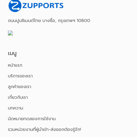
ถนนปูนซิเมนต์ไทย บางซื่อ, กรุงเทพฯ 10800
เมนู
หน้าเเรก
บริการของเรา
ลูกค้าของเรา
เกี่ยวกับเรา
บทความ
นัดหมายทดลองการใช้งาน
รวมหน่วยงานที่ผู้นำเข้า-ส่งออกต้องรู้จัก!