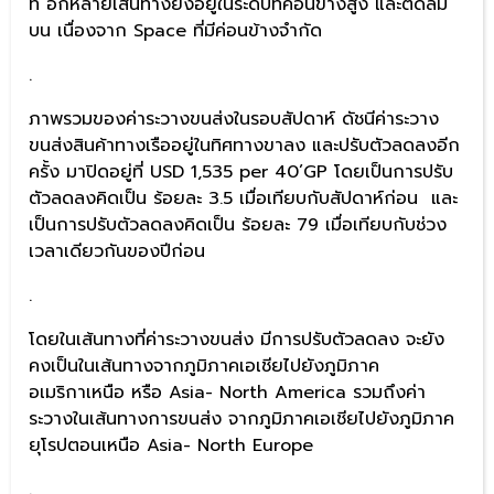
ที่ อีกหลายเส้นทางยังอยู่ในระดับที่ค่อนข้างสูง และติดลม
บน เนื่องจาก Space ที่มีค่อนข้างจำกัด
.
ภาพรวมของค่าระวางขนส่งในรอบสัปดาห์ ดัชนีค่าระวาง
ขนส่งสินค้าทางเรืออยู่ในทิศทางขาลง และปรับตัวลดลงอีก
ครั้ง มาปิดอยู่ที่ USD 1,535 per 40’GP โดยเป็นการปรับ
ตัวลดลงคิดเป็น ร้อยละ 3.5 เมื่อเทียบกับสัปดาห์ก่อน และ
เป็นการปรับตัวลดลงคิดเป็น ร้อยละ 79 เมื่อเทียบกับช่วง
เวลาเดียวกันของปีก่อน
.
โดยในเส้นทางที่ค่าระวางขนส่ง มีการปรับตัวลดลง จะยัง
คงเป็นในเส้นทางจากภูมิภาคเอเชียไปยังภูมิภาค
อเมริกาเหนือ หรือ Asia- North America รวมถึงค่า
ระวางในเส้นทางการขนส่ง จากภูมิภาคเอเชียไปยังภูมิภาค
ยุโรปตอนเหนือ Asia- North Europe
.