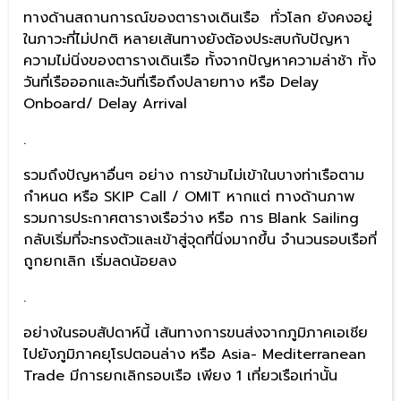
ทางด้านสถานการณ์ของตารางเดินเรือ ทั่วโลก ยังคงอยู่
ในภาวะที่ไม่ปกติ หลายเส้นทางยังต้องประสบกับปัญหา
ความไม่นิ่งของตารางเดินเรือ ทั้งจากปัญหาความล่าช้า ทั้ง
วันที่เรือออกและวันที่เรือถึงปลายทาง หรือ Delay
Onboard/ Delay Arrival
.
รวมถึงปัญหาอื่นๆ อย่าง การข้ามไม่เข้าในบางท่าเรือตาม
กำหนด หรือ SKIP Call / OMIT หากแต่ ทางด้านภาพ
รวมการประกาศตารางเรือว่าง หรือ การ Blank Sailing
กลับเริ่มที่จะทรงตัวและเข้าสู่จุดที่นิ่งมากขึ้น จำนวนรอบเรือที่
ถูกยกเลิก เริ่มลดน้อยลง
.
อย่างในรอบสัปดาห์นี้ เส้นทางการขนส่งจากภูมิภาคเอเชีย
ไปยังภูมิภาคยุโรปตอนล่าง หรือ Asia- Mediterranean
Trade มีการยกเลิกรอบเรือ เพียง 1 เที่ยวเรือเท่านั้น