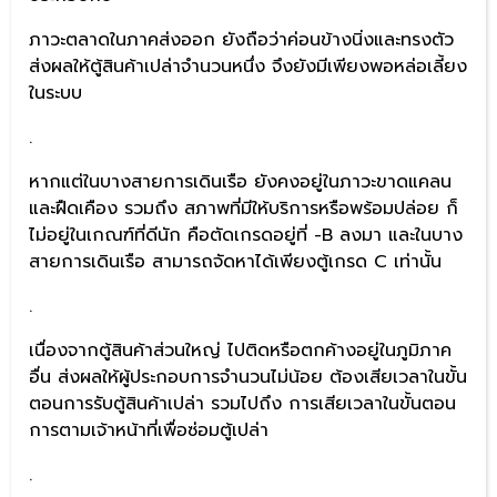
ภาวะตลาดในภาคส่งออก ยังถือว่าค่อนข้างนิ่งและทรงตัว
ส่งผลให้ตู้สินค้าเปล่าจำนวนหนึ่ง จึงยังมีเพียงพอหล่อเลี้ยง
ในระบบ
.
หากแต่ในบางสายการเดินเรือ ยังคงอยู่ในภาวะขาดแคลน
และฝืดเคือง รวมถึง สภาพที่มีให้บริการหรือพร้อมปล่อย ก็
ไม่อยู่ในเกณฑ์ที่ดีนัก คือตัดเกรดอยู่ที่ -B ลงมา และในบาง
สายการเดินเรือ สามารถจัดหาได้เพียงตู้เกรด C เท่านั้น
.
เนื่องจากตู้สินค้าส่วนใหญ่ ไปติดหรือตกค้างอยู่ในภูมิภาค
อื่น ส่งผลให้ผู้ประกอบการจำนวนไม่น้อย ต้องเสียเวลาในขั้น
ตอนการรับตู้สินค้าเปล่า รวมไปถึง การเสียเวลาในขั้นตอน
การตามเจ้าหน้าที่เพื่อซ่อมตู้เปล่า
.