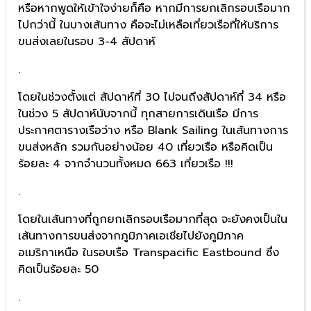
หรือหากพูดให้เข้าใจง่ายก็คือ หากมีการยกเลิกรอบเรือมาก
ไปกว่านี้ ในบางเส้นทาง คือจะไม่เหลือเที่ยวเรือที่ให้บริการ
ขนส่งเลยในรอบ 3-4 สัปดาห์
.
โดยในช่วงตั้งแต่ สัปดาห์ที่ 30 ไปจนถึงสัปดาห์ที่ 34 หรือ
ในช่วง 5 สัปดาห์นับจากนี้ ทุกสายการเดินเรือ มีการ
ประกาศตารางเรือว่าง หรือ Blank Sailing ในเส้นทางการ
ขนส่งหลัก รวมกันอย่างน้อย 40 เที่ยวเรือ หรือคิดเป็น
ร้อยละ 4 จากจำนวนทั้งหมด 663 เที่ยวเรือ !!!
.
โดยในเส้นทางที่ถูกยกเลิกรอบเรือมากที่สุด จะยังคงเป็นใน
เส้นทางการขนส่งจากภูมิภาคเอเชียไปยังภูมิภาค
อเมริกาเหนือ ในรอบเรือ Transpacific Eastbound ซึ่ง
คิดเป็นร้อยละ 50
.