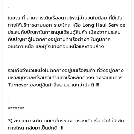
.
ในขณะที่ สายการเดินเรือขนาดใหญ่จำนวนไม่น้อย ที่มีเส้น
ทางให้บริการสายนอก ระยะไกล หรือ Long Haul Service
ประสบกับปัญหาในการหมุนเวียนตู้สินค้า เนื่องจากประสบ
กับปัญหาตู้ไปตกค้างอยู่ตามท่าเรือต่างๆ ในภูมิภาค
อเมริกาเหนือ และยุโรปทั้งตอนเหนือและตอนล่าง
.
รวมถึงจำนวนหนึ่งไปตกค้างอยู่บนเรือสินค้า ที่วิ่งอยู่กลาง
มหาสมุทรและที่รอเข้าเทียบท่าเรือหลักต่างๆ วงรอบในการ
Turnover ของตู้สินค้าจึงยาวนานกว่าปกติ !!!
.
*******
3) สถานการณ์ความเสถียรของตารางเดินเรือ ยังไม่มีเส้น
ทางไหน กลับมาเป็นปกติ !!!