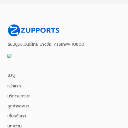
ถนนปูนซิเมนต์ไทย บางซื่อ, กรุงเทพฯ 10800
เมนู
หน้าเเรก
บริการของเรา
ลูกค้าของเรา
เกี่ยวกับเรา
บทความ