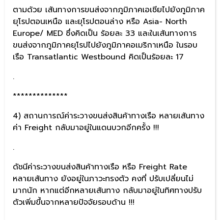
ตามด้วย เส้นทางการขนส่งจากภูมิภาคเอเชียไปยังภูมิภาค
ยุโรปตอนเหนือ และยุโรปตอนล่าง หรือ Asia- North
Europe/ MED ซึ่งคิดเป็น ร้อยละ 33 และในเส้นทางการ
ขนส่งจากภูมิภาคยุโรปไปยังภูมิภาคอเมริกาเหนือ ในรอบ
เรือ Transatlantic Westbound คิดเป็นร้อยละ 17
.
**************
4) สถานการณ์ค่าระวางขนส่งสินค้าทางเรือ หลายเส้นทาง
ค่า Freight กลับมาอยู่ในแดนบวกอีกครั้ง !!!
.
ดัชนีค่าระวางขนส่งสินค้าทางเรือ หรือ Freight Rate
หลายเส้นทาง ยังอยู่ในภาวะทรงตัว คงที่ ปรับเปลี่ยนไม่
มากนัก หากแต่อีกหลายเส้นทาง กลับมาอยู่ในทิศทางปรับ
ตัวเพิ่มขึ้นจากหลายปัจจัยรอบด้าน !!!