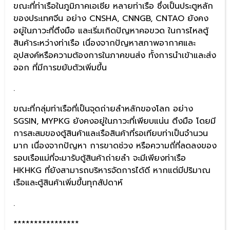
ขณะที่ท่าเรือในภูมิภาคเอเชีย หลายท่าเรือ ซึ่งเป็นประตูหลัก
ของประเทศจีน อย่าง CNSHA, CNNGB, CNTAO ยังคง
อยู่ในภาวะที่ตึงมือ และเริ่มเกิดปัญหาคอขวด ในการไหลตู้
สินค้าระหว่างท่าเรือ เนื่องจากปัญหาสภาพอากาศและ
อุปสงค์หรือความต้องการในภาคขนส่ง ทั้งการนำเข้าและส่ง
ออก ที่มีการขยับตัวเพิ่มขึ้น
.
ขณะที่กลุ่มท่าเรือที่เป็นจุดถ่ายลำหลักของโลก อย่าง
SGSIN, MYPKG ยังคงอยู่ในภาวะที่เพียบแน่น ตึงมือ โดยมี
การสะสมของตู้สินค้าและเรือสินค้าที่รอเทียบท่าเป็นจำนวน
มาก เนื่องจากปัญหา การขาดช่วง หรือความถี่ที่ลดลงของ
รอบเรือแม่ที่จะมารับตู้สินค้าถ่ายลำ จะมีเพียงท่าเรือ
HKHKG ที่ยังสามารถบริหารจัดการได้ดี หากแต่มีปริมาณ
เรือและตู้สินค้าเพิ่มขึ้นทุกสัปดาห์
.
****************