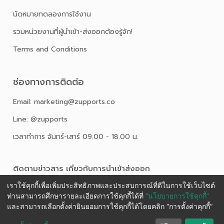
นัดหมายทดลองการใช้งาน
รวมหน่วยงานที่ผู้นำเข้า-ส่งออกต้องรู้จัก!
Terms and Conditions
ช่องทางการติดต่อ
Email: marketing@zupports.co
Line: @zupports
เวลาทำการ จันทร์-เสาร์ 09.00 - 18.00 น.
ติดตามข่าวสาร เกี่ยวกับการนําเข้าส่งออก
เราใช้คุกกี้เพื่อเพิ่มประสิทธิภาพและประสบการณ์ที่ดีในการใช้เว็บไซต์
ท่านสามารถศึกษารายละเอียดการใช้คุกกี้ได้ที่
“นโยบายการใช้คุกกี้”
และสามารถเลือกตั้งค่ายินยอมการใช้คุกกี้ได้โดยคลิก “การตั้งค่าคุกกี้”