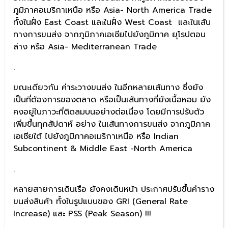
ภูมิภาคอเมริกาเหนือ หรือ Asia- North America Trade
ทั้งในฝั่ง East Coast และในฝั่ง West Coast และในเส้น
ทางการขนส่ง จากภูมิภาคเอเชียไปยังภูมิภาค ยุโรปตอน
ล่าง หรือ Asia- Mediterranean Trade
.
ขณะเดียวกัน ค่าระวางขนส่ง ในอีกหลายเส้นทาง ซึ่งยัง
เป็นที่ต้องการของตลาด หรือเป็นเส้นทางที่ยังเนื้อหอม ยัง
คงอยู่ในภาวะที่ติดลมบนอย่างต่อเนื่อง โดยมีการปรับตัว
เพิ่มขึ้นทุกสัปดาห์ อย่าง ในเส้นทางการขนส่ง จากภูมิภาค
เอเชียใต้ ไปยังภูมิภาคอเมริกาเหนือ หรือ Indian
Subcontinent & Middle East -North America
.
หลายสายการเดินเรือ ยังคงเดินหน้า ประกาศปรับขึ้นค่าราง
ขนส่งสินค้า ทั้งในรูปแบบของ GRI (General Rate
Increase) และ PSS (Peak Season) !!!