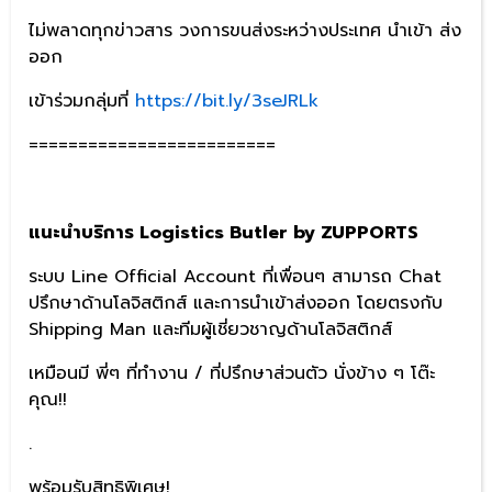
ไม่พลาดทุกข่าวสาร วงการขนส่งระหว่างประเทศ นำเข้า ส่ง
ออก
เข้าร่วมกลุ่มที่
https://bit.ly/3seJRLk
=========================
แนะนำบริการ
Logistics Butler by ZUPPORTS
ระบบ Line Official Account ที่เพื่อนๆ สามารถ Chat
ปรึกษาด้านโลจิสติกส์ และการนำเข้าส่งออก โดยตรงกับ
Shipping Man และทีมผู้เชี่ยวชาญด้านโลจิสติกส์
เหมือนมี พี่ๆ ที่ทำงาน / ที่ปรึกษาส่วนตัว นั่งข้าง ๆ โต๊ะ
คุณ!!
.
พร้อมรับสิทธิพิเศษ!