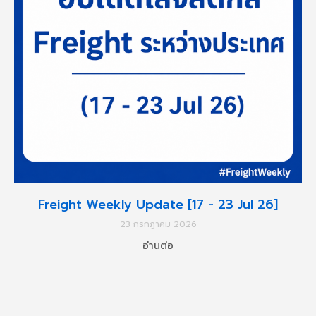
Freight Weekly Update [17 - 23 Jul 26]
23 กรกฎาคม 2026
อ่านต่อ