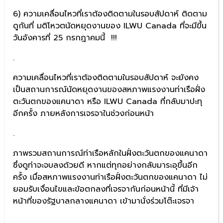
6) ความเคลื่อนไหวที่เราต้องติดตามในรอบสัปดาห์ ติดตาม
ดูกันที่ มติโหวตนัดหยุดงานของ ILWU Canada ที่จะมีขึ้น
วันอังคารที่ 25 กรกฎาคมนี้ !!!
.
ความเคลื่อนไหวที่เราต้องติดตามในรอบสัปดาห์ จะยังคง
เป็นสถานการณ์นัดหยุดงานของสหภาพแรงงานท่าเรือฝั่ง
ตะวันตกของแคนาดา หรือ ILWU Canada ที่กลับมาปะทุ
อีกครั้ง ภายหลังการเจรจาในช่วงก่อนหน้า
.
ภาพรวมสถานการณ์ท่าเรือหลักในฝั่งตะวันตกของแคนาดา
ซึ่งดูท่าจะจบลงด้วยดี หากแต่ทุกอย่างกลับมาระอุขึ้นอีก
ครั้ง เมื่อสหภาพแรงงานท่าเรือฝั่งตะวันตกของแคนาดา ไม่
ยอมรับเงื่อนไขและข้อตกลงที่เจรจากันก่อนหน้านี้ ที่มีเจ้า
หน้าที่ของรัฐบาลกลางแคนาดา เข้ามานั่งร่วมโต๊ะเจรจา
.