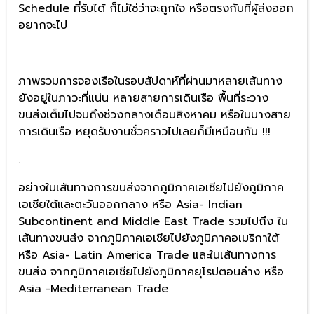
Schedule ที่รับได้ ก็ไม่ใช่ว่าจะถูกใจ หรือตรงกับที่ผู้ส่งออก
อยากจะไป
ภาพรวมการจองเรือในรอบสัปดาห์ที่ผ่านมาหลายเส้นทาง
ยังอยู่ในภาวะที่แน่น หลายสายการเดินเรือ พื้นที่ระวาง
ขนส่งเต็มไปจนถึงช่วงกลางเดือนสิงหาคม หรือในบางสาย
การเดินเรือ หยุดรับงานชั่วคราวไปเลยก็มีเหมือนกัน !!!
.
อย่างในเส้นทางการขนส่งจากภูมิภาคเอเชียไปยังภูมิภาค
เอเชียใต้และตะวันออกกลาง หรือ Asia- Indian
Subcontinent and Middle East Trade รวมไปถึง ใน
เส้นทางขนส่ง จากภูมิภาคเอเชียไปยังภูมิภาคอเมริกาใต้
หรือ Asia- Latin America Trade และในเส้นทางการ
ขนส่ง จากภูมิภาคเอเชียไปยังภูมิภาคยุโรปตอนล่าง หรือ
Asia -Mediterranean Trade