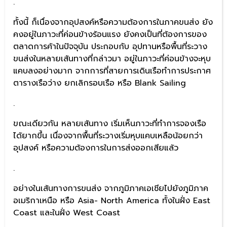
.
ทั้งนี้ ก็เนื่องจากอุปสงค์หรือความต้องการในภาคขนส่ง ยัง
คงอยู่ในภาวะที่ค่อนข้างร้อนแรง ยังคงเป็นที่ต้องการของ
ตลาดการค้าในปัจจุบัน ประกอบกับ อุปทานหรือพื้นที่ระวาง
ขนส่งในหลายเส้นทางที่กล่าวมา อยู่ในภาวะที่ค่อนข้างจะหุบ
แคบลงอย่างมาก จากการที่สายการเดินเรือทำการประกาศ
ตารางเรือว่าง ยกเลิกรอบเรือ หรือ Blank Sailing
.
ขณะเดียวกัน หลายเส้นทาง เริ่มเห็นภาวะที่ทำการจองเรือ
ได้ยากขึ้น เนื่องจากพื้นที่ระวางเริ่มหุบแคบเหลือน้อยกว่า
อุปสงค์ หรือความต้องการในการส่งออกเสียแล้ว
.
อย่างในเส้นทางการขนส่ง จากภูมิภาคเอเชียไปยังภูมิภาค
อเมริกาเหนือ หรือ Asia- North America ทั้งในฝั่ง East
Coast และในฝั่ง West Coast