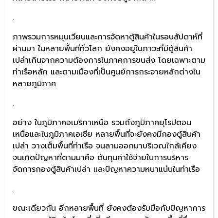
.
ภาพรวมการหมุนเวียนและการจัดหาตู้สินค้าในรอบสัปดาห์ที่
ผ่านมา ในหลายพื้นที่ทั่วโลก ยังคงอยู่ในภาวะที่มีตู้สินค้า
เปล่าเกินจากความต้องการในภาคการขนส่ง โดยเฉพาะตาม
ท่าเรือหลัก และตามเมืองที่เป็นศูนย์การกระจายหลักต่างใน
หลายภูมิภาค
.
อย่าง ในภูมิภาคอเมริกาเหนือ รวมถึงภูมิภาคยุโรปตอน
เหนือและในภูมิภาคเอเชีย หลายพื้นที่จะยังคงมีกองตู้สินค้า
เปล่า วางเต็มพื้นที่ท่าเรือ จนลามออกมาบริเวณใกล้เคียง
จนเกิดปัญหาที่ตามมาคือ ต้นทุนค่าใช้จ่ายในการบริหาร
จัดการกองตู้สินค้าเปล่า และปัญหาความหนาแน่นในท่าเรือ
.
ขณะเดียวกัน อีกหลายพื้นที่ ยังคงต้องรับมือกับปัญหาการ