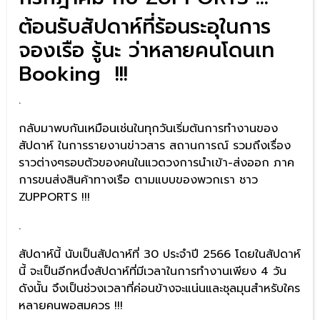
ต้อนรับสัปดาห์ที่ร้อนระอุในการ
จองเรือ รู้นะ ว่าหลายคนโดนเท
Booking !!!
.
กลับมาพบกันเหมือนเช่นในทุกวันเริ่มต้นการทำงานของ
สัปดาห์ ในการรายงานข่าวสาร สถานการณ์ รวมถึงเรื่อง
ราวต่างๆรอบตัวของคนในแวดวงการนำเข้า-ส่งออก ภาค
การขนส่งสินค้าทางเรือ ตามแบบของพวกเรา ชาว
ZUPPORTS !!!
.
สัปดาห์นี้ นับเป็นสัปดาห์ที่ 30 ประจำปี 2566 โดยในสัปดาห์
นี้ จะเป็นอีกหนึ่งสัปดาห์ที่มีเวลาในการทำงานเพียง 4 วัน
ดังนั้น จึงเป็นช่วงเวลาที่ค่อนข้างจะแน่นและชุลมุนสำหรับใคร
หลายคนพอสมควร !!!