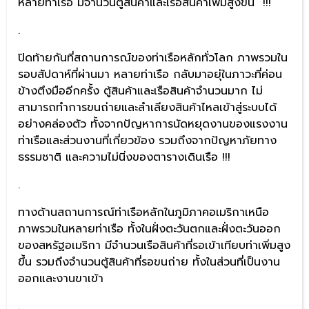
หลายท่าเรือ มีจำนวนตู้สินค้าและเรือสินค้าเพิ่มสูงขึ้น !!!
.
ปิดท้ายกันที่สถานการณ์ของท่าเรือหลักทั่วโลก ภาพรวมใน
รอบสัปดาห์ที่ผ่านมา หลายท่าเรือ กลับมาอยุ่ในภาวะที่ค่อน
ข้างตึงมืออีกครั้ง ตู้สินค้าและเรือสินค้าจำนวนมาก ไม่
สามารถทำการขนถ่ายและลำเลียงสินค้าไหลเข้าสู่ระบบได้
อย่างคล่องตัว ทั้งจากปัญหาการนัดหยุดงานของแรงงาน
ท่าเรือและส่วนงานที่เกี่ยวข้อง รวมถึงจากปัญหาภัยทาง
ธรรมชาติ และความไม่นิ่งของตารางเดินเรือ !!!
.
ทางด้านสถานการณ์ท่าเรือหลักในภูมิภาคอเมริกาเหนือ
ภาพรวมในหลายท่าเรือ ทั้งในฝั่งตะวันตกและฝั่งตะวันออก
ของสหรัฐอเมริกา มีจำนวนเรือสินค้าที่รอเข้าเทียบท่าเพิ่มสูง
ขึ้น รวมถึงจำนวนตู้สินค้าที่รอขนถ่าย ทั้งในส่วนที่เป็นงาน
ออกและงานขาเข้า
.