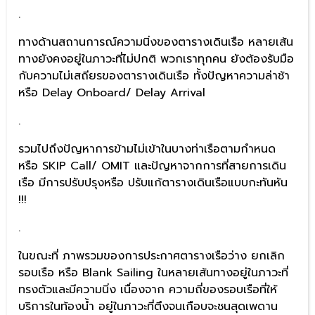
.
ทางด้านสถานการณ์ความนิ่งของตารางเดินเรือ หลายเส้น
ทางยังคงอยู่ในภาวะที่ไม่ปกติ พวกเราทุกคน ยังต้องรับมือ
กับความไม่เสถียรของตารางเดินเรือ ทั้งปัญหาความล่าช้า
หรือ Delay Onboard/ Delay Arrival
.
รวมไปถึงปัญหาการข้ามไม่เข้าในบางท่าเรือตามกำหนด
หรือ SKIP Call/ OMIT และปัญหาจากการที่สายการเดิน
เรือ มีการปรับปรุงหรือ ปรับแก้ตารางเดินเรือแบบกะทันหัน
!!!
.
ในขณะที่ ภาพรวมของการประกาศตารางเรือว่าง ยกเลิก
รอบเรือ หรือ Blank Sailing ในหลายเส้นทางอยู่ในภาวะที่
ทรงตัวและมีความนิ่ง เนื่องจาก ความถี่ของรอบเรือที่ให้
บริการในท้องน้ำ อยู่ในภาวะที่ตึงจนเกือบจะชนสุดเพดาน