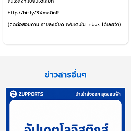
สนใจลงทะเบียนได้เลยที่
http://bit.ly/3Xma0nR
(ติดต่อสอบถาม รายละเอียด เพิ่มเติมใน inbox ได้เลยจ้า)
ข่าวสารอื่นๆ