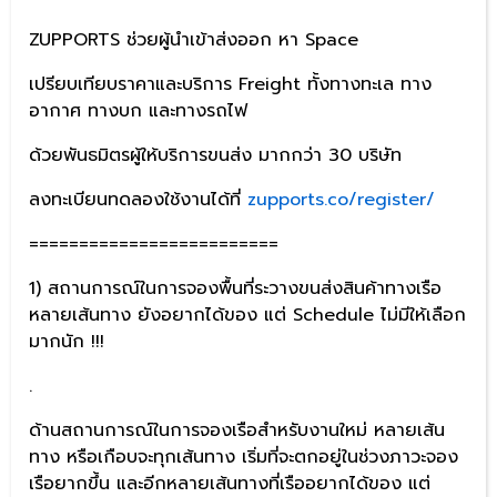
ZUPPORTS ช่วยผู้นำเข้าส่งออก หา Space
เปรียบเทียบราคาและบริการ Freight ทั้งทางทะเล ทาง
อากาศ ทางบก และทางรถไฟ
ด้วยพันธมิตรผู้ให้บริการขนส่ง มากกว่า 30 บริษัท
ลงทะเบียนทดลองใช้งานได้ที่
zupports.co/register/
=========================
1) สถานการณ์ในการจองพื้นที่ระวางขนส่งสินค้าทางเรือ
หลายเส้นทาง ยังอยากได้ของ แต่ Schedule ไม่มีให้เลือก
มากนัก !!!
.
ด้านสถานการณ์ในการจองเรือสำหรับงานใหม่ หลายเส้น
ทาง หรือเกือบจะทุกเส้นทาง เริ่มที่จะตกอยู่ในช่วงภาวะจอง
เรือยากขึ้น และอีกหลายเส้นทางที่เรืออยากได้ของ แต่