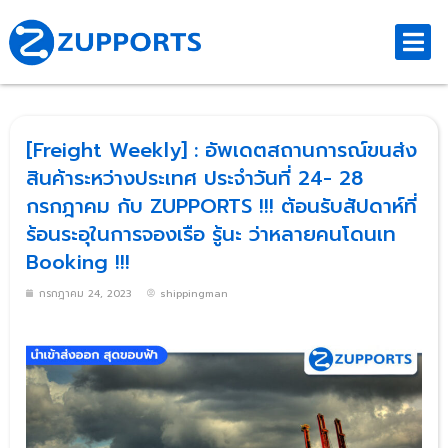
[Freight Weekly] : อัพเดตสถานการณ์ขนส่ง
สินค้าระหว่างประเทศ ประจำวันที่ 24- 28
กรกฎาคม กับ ZUPPORTS !!! ต้อนรับสัปดาห์ที่
ร้อนระอุในการจองเรือ รู้นะ ว่าหลายคนโดนเท
Booking !!!
กรกฎาคม 24, 2023
shippingman