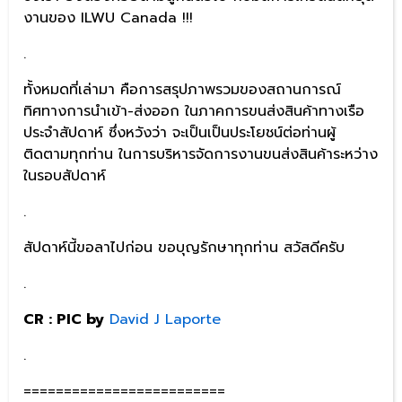
งานของ ILWU Canada !!!
.
ทั้งหมดที่เล่ามา คือการสรุปภาพรวมของสถานการณ์
ทิศทางการนำเข้า-ส่งออก ในภาคการขนส่งสินค้าทางเรือ
ประจำสัปดาห์ ซึ่งหวังว่า จะเป็นเป็นประโยชน์ต่อท่านผู้
ติดตามทุกท่าน ในการบริหารจัดการงานขนส่งสินค้าระหว่าง
ในรอบสัปดาห์
.
สัปดาห์นี้ขอลาไปก่อน ขอบุญรักษาทุกท่าน สวัสดีครับ
.
CR : PIC by
David J Laporte
.
=========================