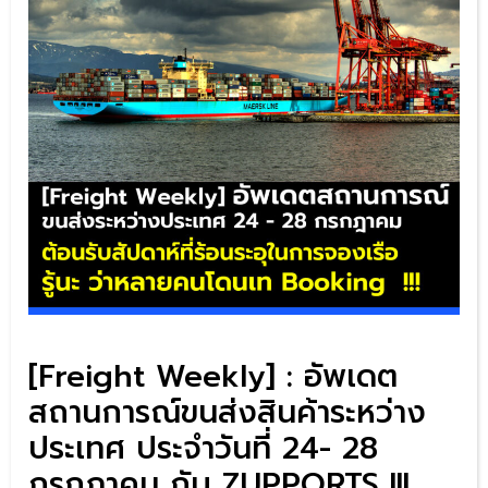
[Freight Weekly] : อัพเดต
สถานการณ์ขนส่งสินค้าระหว่าง
ประเทศ ประจำวันที่ 24- 28
กรกฎาคม กับ ZUPPORTS !!!