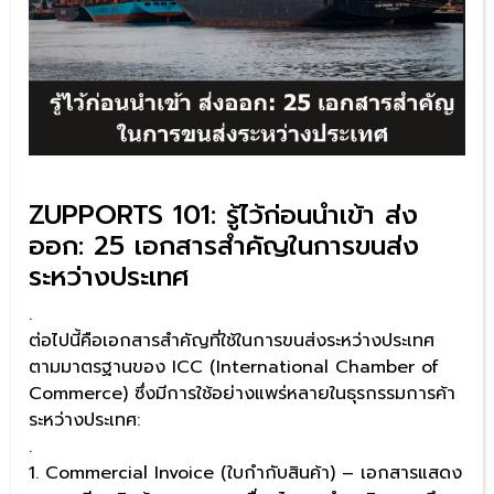
ZUPPORTS 101: รู้ไว้ก่อนนำเข้า ส่ง
ออก: 25 เอกสารสำคัญในการขนส่ง
ระหว่างประเทศ
.
ต่อไปนี้คือเอกสารสำคัญที่ใช้ในการขนส่งระหว่างประเทศ
ตามมาตรฐานของ ICC (International Chamber of
Commerce) ซึ่งมีการใช้อย่างแพร่หลายในธุรกรรมการค้า
ระหว่างประเทศ:
.
1. Commercial Invoice (ใบกำกับสินค้า) – เอกสารแสดง