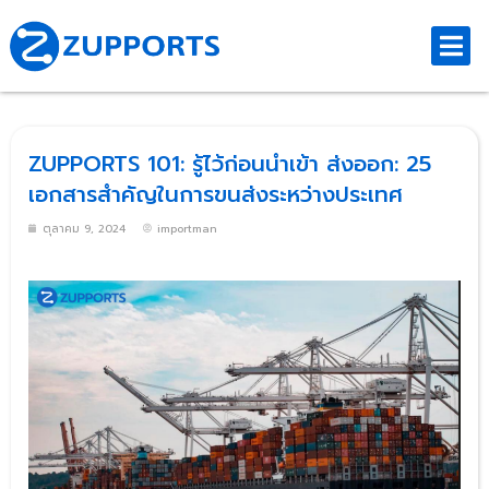
ZUPPORTS 101: รู้ไว้ก่อนนำเข้า ส่งออก: 25
เอกสารสำคัญในการขนส่งระหว่างประเทศ
ตุลาคม 9, 2024
importman