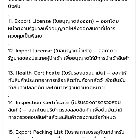
บังคับ
.
11. Export License (ใบอนุญาตส่งออก) – ออกโดย
หน่วยงานรัฐบาลเพื่ออนุญาตให้ส่งออกสินค้าที่มีการ
ควบคุมเป็นพิเศษ
.
12. Import License (ใบอนุญาตนำเข้า) – ออกโดย
รัฐบาลของประเทศผู้นำเข้า เพื่ออนุญาตให้มีการนำเข้าสินค้า
.
13. Health Certificate (ใบรับรองสุขอนามัย) – ออกให้
กับสินค้าประเภทอาหารหรือผลิตภัณฑ์จากสัตว์ เพื่อยืนยัน
ว่าสินค้าปลอดภัยและได้มาตรฐานตามกฎหมาย
.
14. Inspection Certificate (ใบรับรองการตรวจสอบ
สินค้า) – ออกโดยบริษัทตรวจสอบสินค้า เพื่อยืนยันว่ามี
การตรวจสอบสินค้าแล้วและสินค้าตรงตามข้อกำหนด
.
15. Export Packing List (ใบรายการบรรจุภัณฑ์สำหรับ