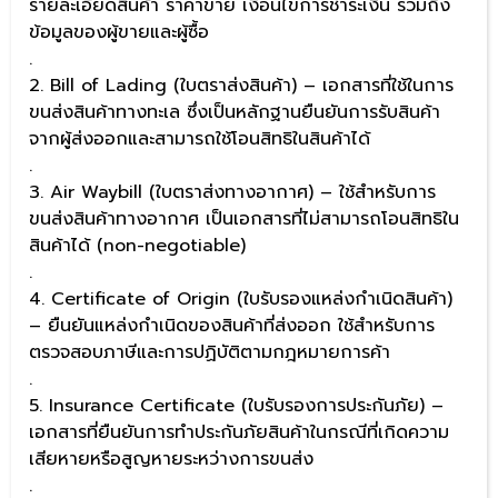
รายละเอียดสินค้า ราคาขาย เงื่อนไขการชำระเงิน รวมถึง
ข้อมูลของผู้ขายและผู้ซื้อ
.
2. Bill of Lading (ใบตราส่งสินค้า) – เอกสารที่ใช้ในการ
ขนส่งสินค้าทางทะเล ซึ่งเป็นหลักฐานยืนยันการรับสินค้า
จากผู้ส่งออกและสามารถใช้โอนสิทธิในสินค้าได้
.
3. Air Waybill (ใบตราส่งทางอากาศ) – ใช้สำหรับการ
ขนส่งสินค้าทางอากาศ เป็นเอกสารที่ไม่สามารถโอนสิทธิใน
สินค้าได้ (non-negotiable)
.
4. Certificate of Origin (ใบรับรองแหล่งกำเนิดสินค้า)
– ยืนยันแหล่งกำเนิดของสินค้าที่ส่งออก ใช้สำหรับการ
ตรวจสอบภาษีและการปฏิบัติตามกฎหมายการค้า
.
5. Insurance Certificate (ใบรับรองการประกันภัย) –
เอกสารที่ยืนยันการทำประกันภัยสินค้าในกรณีที่เกิดความ
เสียหายหรือสูญหายระหว่างการขนส่ง
.