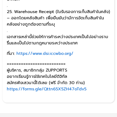
.
25. Warehouse Receipt (ใบรับรองการเก็บสินค้าในคลัง)
– ออกโดยคลังสินค้า เพื่อยืนยันว่ามีการจัดเก็บสินค้าใน
คลังอย่างถูกต้องตามที่ระบุ
.
เอกสารเหล่านี้ช่วยให้การค้าระหว่างประเทศเป็นไปอย่างราบ
รื่นและเป็นไปตามกฎหมายระหว่างประเทศ
ที่มา:
https://www.dsi.iccwbo.org/
=========================
ผู้บริหาร, สมาชิกกลุ่ม ZUPPORTS
อยากเรียนรู้การใช้เทคโนโลยีดิจิทัล
สมัครฟังเสวนานี้ได้เลย (ฟรี จำกัด 30 ท่าน)
https://forms.gle/Qttn65X5ZH47oTdv5