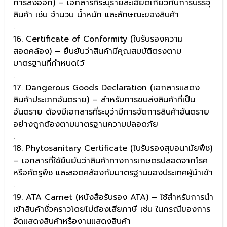
การส่งออก) – เอกสารที่ระบุรายละเอียดเกี่ยวกับการบรรจุ
สินค้า เช่น จำนวน น้ำหนัก และลักษณะของสินค้า
.
16. Certificate of Conformity (ใบรับรองความ
สอดคล้อง) – ยืนยันว่าสินค้ามีคุณสมบัติตรงตาม
มาตรฐานที่กำหนดไว้
.
17. Dangerous Goods Declaration (เอกสารแสดง
สินค้าประเภทอันตราย) – สำหรับการขนส่งสินค้าที่เป็น
อันตราย ต้องมีเอกสารที่ระบุว่ามีการจัดการสินค้าอันตราย
อย่างถูกต้องตามมาตรฐานความปลอดภัย
.
18. Phytosanitary Certificate (ใบรับรองสุขอนามัยพืช)
– เอกสารที่ใช้ยืนยันว่าสินค้าทางการเกษตรปลอดจากโรค
หรือศัตรูพืช และสอดคล้องกับมาตรฐานของประเทศผู้นำเข้า
.
19. ATA Carnet (หนังสือรับรอง ATA) – ใช้สำหรับการนำ
เข้าสินค้าชั่วคราวโดยไม่ต้องเสียภาษี เช่น ในกรณีของการ
จัดแสดงสินค้าหรืองานแสดงสินค้า