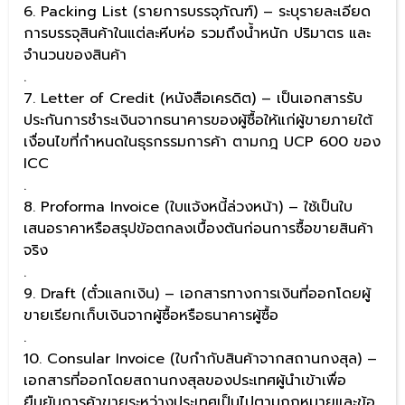
6. Packing List (รายการบรรจุภัณฑ์) – ระบุรายละเอียด
การบรรจุสินค้าในแต่ละหีบห่อ รวมถึงน้ำหนัก ปริมาตร และ
จำนวนของสินค้า
.
7. Letter of Credit (หนังสือเครดิต) – เป็นเอกสารรับ
ประกันการชำระเงินจากธนาคารของผู้ซื้อให้แก่ผู้ขายภายใต้
เงื่อนไขที่กำหนดในธุรกรรมการค้า ตามกฎ UCP 600 ของ
ICC
.
8. Proforma Invoice (ใบแจ้งหนี้ล่วงหน้า) – ใช้เป็นใบ
เสนอราคาหรือสรุปข้อตกลงเบื้องต้นก่อนการซื้อขายสินค้า
จริง
.
9. Draft (ตั๋วแลกเงิน) – เอกสารทางการเงินที่ออกโดยผู้
ขายเรียกเก็บเงินจากผู้ซื้อหรือธนาคารผู้ซื้อ
.
10. Consular Invoice (ใบกำกับสินค้าจากสถานกงสุล) –
เอกสารที่ออกโดยสถานกงสุลของประเทศผู้นำเข้าเพื่อ
ยืนยันการค้าขายระหว่างประเทศเป็นไปตามกฎหมายและข้อ