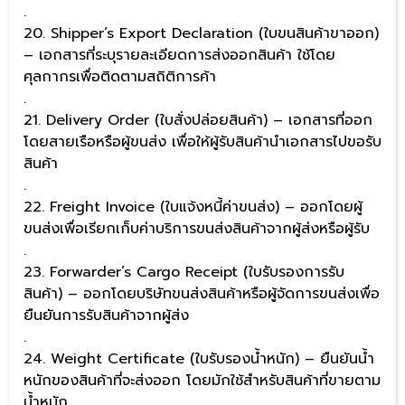
.
20. Shipper’s Export Declaration (ใบขนสินค้าขาออก)
– เอกสารที่ระบุรายละเอียดการส่งออกสินค้า ใช้โดย
ศุลกากรเพื่อติดตามสถิติการค้า
.
21. Delivery Order (ใบสั่งปล่อยสินค้า) – เอกสารที่ออก
โดยสายเรือหรือผู้ขนส่ง เพื่อให้ผู้รับสินค้านำเอกสารไปขอรับ
สินค้า
.
22. Freight Invoice (ใบแจ้งหนี้ค่าขนส่ง) – ออกโดยผู้
ขนส่งเพื่อเรียกเก็บค่าบริการขนส่งสินค้าจากผู้ส่งหรือผู้รับ
.
23. Forwarder’s Cargo Receipt (ใบรับรองการรับ
สินค้า) – ออกโดยบริษัทขนส่งสินค้าหรือผู้จัดการขนส่งเพื่อ
ยืนยันการรับสินค้าจากผู้ส่ง
.
24. Weight Certificate (ใบรับรองน้ำหนัก) – ยืนยันน้ำ
หนักของสินค้าที่จะส่งออก โดยมักใช้สำหรับสินค้าที่ขายตาม
น้ำหนัก