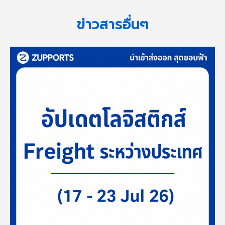
ข่าวสารอื่นๆ