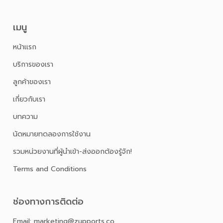
เมนู
หน้าเเรก
บริการของเรา
ลูกค้าของเรา
เกี่ยวกับเรา
บทความ
นัดหมายทดลองการใช้งาน
รวมหน่วยงานที่ผู้นำเข้า-ส่งออกต้องรู้จัก!
Terms and Conditions
ช่องทางการติดต่อ
Email: marketing@zupports.co