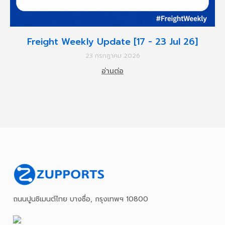
Freight Weekly Update [17 - 23 Jul 26]
23 กรกฎาคม 2026
อ่านต่อ
ถนนปูนซิเมนต์ไทย บางซื่อ, กรุงเทพฯ 10800