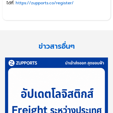
ได้ที่:
https://zupports.co/register/
ข่าวสารอื่นๆ