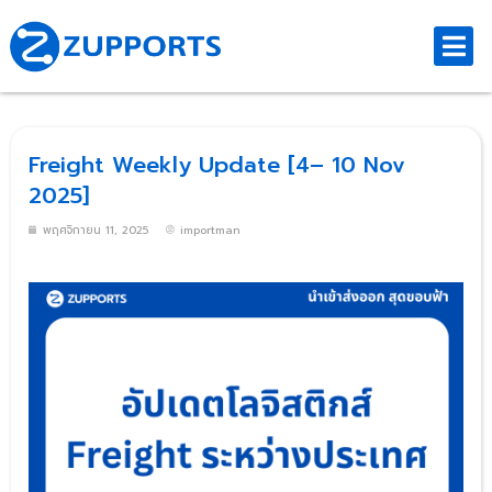
Freight Weekly Update [4– 10 Nov
2025]
พฤศจิกายน 11, 2025
importman