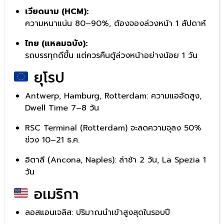
เวียดนาม (HCM):
ความหนาแน่น 80–90%, ต้องจองล่วงหน้า 1 สัปดาห์
ไทย (แหลมฉบัง):
รถบรรทุกดีขึ้น แต่ควรคืนตู้ล่วงหน้าอย่างน้อย 1 วัน
ยุโรป
Antwerp, Hamburg, Rotterdam: ความแออัดสูง,
Dwell Time 7–8 วัน
RSC Terminal (Rotterdam) จะลดความจุลง 50%
ช่วง 10–21 ธ.ค.
อิตาลี (Ancona, Naples): ล่าช้า 2 วัน, La Spezia 1
วัน
อเมริกา
ลอสแอนเจลิส: ปริมาณนำเข้าสูงสุดในรอบปี