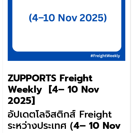
ZUPPORTS Freight
Weekly [4– 10 Nov
2025]
อัปเดตโลจิสติกส์ Freight
ระหว่างประเทศ (
4– 10 Nov