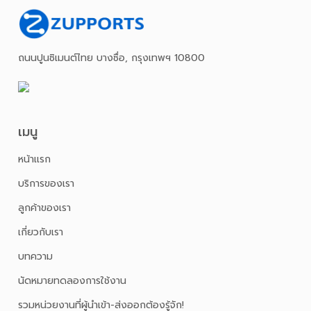
ถนนปูนซิเมนต์ไทย บางซื่อ, กรุงเทพฯ 10800
เมนู
หน้าเเรก
บริการของเรา
ลูกค้าของเรา
เกี่ยวกับเรา
บทความ
นัดหมายทดลองการใช้งาน
รวมหน่วยงานที่ผู้นำเข้า-ส่งออกต้องรู้จัก!