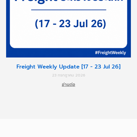
Freight Weekly Update [17 - 23 Jul 26]
23 กรกฎาคม 2026
อ่านต่อ