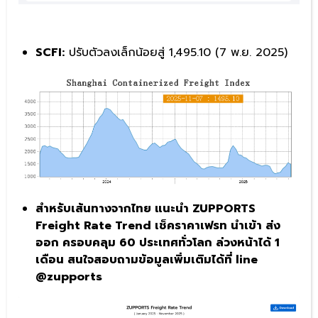
SCFI:
ปรับตัวลงเล็กน้อยสู่ 1,495.10 (7 พ.ย. 2025)
สำหรับเส้นทางจากไทย แนะนำ ZUPPORTS
Freight Rate Trend เช็คราคาเฟรท นำเข้า ส่ง
ออก ครอบคลุม 60 ประเทศทั่วโลก ล่วงหน้าได้ 1
เดือน สนใจสอบถามข้อมูลเพิ่มเติมได้ที่ line
@zupports