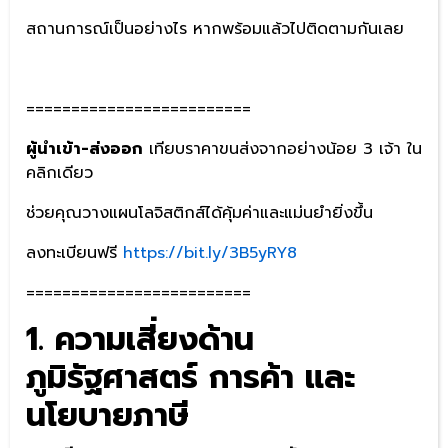
สถานการณ์เป็นอย่างไร หากพร้อมแล้วไปติดตามกันเลย
=========================
ผู้นำเข้า-ส่งออก
เทียบราคาขนส่งจากอย่างน้อย 3 เจ้า ใน
คลิกเดียว
ช่วยคุณวางแผนโลจิสติกส์ได้คุ้มค่าและแม่นยำยิ่งขึ้น
ลงทะเบียนฟรี
https://bit.ly/3B5yRY8
=========================
1. ความเสี่ยงด้าน
ภูมิรัฐศาสตร์ การค้า และ
นโยบายภาษี