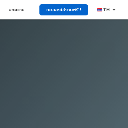
TH
ทดลองใช้งานฟรี !
บทความ