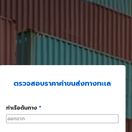
ตรวจสอบราคาค่าขนส่งทางทะเล
ท่าเรือต้นทาง
*