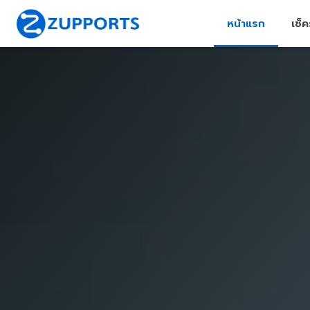
หน้าแรก
เช็