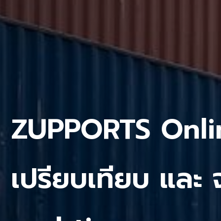
ZUPPORTS
Onli
เปรียบเทียบ และ