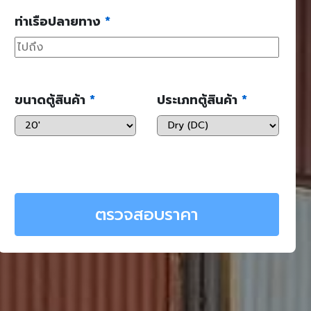
ท่าเรือปลายทาง
*
ขนาดตู้สินค้า
*
ประเภทตู้สินค้า
*
ตรวจสอบราคา