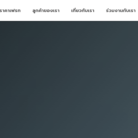
คราคาเฟรท
ลูกค้าของเรา
เกี่ยวกับเรา
ร่วมงานกับเรา