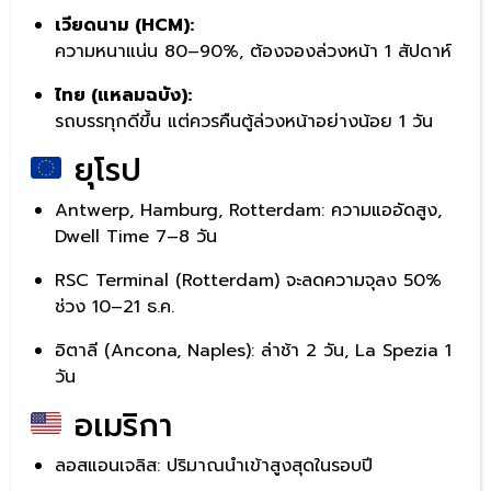
เวียดนาม (HCM):
ความหนาแน่น 80–90%, ต้องจองล่วงหน้า 1 สัปดาห์
ไทย (แหลมฉบัง):
รถบรรทุกดีขึ้น แต่ควรคืนตู้ล่วงหน้าอย่างน้อย 1 วัน
ยุโรป
Antwerp, Hamburg, Rotterdam: ความแออัดสูง,
Dwell Time 7–8 วัน
RSC Terminal (Rotterdam) จะลดความจุลง 50%
ช่วง 10–21 ธ.ค.
อิตาลี (Ancona, Naples): ล่าช้า 2 วัน, La Spezia 1
วัน
อเมริกา
ลอสแอนเจลิส: ปริมาณนำเข้าสูงสุดในรอบปี