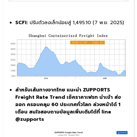
SCFI:
ปรับตัวลงเล็กน้อยสู่ 1,495.10 (7 พ.ย. 2025)
สำหรับเส้นทางจากไทย แนะนำ ZUPPORTS
Freight Rate Trend เช็คราคาเฟรท นำเข้า ส่ง
ออก ครอบคลุม 60 ประเทศทั่วโลก ล่วงหน้าได้ 1
เดือน สนใจสอบถามข้อมูลเพิ่มเติมได้ที่ line
@zupports