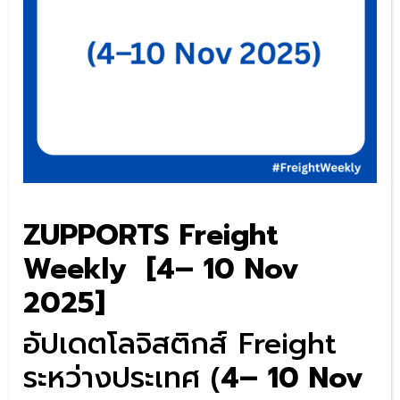
ZUPPORTS Freight
Weekly [4– 10 Nov
2025]
อัปเดตโลจิสติกส์ Freight
ระหว่างประเทศ (
4– 10 Nov