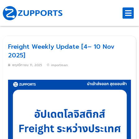
Freight Weekly Update [4– 10 Nov
2025]
พฤศจิกายน 11, 2025
importman