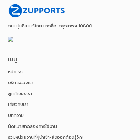
ถนนปูนซิเมนต์ไทย บางซื่อ, กรุงเทพฯ 10800
เมนู
หน้าเเรก
บริการของเรา
ลูกค้าของเรา
เกี่ยวกับเรา
บทความ
นัดหมายทดลองการใช้งาน
รวมหน่วยงานที่ผู้นำเข้า-ส่งออกต้องรู้จัก!