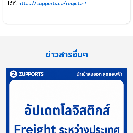
ได้ที่:
https://zupports.co/register/
ข่าวสารอื่นๆ