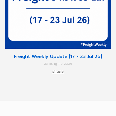
Freight Weekly Update [17 - 23 Jul 26]
23 กรกฎาคม 2026
อ่านต่อ