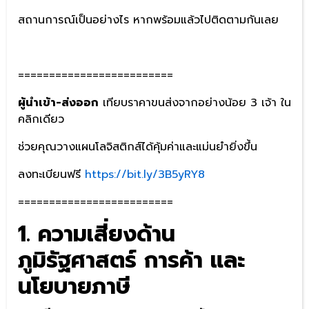
สถานการณ์เป็นอย่างไร หากพร้อมแล้วไปติดตามกันเลย
=========================
ผู้นำเข้า-ส่งออก
เทียบราคาขนส่งจากอย่างน้อย 3 เจ้า ใน
คลิกเดียว
ช่วยคุณวางแผนโลจิสติกส์ได้คุ้มค่าและแม่นยำยิ่งขึ้น
ลงทะเบียนฟรี
https://bit.ly/3B5yRY8
=========================
1. ความเสี่ยงด้าน
ภูมิรัฐศาสตร์ การค้า และ
นโยบายภาษี