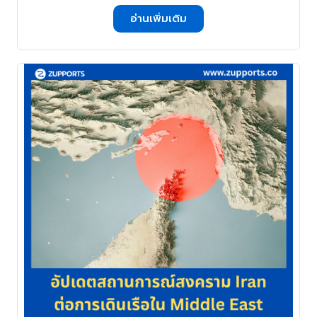
อ่านเพิ่มเติม