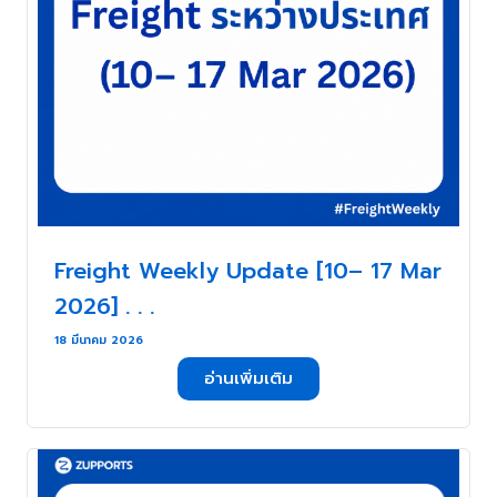
Freight Weekly Update [10– 17 Mar
2026] . . .
18 มีนาคม 2026
อ่านเพิ่มเติม