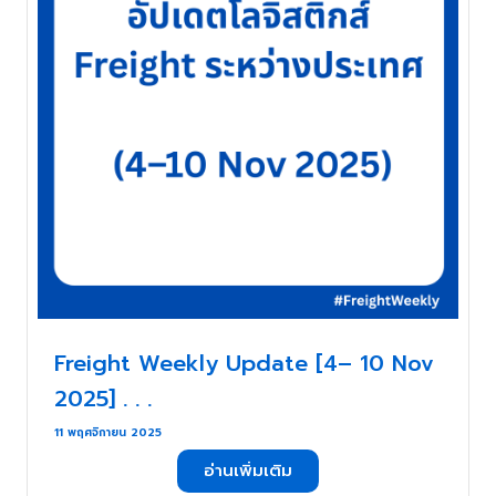
Freight Weekly Update [4– 10 Nov
2025] . . .
11 พฤศจิกายน 2025
อ่านเพิ่มเติม