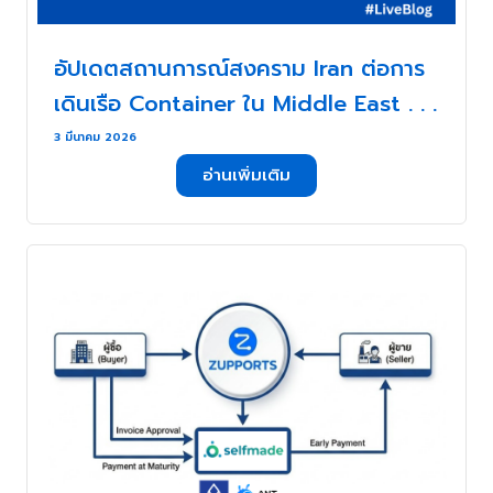
อัปเดตสถานการณ์สงคราม Iran ต่อการ
เดินเรือ Container ใน Middle East . . .
3 มีนาคม 2026
อ่านเพิ่มเติม