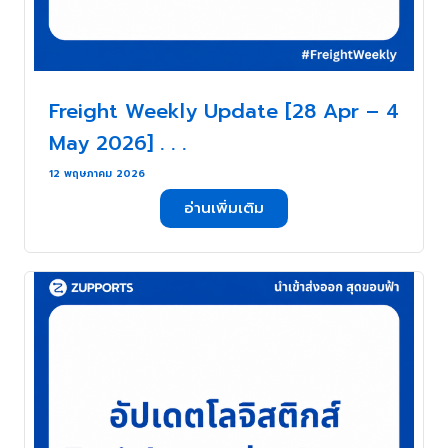
Freight Weekly Update [28 Apr – 4
May 2026] . . .
12 พฤษภาคม 2026
อ่านเพิ่มเติม