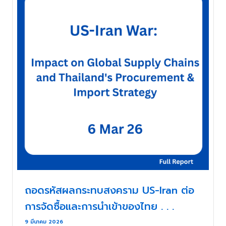
ถอดรหัสผลกระทบสงคราม US-Iran ต่อ
การจัดซื้อและการนำเข้าของไทย . . .
9 มีนาคม 2026