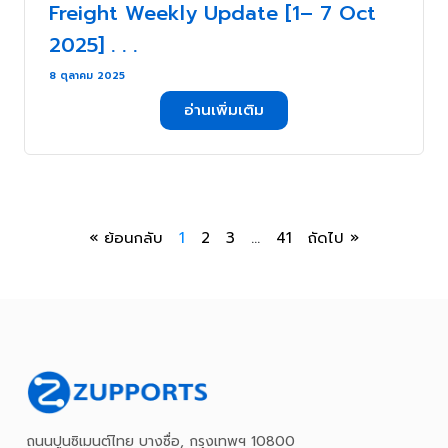
Freight Weekly Update [1– 7 Oct
2025] . . .
8 ตุลาคม 2025
อ่านเพิ่มเติม
« ย้อนกลับ
1
2
3
…
41
ถัดไป »
ถนนปูนซิเมนต์ไทย บางซื่อ, กรุงเทพฯ 10800