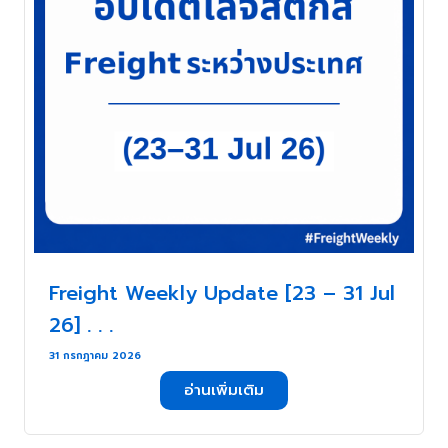
Freight Weekly Update [23 – 31 Jul
26] . . .
31 กรกฎาคม 2026
อ่านเพิ่มเติม