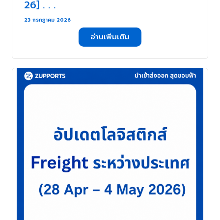
26] . . .
23 กรกฎาคม 2026
อ่านเพิ่มเติม