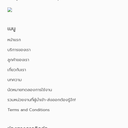
เมนู
หน้าเเรก
บริการของเรา
ลูกค้าของเรา
เกี่ยวกับเรา
บทความ
นัดหมายทดลองการใช้งาน
รวมหน่วยงานที่ผู้นำเข้า-ส่งออกต้องรู้จัก!
Terms and Conditions