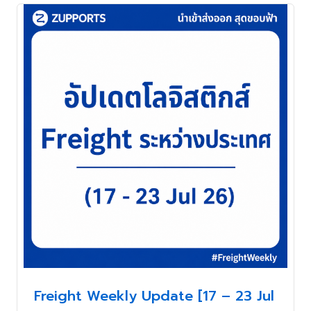
Freight Weekly Update [17 – 23 Jul