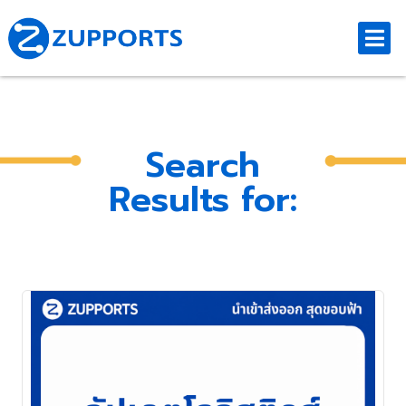
Search
Results for: