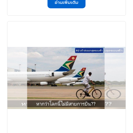
อ่านเพิ่มเติม