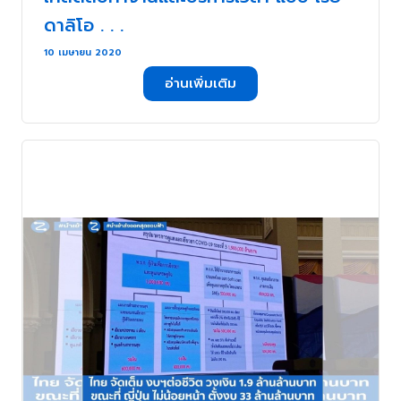
ดาลิโอ . . .
10 เมษายน 2020
อ่านเพิ่มเติม