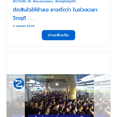
#COVID-19
,
#economics
,
#กลยุทธ์ธุรกิจ
ตัดสินใจให้ช้าลง อาจดีกว่า ในช่วงเวลา
วิกฤติ . . .
4 เมษายน 2020
อ่านเพิ่มเติม