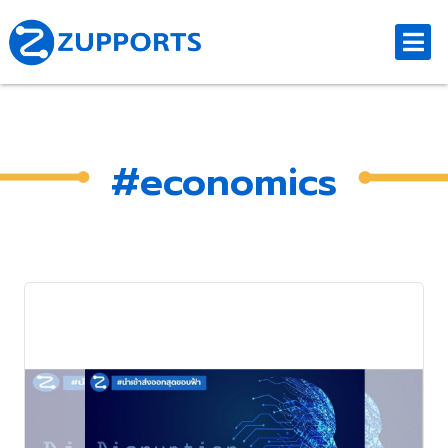
#economics