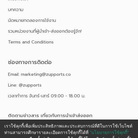
บทความ
นัดหมายทดลองการใช้งาน
รวมหน่วยงานที่ผู้นำเข้า-ส่งออกต้องรู้จัก!
Terms and Conditions
ช่องทางการติดต่อ
Email: marketing@zupports.co
Line: @zupports
เวลาทำการ จันทร์-เสาร์ 09.00 - 18.00 น.
ติดตามข่าวสาร เกี่ยวกับการนําเข้าส่งออก
เราใช้คุกกี้เพื่อเพิ่มประสิทธิภาพและประสบการณ์ที่ดีในการใช้เว็บไซต์
ท่านสามารถศึกษารายละเอียดการใช้คุกกี้ได้ที่
“นโยบายการใช้คุกกี้”