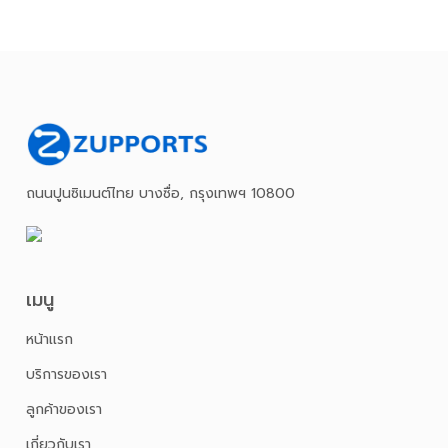
ถนนปูนซิเมนต์ไทย บางซื่อ, กรุงเทพฯ 10800
เมนู
หน้าเเรก
บริการของเรา
ลูกค้าของเรา
เกี่ยวกับเรา