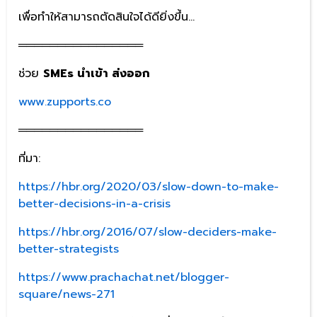
เพื่อทำให้สามารถตัดสินใจได้ดียิ่งขึ้น…
════════════════
ช่วย
SMEs นำเข้า ส่งออก
www.zupports.co
════════════════
ที่มา:
https://hbr.org/2020/03/slow-down-to-make-
better-decisions-in-a-crisis
https://hbr.org/2016/07/slow-deciders-make-
better-strategists
https://www.prachachat.net/blogger-
square/news-271