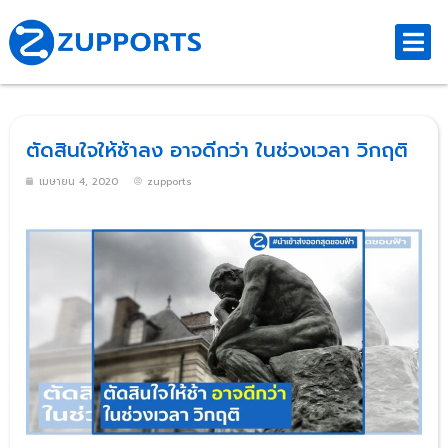
ตัดสินใจให้ช้าลง อาจดีกว่า ในช่วงเวลา วิกฤติ
เมษายน 4, 2020
zupports