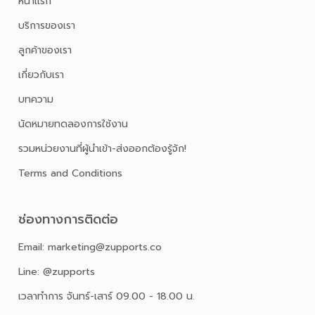
หน้าเเรก
บริการของเรา
ลูกค้าของเรา
เกี่ยวกับเรา
บทความ
นัดหมายทดลองการใช้งาน
รวมหน่วยงานที่ผู้นำเข้า-ส่งออกต้องรู้จัก!
Terms and Conditions
ช่องทางการติดต่อ
Email: marketing@zupports.co
Line: @zupports
เวลาทำการ จันทร์-เสาร์ 09.00 - 18.00 น.