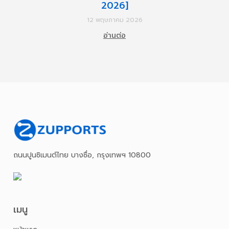
2026]
12 พฤษภาคม 2026
อ่านต่อ
ถนนปูนซิเมนต์ไทย บางซื่อ, กรุงเทพฯ 10800
เมนู