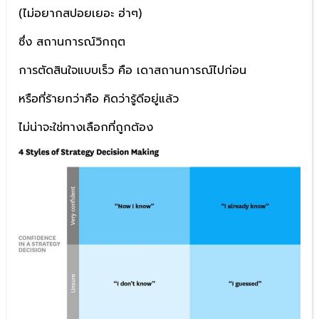
(ไม่อยากสปอยเยอะ ฮ่าๆ)
ซึ่ง สถานการณ์วิกฤต
การตัดสินใจแบบเร็ว คือ เดาสถานการณ์ไปก่อน
หรือที่ร้ายกว่าคือ คิดว่ารู้ดีอยู่แล้ว
ไม่น่าจะใช่ทางเลือกที่ถูกต้อง