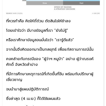
ที่ควรทำคือ คิดให้ถี่ถ้วน ตัดสินใจให้ช้าลง
โดยเข้าใจว่า มีบางข้อมูลที่เรา “ยังไม่รู้”
หรือเราศึกษาข้อมูลจนมั่นใจว่า “เรารู้ดีแล้ว”
จากนั้นจึงคิดออกมาเป็นกลยุทธ์ เพื่อแก้สถานการณ์นั้น
คงคล้ายกับกรณีของ “ผู้ว่าฯ หมูป่า” อย่าง ผู้ว่าณรงค์
ศักดิ์ จังหวัดลำปาง
ที่มีการศึกษาเหตุการณ์ที่เกิดขึ้นที่จีน พร้อมกับปรึกษาผู้
เชี่ยวชาญ
จนนำมาสู่แผนปฏิบัติการณ์
ซึ่งล่าสุด (4 เม.ย.) ก็ได้ใช้แผนแล้ว