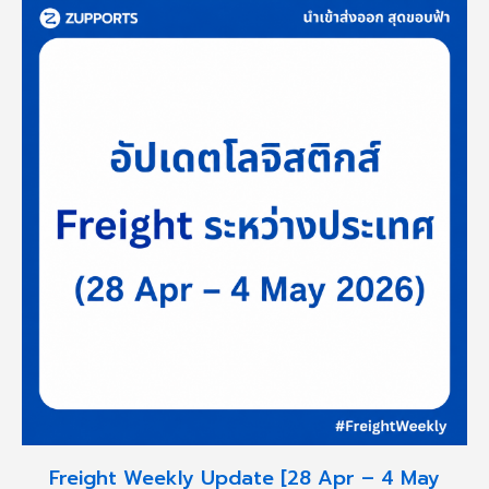
Freight Weekly Update [28 Apr – 4 May