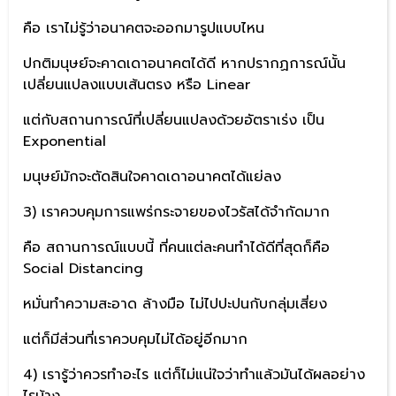
คือ เราไม่รู้ว่าอนาคตจะออกมารูปแบบไหน
ปกติมนุษย์จะคาดเดาอนาคตได้ดี หากปรากฏการณ์นั้น
เปลี่ยนแปลงแบบเส้นตรง หรือ Linear
แต่กับสถานการณ์ที่เปลี่ยนแปลงด้วยอัตราเร่ง เป็น
Exponential
มนุษย์มักจะตัดสินใจคาดเดาอนาคตได้แย่ลง
3) เราควบคุมการแพร่กระจายของไวรัสได้จำกัดมาก
คือ สถานการณ์แบบนี้ ที่คนแต่ละคนทำได้ดีที่สุดก็คือ
Social Distancing
หมั่นทำความสะอาด ล้างมือ ไม่ไปปะปนกับกลุ่มเสี่ยง
แต่ก็มีส่วนที่เราควบคุมไม่ได้อยู่อีกมาก
4) เรารู้ว่าควรทำอะไร แต่ก็ไม่แน่ใจว่าทำแล้วมันได้ผลอย่าง