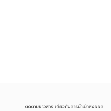
ติดตามข่าวสาร เกี่ยวกับการนําเข้าส่งออก