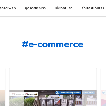
คราคาเฟรท
ลูกค้าของเรา
เกี่ยวกับเรา
ร่วมงานกับเรา
#e-commerce