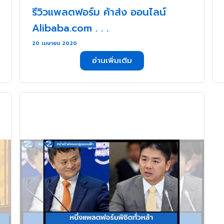
รีวิวแพลตฟอร์ม ค้าส่ง ออนไลน์
Alibaba.com . . .
20 เมษายน 2020
อ่านเพิ่มเติม