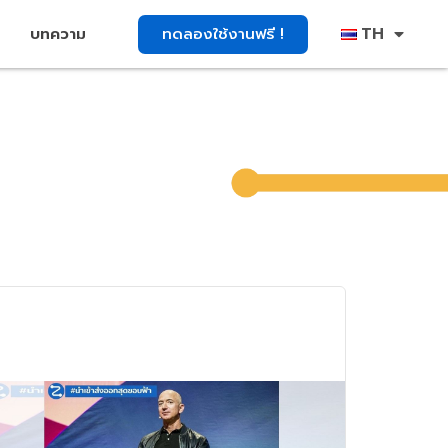
TH
ทดลองใช้งานฟรี !
บทความ