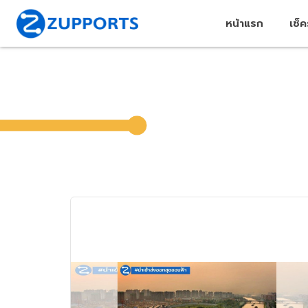
หน้าแรก
เช็