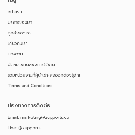
หน้าเเรก
บริการของเรา
ลูกค้าของเรา
เกี่ยวกับเรา
บทความ
นัดหมายทดลองการใช้งาน
รวมหน่วยงานที่ผู้นำเข้า-ส่งออกต้องรู้จัก!
Terms and Conditions
ช่องทางการติดต่อ
Email: marketing@zupports.co
Line: @zupports