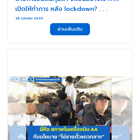
เปิดให้ทำการ หลัง lockdown? . . .
26 เมษายน 2020
อ่านเพิ่มเติม