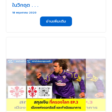
ในวิกฤต . . .
18 พฤษภาคม 2020
อ่านเพิ่มเติม