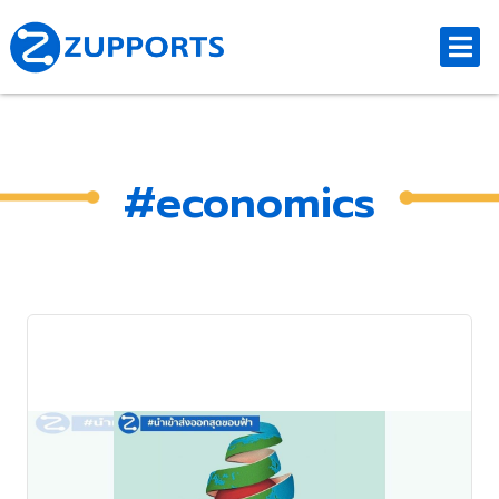
#economics