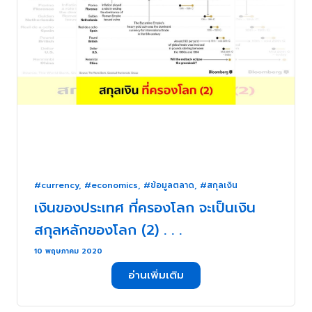
#currency
,
#economics
,
#ข้อมูลตลาด
,
#สกุลเงิน
เงินของประเทศ ที่ครองโลก จะเป็นเงิน
สกุลหลักของโลก (2) . . .
10 พฤษภาคม 2020
อ่านเพิ่มเติม