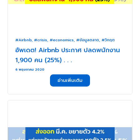
#Airbnb
,
#crisis
,
#economics
,
#ข้อมูลตลาด
,
#วิกฤต
อัพเดต! Airbnb ประกาศ ปลดพนักงาน
1,900 คน (25%) . . .
6 พฤษภาคม 2020
อ่านเพิ่มเติม