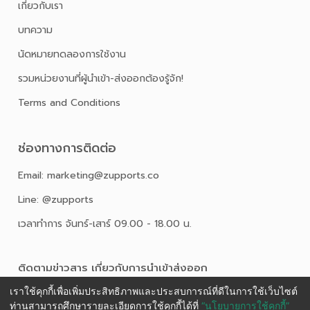
เกี่ยวกับเรา
บทความ
นัดหมายทดลองการใช้งาน
รวมหน่วยงานที่ผู้นำเข้า-ส่งออกต้องรู้จัก!
Terms and Conditions
ช่องทางการติดต่อ
Email: marketing@zupports.co
Line: @zupports
เวลาทำการ จันทร์-เสาร์ 09.00 - 18.00 น.
ติดตามข่าวสาร เกี่ยวกับการนําเข้าส่งออก
เราใช้คุกกี้เพื่อเพิ่มประสิทธิภาพและประสบการณ์ที่ดีในการใช้เว็บไซต์
ท่านสามารถศึกษารายละเอียดการใช้คุกกี้ได้ที่
“นโยบายการใช้คุกกี้”