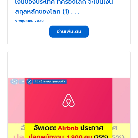
เงินของประเทศ ที่ครองโลก จะเป็นเงิน
สกุลหลักของโลก (1) . . .
9 พฤษภาคม 2020
อ่านเพิ่มเติม