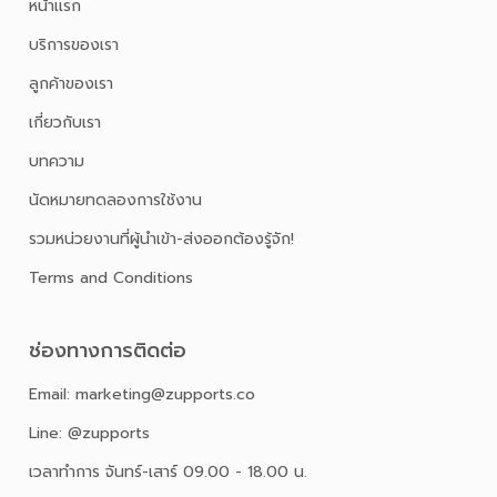
หน้าเเรก
บริการของเรา
ลูกค้าของเรา
เกี่ยวกับเรา
บทความ
นัดหมายทดลองการใช้งาน
รวมหน่วยงานที่ผู้นำเข้า-ส่งออกต้องรู้จัก!
Terms and Conditions
ช่องทางการติดต่อ
Email: marketing@zupports.co
Line: @zupports
เวลาทำการ จันทร์-เสาร์ 09.00 - 18.00 น.