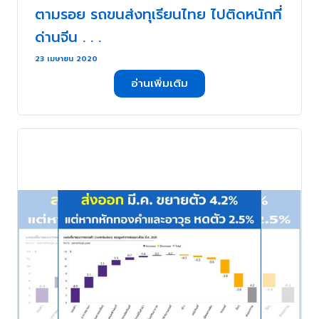
ตามรอย รถขนส่งทุเรียนไทย ไปติดหนักที่
ด่านจีน . . .
23 เมษายน 2020
อ่านเพิ่มเติม