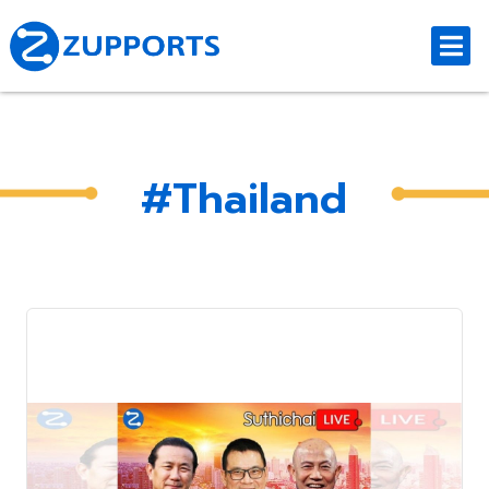
#Thailand