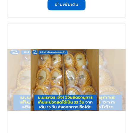
อ่านเพิ่มเติม