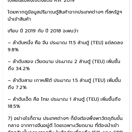
เปลี่ยนแปลงไปตั้งแต่ปี ค.ศ. 2019
โดยหากดูข้อมูลปริมาณตู้สินค้าจากประเทศต่างๆ ที่สหรัฐฯ
นำเข้าสินค้า
เทียบ ปี 2019 กับ ปี 2018 จะพบว่า
– ลำดับหนึ่ง คือ จีน ประมาณ 11.5 ล้านตู้ (TEU) แต่ลดลง
9.8%
– ลำดับสอง เวียดนาม ประมาณ 2 ล้านตู้ (TEU) เพิ่มขึ้น
ถึง 34.2%
– ลำดับสาม เกาหลีใต้ ประมาณ 1.5 ล้านตู้ (TEU) เพิ่มขึ้น
ถึง 7.2%
– ลำดับเจ็ด คือ ไทย ประมาณ 1 ล้านตู้ (TEU) เพิ่มขึ้นถึง
18.5%
7) อย่างไรก็ตาม ประเทศต่างๆ ก็ยังต้องพึ่งพาวัตถุดิบขั้น
กลาง จากทางจีนอยู่ดี โดยเฉพาะเวียดนาม ที่ต้องนำเข้า