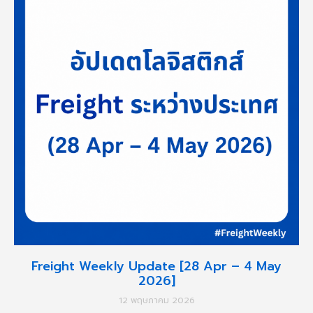
Freight Weekly Update [28 Apr – 4 May
2026]
12 พฤษภาคม 2026