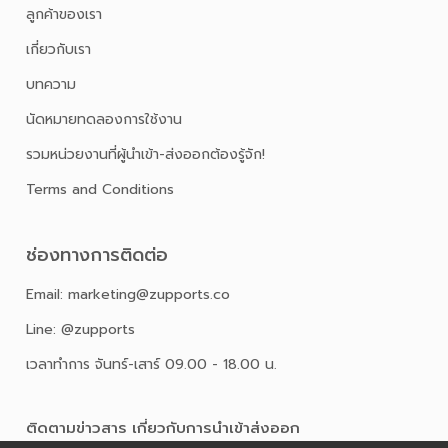
ลูกค้าของเรา
เกี่ยวกับเรา
บทความ
นัดหมายทดลองการใช้งาน
รวมหน่วยงานที่ผู้นำเข้า-ส่งออกต้องรู้จัก!
Terms and Conditions
ช่องทางการติดต่อ
Email: marketing@zupports.co
Line: @zupports
เวลาทำการ จันทร์-เสาร์ 09.00 - 18.00 น.
ติดตามข่าวสาร เกี่ยวกับการนําเข้าส่งออก