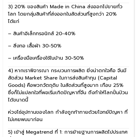
3) 20% ของสินค้า Made in China ส่งออกไปขายทั่ว
โลก โดยกลุ่มสินค้าที่ส่งออกในสัดส่วนที่สูงกว่า 20%
ได้แก่
– สินค้าอิเล็กทรอนิกส์ 20-40%
– สิ่งทอ เสื้อผ้า 30-50%
– เครื่องมือเครื่องใช้ในบ้าน 30-50%
4) หากเราพิจารณา กระบวนการผลิต ยิ่งน่าตกใจคือ จีนมี
สัดส่วน Market Share ในการส่งสินค้าทุน (Capital
Goods) คือพวกวัตถุดิบ ในสัดส่วนที่สูงมาก เกือบ 25%
ซึ่งก็ไม่แปลกใจที่พอเริ่มเกิดปัญหาที่จีน ถึงทำให้โลกปั่นป่วน
ได้ขนาดนี้
ห่วงโซ่อุปทานของโลก กำลังถูกท้าทายด้วยโจทย์ปัญหา ที่
ไม่เคยพบมาก่อน
5) เข้าสู่ Megatrend ที่ 1: การย้ายฐานการผลิตไปประเทศ