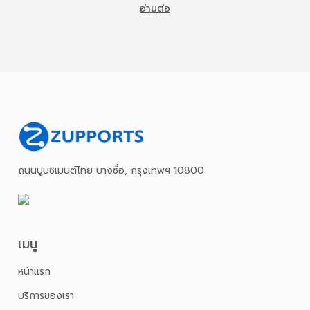
อ่านต่อ
ถนนปูนซิเมนต์ไทย บางซื่อ, กรุงเทพฯ 10800
เมนู
หน้าเเรก
บริการของเรา