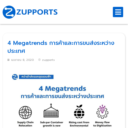
4 Megatrends การค้าและการขนส่งระหว่าง
ประเทศ
เมษายน 8, 2020
zupports