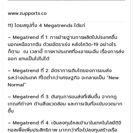
www.zupports.co
11) โดยสรุปทั้ง 4 Megatrends ได้แก่
– Megatrend ที่ 1: การย้ายฐานการผลิตไปประเทศอื่น
นอกเหนือจากจีน ด้วยอัตราเร่ง หลังโควิด-19 อย่างไร
ก็ตาม ณ เวลานี้ การหาประเทศที่จะเอาชนะจีน เรื่องการส่ง
ออก แทบเป็นไปไม่ได้
– Megatrend ที่ 2: อัตราการเติบโตของการขนส่ง
ระหว่างประเทศ ที่โตต่ำกว่าเศรษฐกิจ จะกลายเป็น “New
Normal”
– Megatrend ที่ 3: ต้นทุนการขนส่งที่เพิ่มขึ้น จากกฎ
เกณฑ์ต่างๆ ด้านสิ่งแวดล้อม และการเงินที่จะเข้มงวดมาก
ขึ้น
– Megatrend ที่ 4: เงินลงทุนไหลเข้ามาในเทคโนโลยีดิจิ
ทอลเพื่อเพิ่มประสิทธิภาพ มากกว่าที่จะไปลงทุนสร้างเรือ