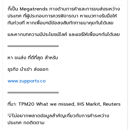
ก็เป็น Megatrends ทางด้านการค้าและการขนส่งระหว่าง
ประเทศ ที่ผู้ประกอบการควรพิจารณา หาแนวทางรับมือให้
ทันท่วงที หากเพื่อนๆมีข้อสงสัยทักทายมาคุยกันได้เลย
และหากบทความมีประโยชน์ไลค์ และแชร์ให้เพื่อนๆกันได้เลย
════════════════
หา ขนส่ง ที่ดีที่สุด สำหรับ
ธุรกิจ นำเข้า ส่งออก
www.zupports.co
════════════════
ที่มา: TPM20 What we missed, IHS Markit, Reuters
💡ไม่อยากพลาดข้อมูลสำคัญเกี่ยวกับการค้าระหว่าง
ประเทศ กดติดตาม