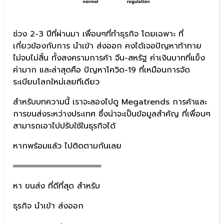
ช่วง 2-3 ปีที่ผ่านมา เพื่อนๆที่ทำธุรกิจ โดยเฉพาะ ที่
เกี่ยวข้องกับการ นำเข้า ส่งออก คงได้เจอปัญหาท้าทาย
ไม่จบไม่สิ้น ทั้งสงครามการค้า จีน-สหรัฐ ค่าเงินบาทที่แข็ง
ค่ามาก และล่าสุดคือ ปัญหาโควิด-19 ที่เหมือนการจัด
ระเบียบโลกใหม่เลยทีเดียว
สำหรับบทความนี้ เราจะลองไปดู Megatrends การค้าและ
การขนส่งระหว่างประเทศ ซึ่งน่าจะเป็นข้อมูลสำคัญ ที่เพื่อนๆ
สามารถเอาไปปรับใช้ในธุรกิจได้
หากพร้อมแล้ว ไปติดตามกันเลย
════════════════
หา ขนส่ง ที่ดีที่สุด สำหรับ
ธุรกิจ นำเข้า ส่งออก