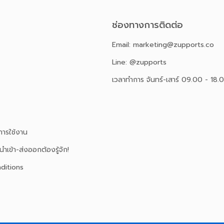
ช่องทางการติดต่อ
Email: marketing@zupports.co
Line: @zupports
เวลาทำการ จันทร์-เสาร์ 09.00 - 18.
ารใช้งาน
นำเข้า-ส่งออกต้องรู้จัก!
ditions