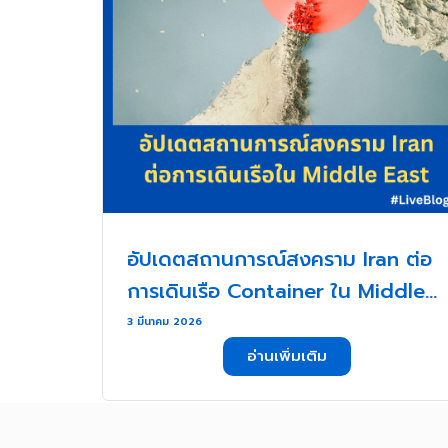
อัปเดตสถานการณ์สงคราม Iran ต่อ
การเดินเรือ Container ใน Middle
East . . .
3 มีนาคม 2026
อ่านเพิ่มเติม