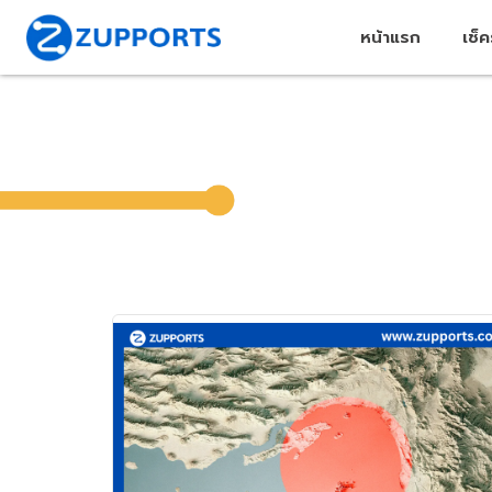
หน้าแรก
เช็