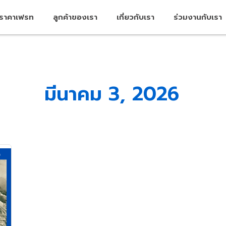
คราคาเฟรท
ลูกค้าของเรา
เกี่ยวกับเรา
ร่วมงานกับเรา
มีนาคม 3, 2026