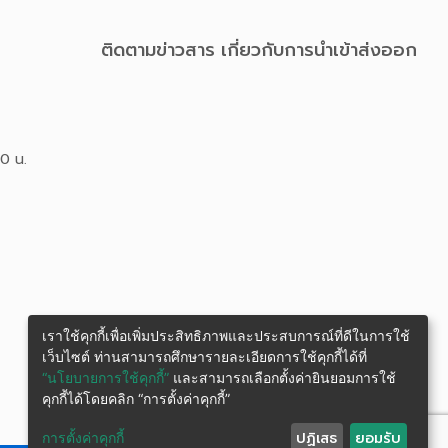
ติดตามข่าวสาร เกี่ยวกับการนําเข้าส่งออก
00 น.
เราใช้คุกกี้เพื่อเพิ่มประสิทธิภาพและประสบการณ์ที่ดีในการใช้
เว็บไซต์ ท่านสามารถศึกษารายละเอียดการใช้คุกกี้ได้ที่
“นโยบายการใช้คุกกี้”
และสามารถเลือกตั้งค่ายินยอมการใช้
คุกกี้ได้โดยคลิก “การตั้งค่าคุกกี้”
ปฏิเสธ
ยอมรับ
การตั้งค่าคุกกี้