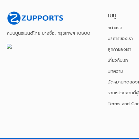
เมนู
หน้าเเรก
ถนนปูนซิเมนต์ไทย บางซื่อ, กรุงเทพฯ 10800
บริการของเรา
ลูกค้าของเรา
เกี่ยวกับเรา
บทความ
นัดหมายทดลองก
รวมหน่วยงานที่ผู้
Terms and Con