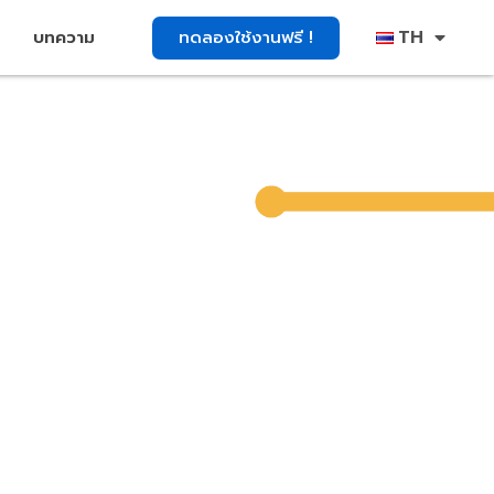
TH
ทดลองใช้งานฟรี !
บทความ