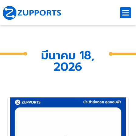
มีนาคม 18,
2026