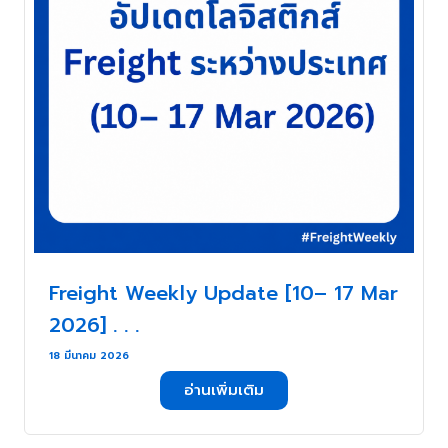
Freight Weekly Update [10– 17 Mar
2026] . . .
18 มีนาคม 2026
อ่านเพิ่มเติม