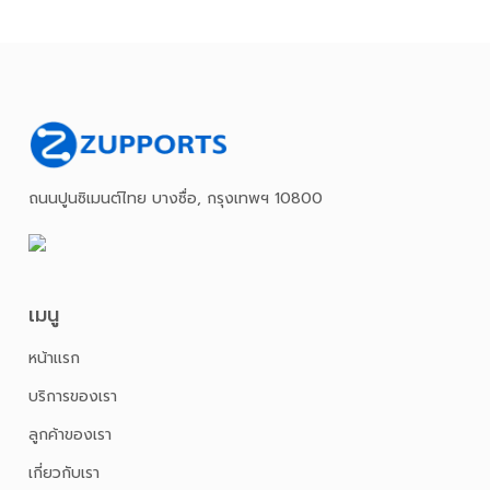
ถนนปูนซิเมนต์ไทย บางซื่อ, กรุงเทพฯ 10800
เมนู
หน้าเเรก
บริการของเรา
ลูกค้าของเรา
เกี่ยวกับเรา