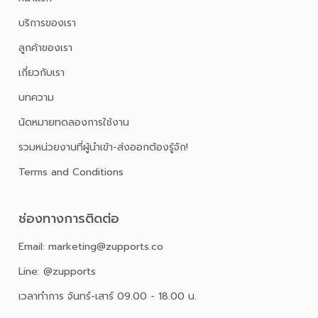
บริการของเรา
ลูกค้าของเรา
เกี่ยวกับเรา
บทความ
นัดหมายทดลองการใช้งาน
รวมหน่วยงานที่ผู้นำเข้า-ส่งออกต้องรู้จัก!
Terms and Conditions
ช่องทางการติดต่อ
Email: marketing@zupports.co
Line: @zupports
เวลาทำการ จันทร์-เสาร์ 09.00 - 18.00 น.