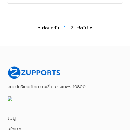
« ย้อนกลับ
1
2
ถัดไป »
ถนนปูนซิเมนต์ไทย บางซื่อ, กรุงเทพฯ 10800
เมนู
หน้าเเรก