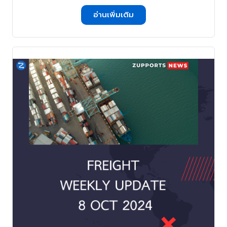
อ่านเพิ่มเติม