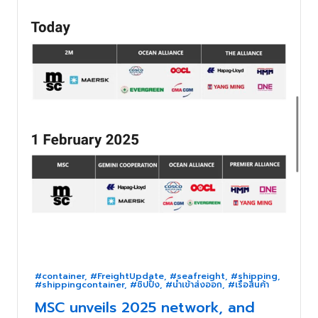
#container
,
#FreightUpdate
,
#seafreight
,
#shipping
,
#shippingcontainer
,
#ชิปปิ้ง
,
#นำเข้าส่งออก
,
#เรือสินค้า
MSC unveils 2025 network, and