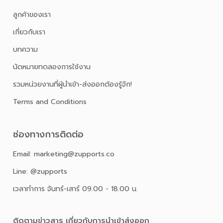
ลูกค้าของเรา
เกี่ยวกับเรา
บทความ
นัดหมายทดลองการใช้งาน
รวมหน่วยงานที่ผู้นำเข้า-ส่งออกต้องรู้จัก!
Terms and Conditions
ช่องทางการติดต่อ
Email: marketing@zupports.co
Line: @zupports
เวลาทำการ จันทร์-เสาร์ 09.00 - 18.00 น.
ติดตามข่าวสาร เกี่ยวกับการนําเข้าส่งออก