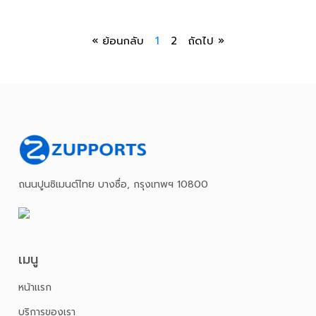
« ย้อนกลับ
1
2
ถัดไป »
ถนนปูนซิเมนต์ไทย บางซื่อ, กรุงเทพฯ 10800
เมนู
หน้าเเรก
บริการของเรา