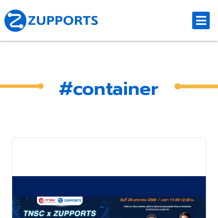
#container