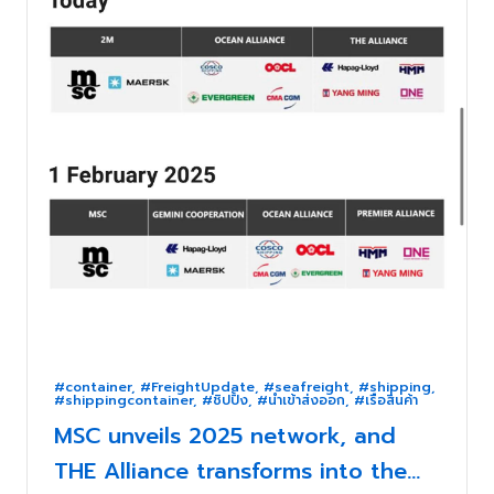
#container
,
#FreightUpdate
,
#seafreight
,
#shipping
,
#shippingcontainer
,
#ชิปปิ้ง
,
#นำเข้าส่งออก
,
#เรือสินค้า
MSC unveils 2025 network, and
THE Alliance transforms into the