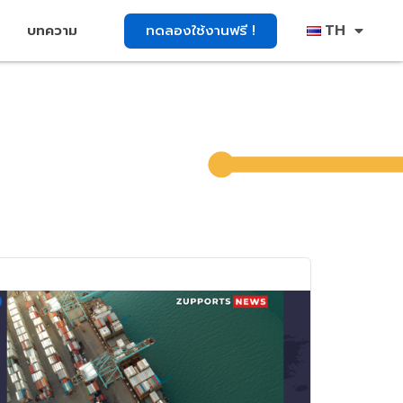
TH
ทดลองใช้งานฟรี !
บทความ