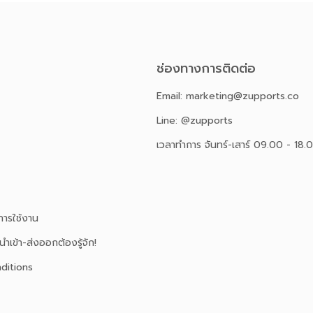
ช่องทางการติดต่อ
Email: marketing@zupports.co
Line: @zupports
เวลาทำการ จันทร์-เสาร์ 09.00 - 18.
ารใช้งาน
นำเข้า-ส่งออกต้องรู้จัก!
ditions