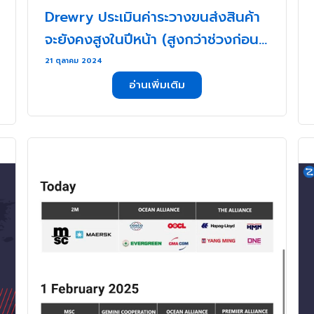
Drewry ประเมินค่าระวางขนส่งสินค้า
จะยังคงสูงในปีหน้า (สูงกว่าช่วงก่อน
โควิด-19) . . .
21 ตุลาคม 2024
อ่านเพิ่มเติม