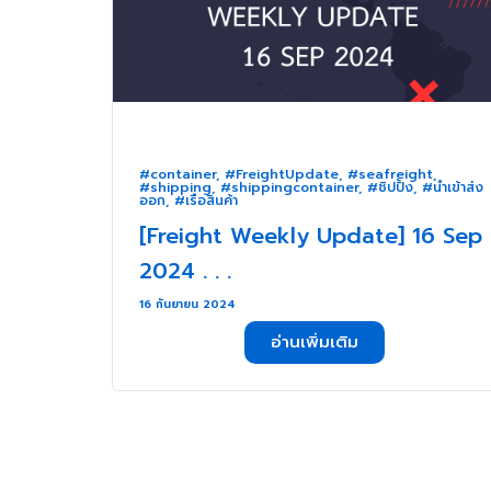
#container
,
#FreightUpdate
,
#seafreight
,
#shipping
,
#shippingcontainer
,
#ชิปปิ้ง
,
#นำเข้าส่ง
ออก
,
#เรือสินค้า
[Freight Weekly Update] 16 Sep
2024 . . .
16 กันยายน 2024
อ่านเพิ่มเติม