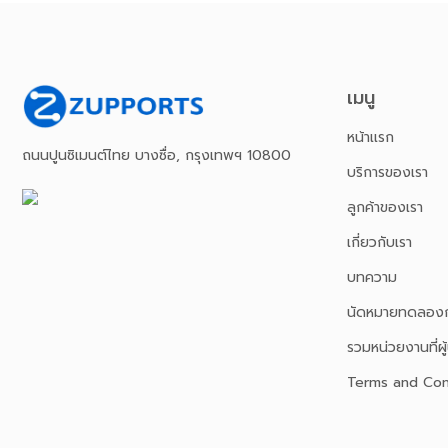
เมนู
หน้าเเรก
ถนนปูนซิเมนต์ไทย บางซื่อ, กรุงเทพฯ 10800
บริการของเรา
ลูกค้าของเรา
เกี่ยวกับเรา
บทความ
นัดหมายทดลองก
รวมหน่วยงานที่ผู้
Terms and Con