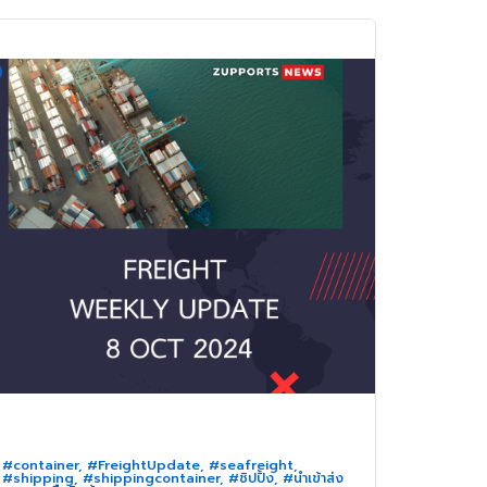
#container
,
#FreightUpdate
,
#seafreight
,
#shipping
,
#shippingcontainer
,
#ชิปปิ้ง
,
#นำเข้าส่ง