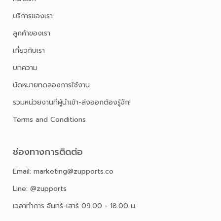
บริการของเรา
ลูกค้าของเรา
เกี่ยวกับเรา
บทความ
นัดหมายทดลองการใช้งาน
รวมหน่วยงานที่ผู้นำเข้า-ส่งออกต้องรู้จัก!
Terms and Conditions
ช่องทางการติดต่อ
Email: marketing@zupports.co
Line: @zupports
เวลาทำการ จันทร์-เสาร์ 09.00 - 18.00 น.