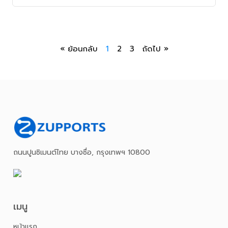
« ย้อนกลับ
1
2
3
ถัดไป »
ถนนปูนซิเมนต์ไทย บางซื่อ, กรุงเทพฯ 10800
เมนู
หน้าเเรก