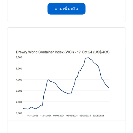
อ่านเพิ่มเติม