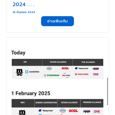
2024 . . .
16 กันยายน 2024
อ่านเพิ่มเติม