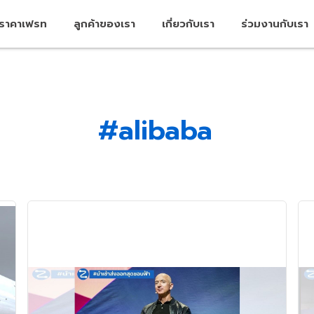
คราคาเฟรท
ลูกค้าของเรา
เกี่ยวกับเรา
ร่วมงานกับเรา
#alibaba