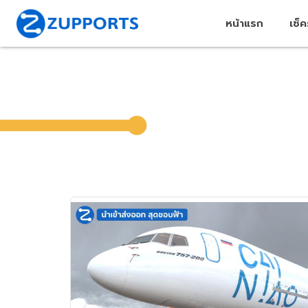
หน้าแรก
เช็