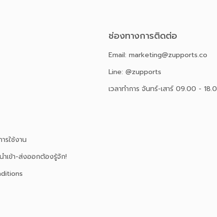
ช่องทางการติดต่อ
Email: marketing@zupports.co
Line: @zupports
เวลาทำการ จันทร์-เสาร์ 09.00 - 18.
ารใช้งาน
นำเข้า-ส่งออกต้องรู้จัก!
ditions