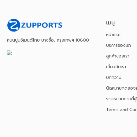
เมนู
หน้าเเรก
ถนนปูนซิเมนต์ไทย บางซื่อ, กรุงเทพฯ 10800
บริการของเรา
ลูกค้าของเรา
เกี่ยวกับเรา
บทความ
นัดหมายทดลองก
รวมหน่วยงานที่ผู้
Terms and Con