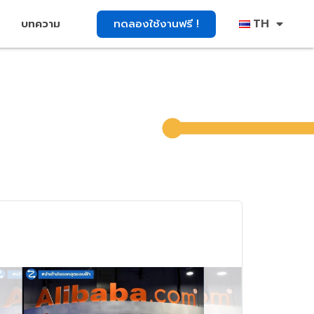
TH
ทดลองใช้งานฟรี !
บทความ