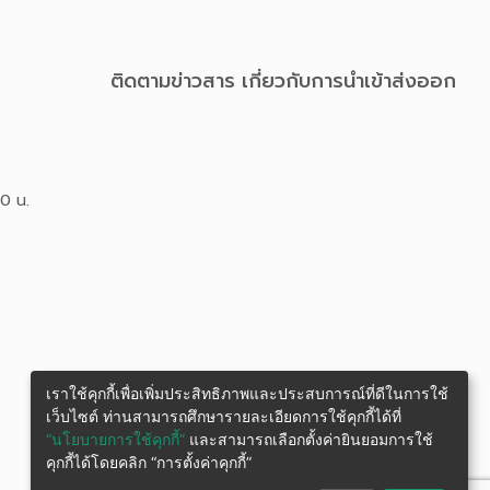
ติดตามข่าวสาร เกี่ยวกับการนําเข้าส่งออก
00 น.
เราใช้คุกกี้เพื่อเพิ่มประสิทธิภาพและประสบการณ์ที่ดีในการใช้
เว็บไซต์ ท่านสามารถศึกษารายละเอียดการใช้คุกกี้ได้ที่
“นโยบายการใช้คุกกี้”
และสามารถเลือกตั้งค่ายินยอมการใช้
คุกกี้ได้โดยคลิก “การตั้งค่าคุกกี้”