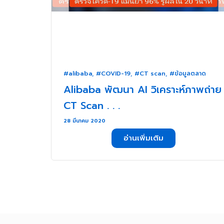
#alibaba
,
#COVID-19
,
#CT scan
,
#ข้อมูลตลาด
Alibaba พัฒนา AI วิเคราะห์ภาพถ่าย
CT Scan . . .
28 มีนาคม 2020
อ่านเพิ่มเติม