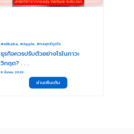
#alibaba
,
#Apple
,
#กลยุทธ์ธุรกิจ
ธุรกิจควรปรับตัวอย่างไรในภาวะ
วิกฤต? . . .
8 มีนาคม 2020
อ่านเพิ่มเติม