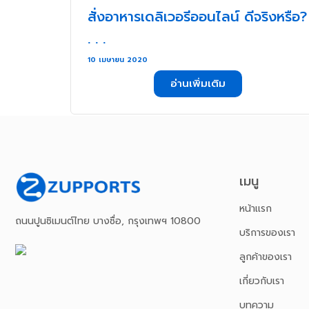
สั่งอาหารเดลิเวอรีออนไลน์ ดีจริงหรือ?
. . .
10 เมษายน 2020
อ่านเพิ่มเติม
เมนู
หน้าเเรก
ถนนปูนซิเมนต์ไทย บางซื่อ, กรุงเทพฯ 10800
บริการของเรา
ลูกค้าของเรา
เกี่ยวกับเรา
บทความ