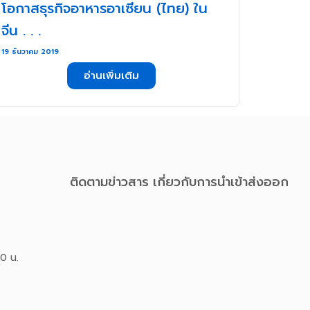
โอกาสธุรกิจอาหารอาเซียน (ไทย) ใน
จีน . . .
19 ธันวาคม 2019
อ่านเพิ่มเติม
ติดตามข่าวสาร เกี่ยวกับการนําเข้าส่งออก
00 น.