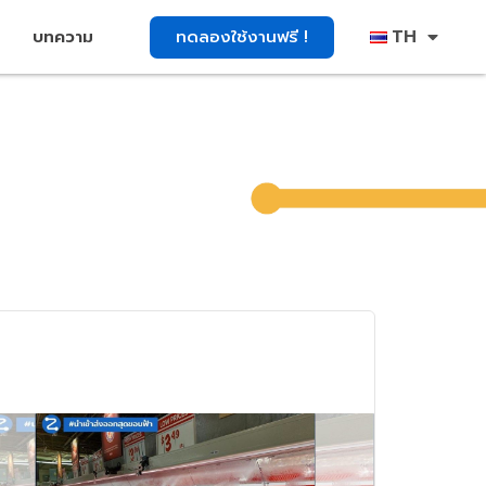
TH
ทดลองใช้งานฟรี !
บทความ