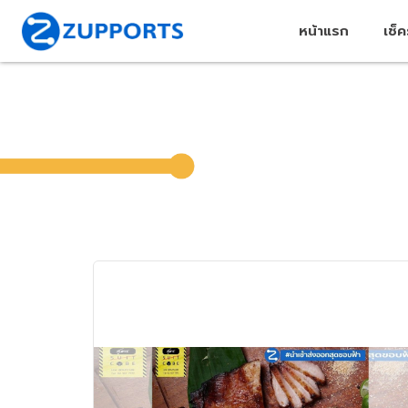
หน้าแรก
เช็