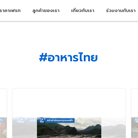
คราคาเฟรท
ลูกค้าของเรา
เกี่ยวกับเรา
ร่วมงานกับเรา
#อาหารไทย