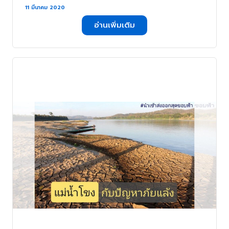
11 มีนาคม 2020
อ่านเพิ่มเติม