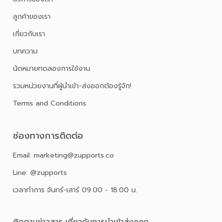
ลูกค้าของเรา
เกี่ยวกับเรา
บทความ
นัดหมายทดลองการใช้งาน
รวมหน่วยงานที่ผู้นำเข้า-ส่งออกต้องรู้จัก!
Terms and Conditions
ช่องทางการติดต่อ
Email: marketing@zupports.co
Line: @zupports
เวลาทำการ จันทร์-เสาร์ 09.00 - 18.00 น.
ติดตามข่าวสาร เกี่ยวกับการนําเข้าส่งออก