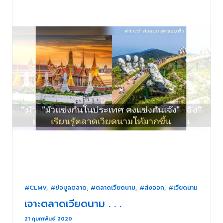
#CLMV
,
#ข้อมูลตลาด
,
#ตลาดเวียดนาม
,
#ส่งออก
,
#เวียดนาม
เจาะตลาดเวียดนาม . . .
21 กุมภาพันธ์ 2020