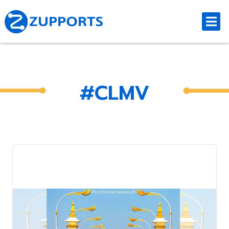
#CLMV