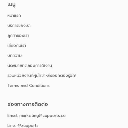
เมนู
หน้าเเรก
บริการของเรา
ลูกค้าของเรา
เกี่ยวกับเรา
บทความ
นัดหมายทดลองการใช้งาน
รวมหน่วยงานที่ผู้นำเข้า-ส่งออกต้องรู้จัก!
Terms and Conditions
ช่องทางการติดต่อ
Email: marketing@zupports.co
Line: @zupports