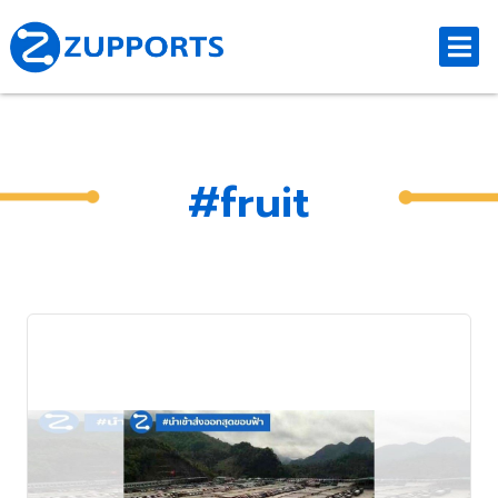
#fruit