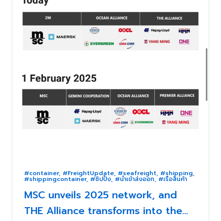
#container
,
#FreightUpdate
,
#seafreight
,
#shipping
,
#shippingcontainer
,
#ชิปปิ้ง
,
#นำเข้าส่งออก
,
#เรือสินค้า
MSC unveils 2025 network, and
THE Alliance transforms into the