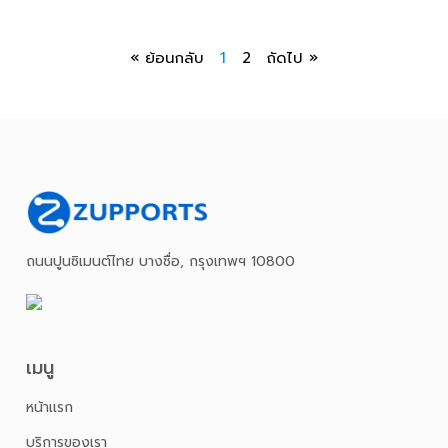
« ย้อนกลับ
1
2
ถัดไป »
ถนนปูนซิเมนต์ไทย บางซื่อ, กรุงเทพฯ 10800
เมนู
หน้าเเรก
บริการของเรา