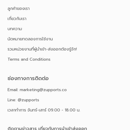
ลูกค้าของเรา
เกี่ยวกับเรา
บทความ
นัดหมายทดลองการใช้งาน
รวมหน่วยงานที่ผู้นำเข้า-ส่งออกต้องรู้จัก!
Terms and Conditions
ช่องทางการติดต่อ
Email: marketing@zupports.co
Line: @zupports
เวลาทำการ จันทร์-เสาร์ 09.00 - 18.00 น.
ติดตามข่าวสาร เกี่ยวกับการนําเข้าส่งออก