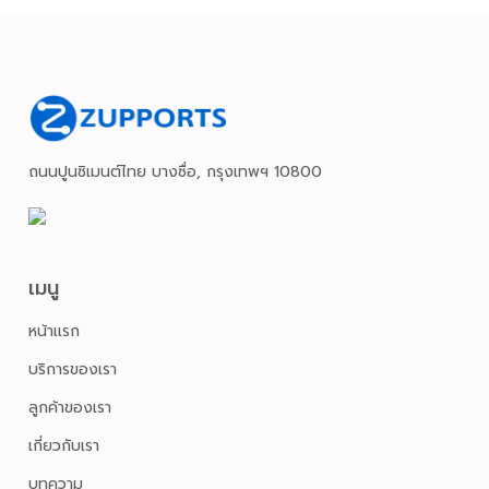
ถนนปูนซิเมนต์ไทย บางซื่อ, กรุงเทพฯ 10800
เมนู
หน้าเเรก
บริการของเรา
ลูกค้าของเรา
เกี่ยวกับเรา
บทความ