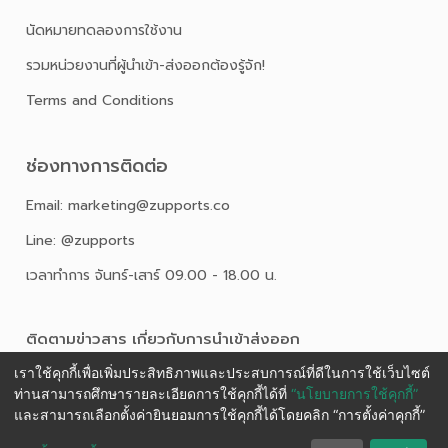
นัดหมายทดลองการใช้งาน
รวมหน่วยงานที่ผู้นำเข้า-ส่งออกต้องรู้จัก!
Terms and Conditions
ช่องทางการติดต่อ
Email: marketing@zupports.co
Line: @zupports
เวลาทำการ จันทร์-เสาร์ 09.00 - 18.00 น.
ติดตามข่าวสาร เกี่ยวกับการนําเข้าส่งออก
เราใช้คุกกี้เพื่อเพิ่มประสิทธิภาพและประสบการณ์ที่ดีในการใช้เว็บไซต์
ท่านสามารถศึกษารายละเอียดการใช้คุกกี้ได้ที่
“นโยบายการใช้คุกกี้”
และสามารถเลือกตั้งค่ายินยอมการใช้คุกกี้ได้โดยคลิก “การตั้งค่าคุกกี้”