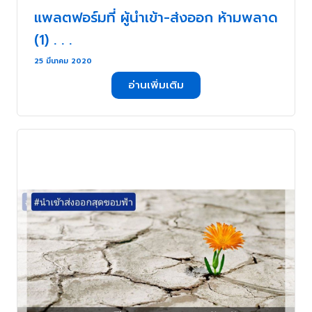
แพลตฟอร์มที่ ผู้นำเข้า-ส่งออก ห้ามพลาด
(1) . . .
25 มีนาคม 2020
อ่านเพิ่มเติม