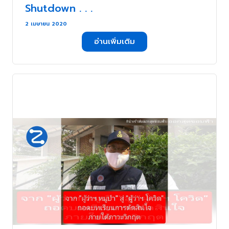
Shutdown . . .
2 เมษายน 2020
อ่านเพิ่มเติม