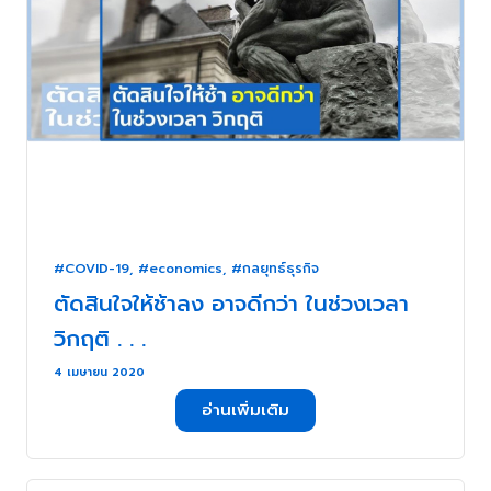
#COVID-19
,
#economics
,
#กลยุทธ์ธุรกิจ
ตัดสินใจให้ช้าลง อาจดีกว่า ในช่วงเวลา
วิกฤติ . . .
4 เมษายน 2020
อ่านเพิ่มเติม