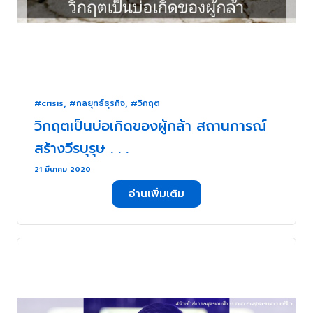
#crisis
,
#กลยุทธ์ธุรกิจ
,
#วิกฤต
วิกฤตเป็นบ่อเกิดของผู้กล้า สถานการณ์
สร้างวีรบุรุษ . . .
21 มีนาคม 2020
อ่านเพิ่มเติม