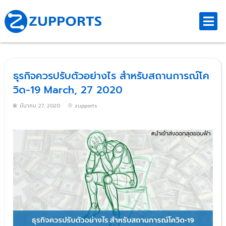
ธุรกิจควรปรับตัวอย่างไร สำหรับสถานการณ์โค
วิด-19 March, 27 2020
มีนาคม 27, 2020
zupports