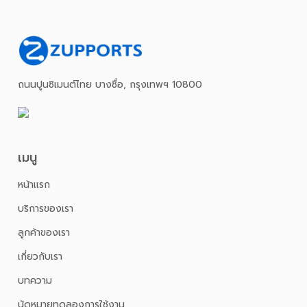
ถนนปูนซิเมนต์ไทย บางซื่อ, กรุงเทพฯ 10800
เมนู
หน้าเเรก
บริการของเรา
ลูกค้าของเรา
เกี่ยวกับเรา
บทความ
นัดหมายทดลองการใช้งาน