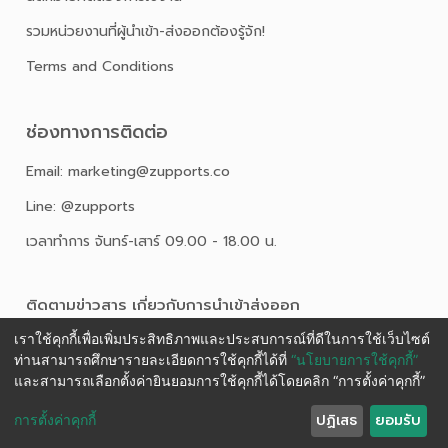
รวมหน่วยงานที่ผู้นำเข้า-ส่งออกต้องรู้จัก!
Terms and Conditions
ช่องทางการติดต่อ
Email: marketing@zupports.co
Line: @zupports
เวลาทำการ จันทร์-เสาร์ 09.00 - 18.00 น.
ติดตามข่าวสาร เกี่ยวกับการนําเข้าส่งออก
เราใช้คุกกี้เพื่อเพิ่มประสิทธิภาพและประสบการณ์ที่ดีในการใช้เว็บไซต์
ท่านสามารถศึกษารายละเอียดการใช้คุกกี้ได้ที่
“นโยบายการใช้คุกกี้”
และสามารถเลือกตั้งค่ายินยอมการใช้คุกกี้ได้โดยคลิก “การตั้งค่าคุกกี้”
ปฏิเสธ
ยอมรับ
การตั้งค่าคุกกี้
Ⓒ 2025 ZUPPORTS