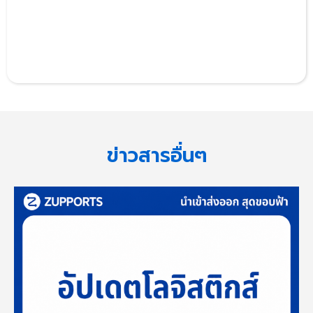
ข่าวสารอื่นๆ