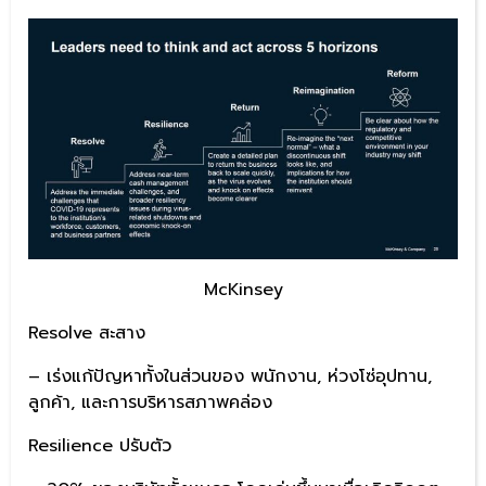
McKinsey
Resolve สะสาง
– เร่งแก้ปัญหาทั้งในส่วนของ พนักงาน, ห่วงโซ่อุปทาน,
ลูกค้า, และการบริหารสภาพคล่อง
Resilience ปรับตัว