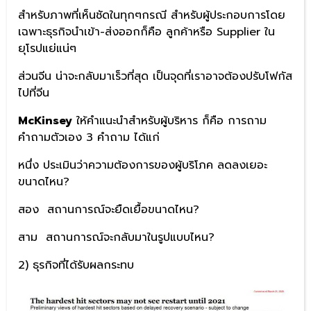
สำหรับภาพที่เห็นชัดในทุกๆกรณี สำหรับผู้ประกอบการโดย
เฉพาะธุรกิจนำเข้า-ส่งออกก็คือ ลูกค้าหรือ Supplier ใน
ยุโรปแย่แน่ๆ
ส่วนจีน น่าจะกลับมาเร็วที่สุด เป็นจุดที่เราอาจต้องปรับโฟกัส
ไปที่จีน
McKinsey
ให้คำแนะนำสำหรับผู้บริหาร ก็คือ การถาม
คำถามตัวเอง 3 คำถาม ได้แก่
หนึ่ง ประเมินว่าความต้องการของผู้บริโภค ลดลงเยอะ
ขนาดไหน?
สอง สถานการณ์จะยืดเยื้อขนาดไหน?
สาม สถานการณ์จะกลับมาในรูปแบบไหน?
2) ธุรกิจที่ได้รับผลกระทบ