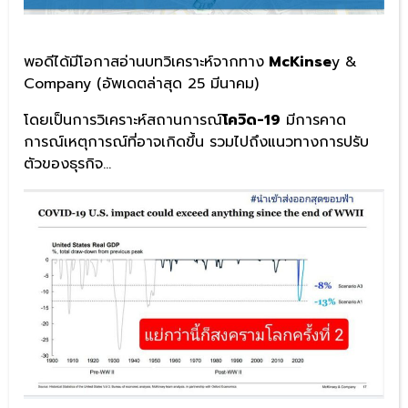
พอดีได้มีโอกาสอ่านบทวิเคราะห์จากทาง
McKinse
y &
Company (อัพเดตล่าสุด 25 มีนาคม)
โดยเป็นการวิเคราะห์สถานการณ์
โควิด-19
มีการคาด
การณ์เหตุการณ์ที่อาจเกิดขึ้น รวมไปถึงแนวทางการปรับ
ตัวของธุรกิจ…