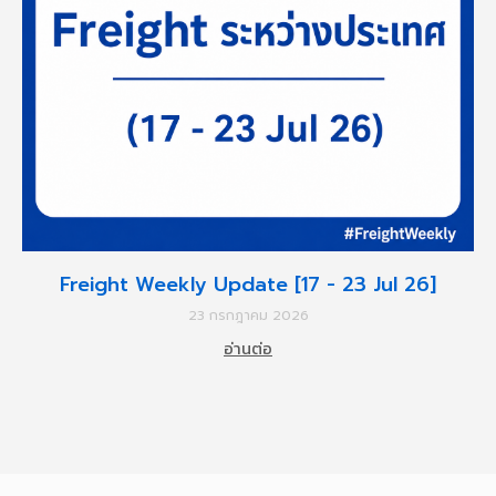
Freight Weekly Update [17 - 23 Jul 26]
23 กรกฎาคม 2026
อ่านต่อ