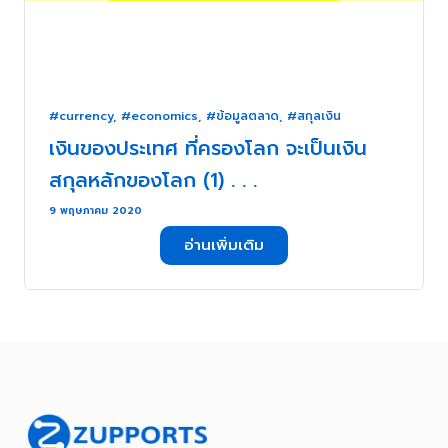
#currency
,
#economics
,
#ข้อมูลตลาด
,
#สกุลเงิน
เงินของประเทศ ที่ครองโลก จะเป็นเงิน
สกุลหลักของโลก (1) . . .
9 พฤษภาคม 2020
อ่านเพิ่มเติม