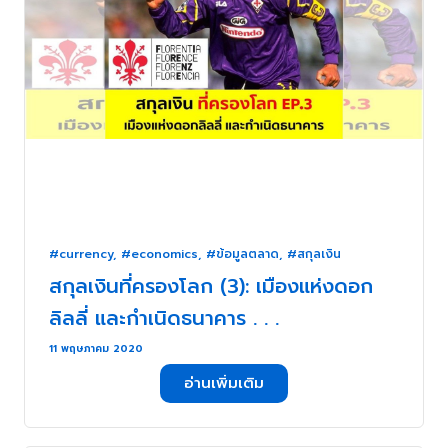
#currency
,
#economics
,
#ข้อมูลตลาด
,
#สกุลเงิน
สกุลเงินที่ครองโลก (3): เมืองแห่งดอก
ลิลลี่ และกำเนิดธนาคาร . . .
11 พฤษภาคม 2020
อ่านเพิ่มเติม