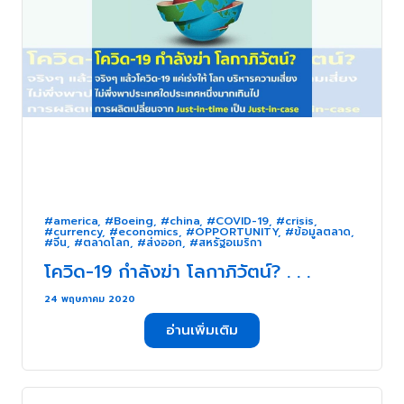
#america
,
#Boeing
,
#china
,
#COVID-19
,
#crisis
,
#currency
,
#economics
,
#OPPORTUNITY
,
#ข้อมูลตลาด
,
#จีน
,
#ตลาดโลก
,
#ส่งออก
,
#สหรัฐอเมริกา
โควิด-19 กำลังฆ่า โลกาภิวัตน์? . . .
24 พฤษภาคม 2020
อ่านเพิ่มเติม