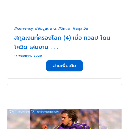
#currency
,
#ข้อมูลตลาด
,
#วิกฤต
,
#สกุลเงิน
สกุลเงินที่ครองโลก (4) เมื่อ ทิวลิป โดน
โควิด เล่นงาน . . .
17 พฤษภาคม 2020
อ่านเพิ่มเติม