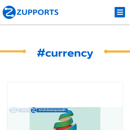
#currency