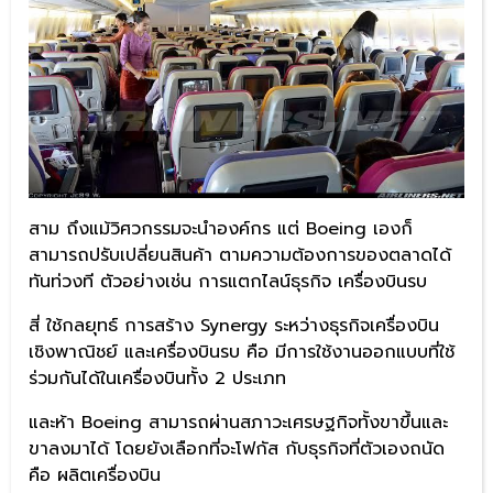
สาม ถึงแม้วิศวกรรมจะนำองค์กร แต่ Boeing เองก็
สามารถปรับเปลี่ยนสินค้า ตามความต้องการของตลาดได้
ทันท่วงที ตัวอย่างเช่น การแตกไลน์ธุรกิจ เครื่องบินรบ
สี่ ใช้กลยุทธ์ การสร้าง Synergy ระหว่างธุรกิจเครื่องบิน
เชิงพาณิชย์ และเครื่องบินรบ คือ มีการใช้งานออกแบบที่ใช้
ร่วมกันได้ในเครื่องบินทั้ง 2 ประเภท
และห้า Boeing สามารถผ่านสภาวะเศรษฐกิจทั้งขาขึ้นและ
ขาลงมาได้ โดยยังเลือกที่จะโฟกัส กับธุรกิจที่ตัวเองถนัด
คือ ผลิตเครื่องบิน