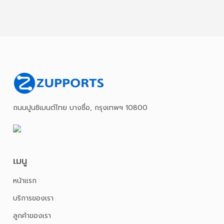
ถนนปูนซิเมนต์ไทย บางซื่อ, กรุงเทพฯ 10800
เมนู
หน้าเเรก
บริการของเรา
ลูกค้าของเรา