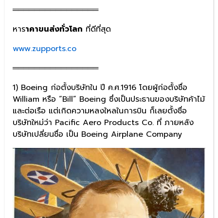
════════════════
หาร
าคาขนส่งทั่วโลก
ที่ดีที่สุด
www.zupports.co
════════════════
1) Boeing ก่อตั้งบริษัทใน ปี ค.ศ.1916 โดยผู้ก่อตั้งชื่อ
William หรือ “Bill” Boeing ซึ่งเป็นประธานของบริษัทค้าไม้
และต่อเรือ แต่เกิดความหลงใหลในการบิน ก็เลยตั้งชื่อ
บริษัทใหม่ว่า Pacific Aero Products Co. ที่ ภายหลัง
บริษัทเปลี่ยนชื่อ เป็น Boeing Airplane Company