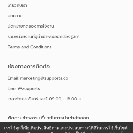
เกี่ยวกับเรา
บทความ
นัดหมายทดลองการใช้งาน
รวมหน่วยงานที่ผู้นำเข้า-ส่งออกต้องรู้จัก!
Terms and Conditions
ช่องทางการติดต่อ
Email: marketing@zupports.co
Line: @zupports
เวลาทำการ จันทร์-เสาร์ 09.00 - 18.00 น.
ติดตามข่าวสาร เกี่ยวกับการนําเข้าส่งออก
เราใช้คุกกี้เพื่อเพิ่มประสิทธิภาพและประสบการณ์ที่ดีในการใช้เว็บไซต์