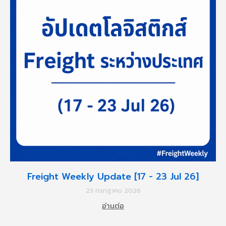
Freight Weekly Update [17 - 23 Jul 26]
23 กรกฎาคม 2026
อ่านต่อ