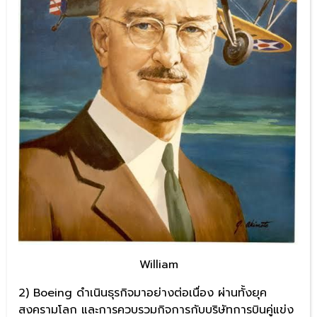
William
2) Boeing ดำเนินธุรกิจมาอย่างต่อเนื่อง ผ่านทั้งยุค
สงครามโลก และการควบรวมกิจการกับบริษัทการบินคู่แข่ง