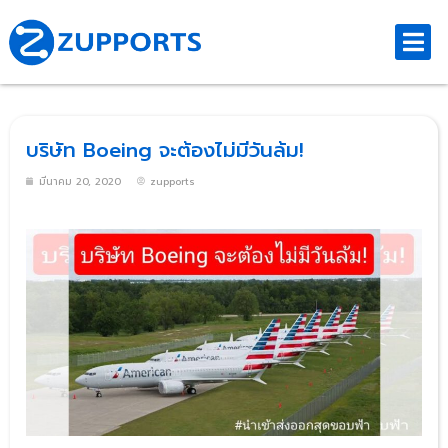
บริษัท Boeing จะต้องไม่มีวันล้ม!
มีนาคม 20, 2020
zupports