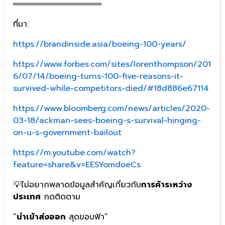
════════════════
ที่มา:
https://brandinside.asia/boeing-100-years/
https://www.forbes.com/sites/lorenthompson/201
6/07/14/boeing-turns-100-five-reasons-it-
survived-while-competitors-died/#18d886e67114
https://www.bloomberg.com/news/articles/2020-
03-18/ackman-sees-boeing-s-survival-hinging-
on-u-s-government-bailout
https://m.youtube.com/watch?
feature=share&v=EESYomdoeCs
💡ไม่อยากพลาดข้อมูลสำคัญเกี่ยวกับ
การค้าระหว่าง
ประเทศ
กดติดตาม
“
นำเข้าส่งออก
สุดขอบฟ้า”