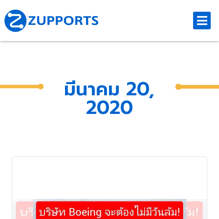
มีนาคม 20,
2020