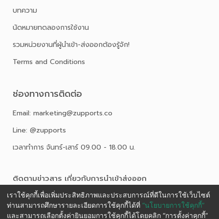
บทความ
นัดหมายทดลองการใช้งาน
รวมหน่วยงานที่ผู้นำเข้า-ส่งออกต้องรู้จัก!
Terms and Conditions
ช่องทางการติดต่อ
Email: marketing@zupports.co
Line: @zupports
เวลาทำการ จันทร์-เสาร์ 09.00 - 18.00 น.
ติดตามข่าวสาร เกี่ยวกับการนําเข้าส่งออก
เราใช้คุกกี้เพื่อเพิ่มประสิทธิภาพและประสบการณ์ที่ดีในการใช้เว็บไซต์
ท่านสามารถศึกษารายละเอียดการใช้คุกกี้ได้ที่
“นโยบายการใช้คุกกี้”
และสามารถเลือกตั้งค่ายินยอมการใช้คุกกี้ได้โดยคลิก “การตั้งค่าคุกกี้”