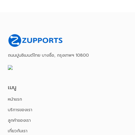
ถนนปูนซิเมนต์ไทย บางซื่อ, กรุงเทพฯ 10800
เมนู
หน้าเเรก
บริการของเรา
ลูกค้าของเรา
เกี่ยวกับเรา