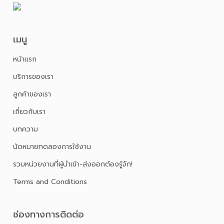
เมนู
หน้าเเรก
บริการของเรา
ลูกค้าของเรา
เกี่ยวกับเรา
บทความ
นัดหมายทดลองการใช้งาน
รวมหน่วยงานที่ผู้นำเข้า-ส่งออกต้องรู้จัก!
Terms and Conditions
ช่องทางการติดต่อ