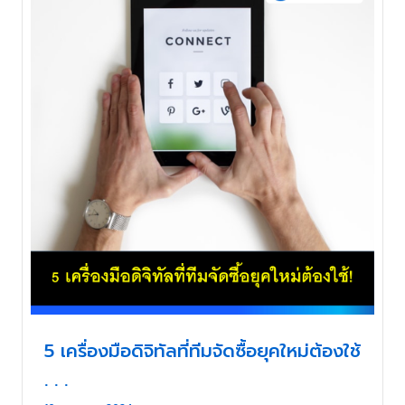
5 เครื่องมือดิจิทัลที่ทีมจัดซื้อยุคใหม่ต้องใช้
. . .