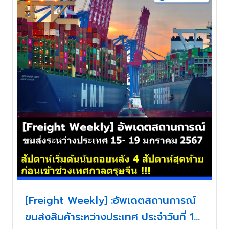
[Freight Weekly] :อัพเดตสถานการณ์
ขนส่งสินค้าระหว่างประเทศ ประจำวันที่ 15-