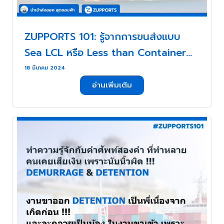
ZUPPORTS 101: รู้จากการขนส่งแบบ
Sea LCL หรือ Less than Container
Load !! . . .
18 มีนาคม 2024
อ่านเพิ่มเติม