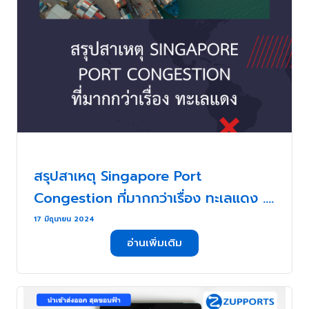
สรุปสาเหตุ Singapore Port
Congestion ที่มากกว่าเรื่อง ทะเลแดง . .
.
17 มิถุนายน 2024
อ่านเพิ่มเติม