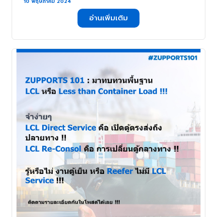
10 พฤษภาคม 2024
อ่านเพิ่มเติม