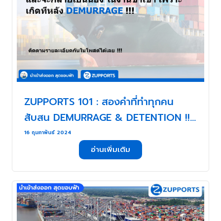
ZUPPORTS 101 : สองคำที่ทำทุกคน
สับสน DEMURRAGE & DETENTION !!!
. . .
16 กุมภาพันธ์ 2024
อ่านเพิ่มเติม