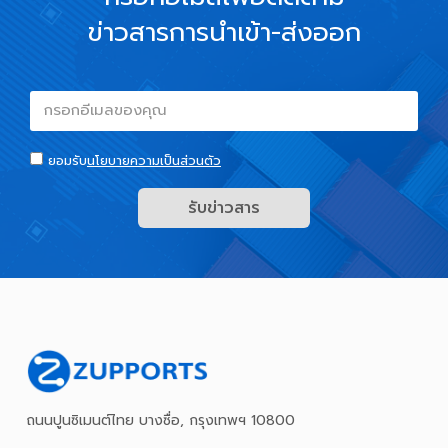
ข่าวสารการนำเข้า-ส่งออก
ยอมรับ
นโยบายความเป็นส่วนตัว
รับข่าวสาร
ถนนปูนซิเมนต์ไทย บางซื่อ, กรุงเทพฯ 10800