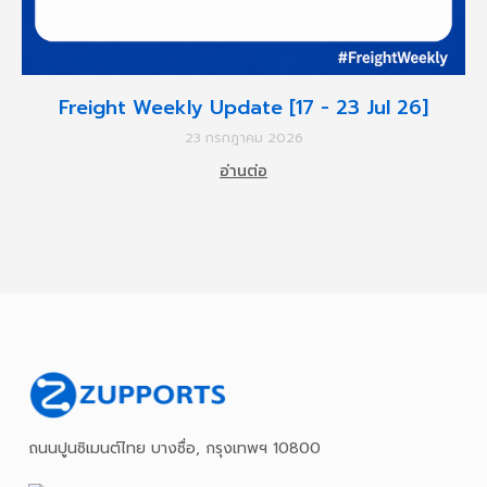
Freight Weekly Update [17 - 23 Jul 26]
23 กรกฎาคม 2026
อ่านต่อ
ถนนปูนซิเมนต์ไทย บางซื่อ, กรุงเทพฯ 10800