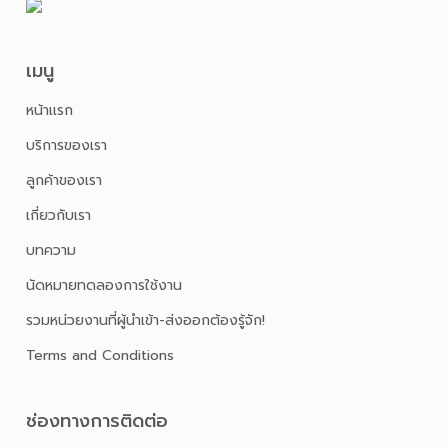
เมนู
หน้าเเรก
บริการของเรา
ลูกค้าของเรา
เกี่ยวกับเรา
บทความ
นัดหมายทดลองการใช้งาน
รวมหน่วยงานที่ผู้นำเข้า-ส่งออกต้องรู้จัก!
Terms and Conditions
ช่องทางการติดต่อ