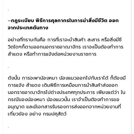
.
–
กฎระเบียบ พิธีการศุลกากรในการนำสิ่งมีชีวิต ออก
จากประเทศต้นทาง
อย่างที่ทราบกันคือ การที่เราจะนำสินค้า สะสาร หรือสิ่งมีชี
วิตใดๆก็ตามออกนอกราชอาณาจักร เราจะเป็นต้องทำการ
สำแดง หรือทำการแจ้งต่อหน่วยงานราชการ
.
ดังนั้น การจะพาน้องหมา น้องแมวออกไปกับเราได้ ก็ต้องมี
การแจ้ง สำแดง เดินพิธีการเหมือนการนำสินค้าส่งออก
นอกราชอาณาจักรไปต่างประเทศทุกประการ เพียงแต่ว่า ใน
กรณีของน้องหมา น้องแมวนั้น เราจำเป็นต้องทำการขอ
อนุญาต และมีเอกสารรับรองการส่งออกจากหน่วยงานที่
เกี่ยวข้อง อย่าง กรมปศุสัตว์
.