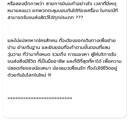
หรือลองนึกภาพว่า สายการบินจะทำอย่างไร เวลาที่มีเหตุ
หมาและแมว ยกพวกตะลุมบอนกันใต้ท้องเครื่อง ในกรณีที
สามารถรับขนส่งสัตว์ได้ทุกประเภท ???
.
และไม่แปลกหากใครสักคน ที่จะต้องออกเดินทางเพื่อย้าย
บ้าน ย้ายถิ่นฐาน และยินยอมที่จะทำตามขั้นตอนที่แสน
วุ่นวาย ที่ว่ามาทั้งหมด รวมถึง การมองหา ผู้ให้บริการรับ
ขนส่งสิ่งมีชีวิต ที่เป็นมืออาชีพ และที่ดีที่สุดที่หาได้ เพื่อความ
ปลอดภัยของน้องหมา น้องแมวเพื่อนรัก ที่จะไปใช้ชีวิตอยู่
ด้วยกันในโลกใบใหม่ !!!
.
=========================