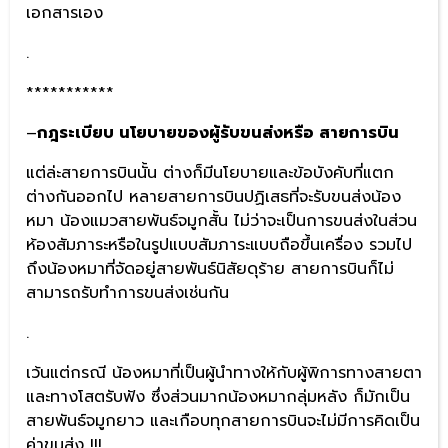
เอกสารเอง
.
***********
–
กฎระเบียบ นโยบายของผู้รับขนส่งหรือ สายการบิน
แต่ล่ะสายการบินนั้น ต่างก็มีนโยบายและข้อบังคับที่แตก
ต่างกันออกไป หลายสายการบินปฏิเสธที่จะรับขนส่งน้อง
หมา น้องแมวสายพันธ์จมูกสั้น ไม่ว่าจะเป็นการขนส่งในส่วน
ห้องสัมภาระหรือในรูปแบบสัมภาระแบบถือขึ้นเครื่อง รวมไป
ถึงน้องหมาที่จัดอยู่สายพันธ์นิสัยดุร้าย สายการบินก็ไม่
สามารถรับทำการขนส่งเช่นกัน
.
เว้นแต่กรณี น้องหมาที่เป็นผู้นำทางให้กับผู้พิการทางสายตา
และทางโสตรับฟัง ซึ่งส่วนมากน้องหมากลุ่มหลัง ก็มักเป็น
สายพันธ์จมูกยาว และเกือบทุกสายการบินจะไม่มีการคิดเป็น
ค่าขนส่ง !!!