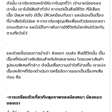
ดังนั้น เราต้องตระหนักให้มากในจุดที่ว่า เจ้านายน้อยของ
เรานั้น เขาไม่ใช่สินค้าทั่วไป หากแต่เป็นสิ่งมีชีวิต ที่มีเลือด
เนื้อ มีลมหายใจ มีเจ็บ มีหิวเหมือนกับเรา และมันจะเป็นเรื่อง
ที่น่าเสียใจไม่น้อย หากเราต้องสูญเสียเพื่อนตัวน้อยของเรา
ขณะเดินทาง และไม่มีโอกาสในการใช้ชีวิตในโลกใหม่ด้วยกัน
ตามที่หวังไว้
.
และด้วยขั้นตอนการนำเข้า ส่งออก ขนส่ง สิ่งมีชีวิตนั้น เป็น
เรื่องที่ค่อนข้างซับซ้อนสำหรับใครหลายคน โดยเฉพาะสินค้า
รูปแบบพิเศษที่กล่าว ดังนั้นเพื่อความเข้าใจที่ง่ายขึ้น เราแบ่ง
เรื่องหลักๆที่ต้องดำเนินการหรือจัดการออกเป็นเรื่องๆเสีย
ก่อน คือ
.
-การเตรียมตัวเกี่ยวกับสุขภาพของน้องหมา น้องแมว
ของเรา