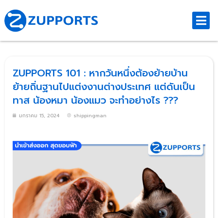
ZUPPORTS 101 : หากวันหนึ่งต้องย้ายบ้าน
ย้ายถิ่นฐานไปแต่งงานต่างประเทศ แต่ดันเป็น
ทาส น้องหมา น้องแมว จะทำอย่างไร ???
มกราคม 15, 2024
shippingman