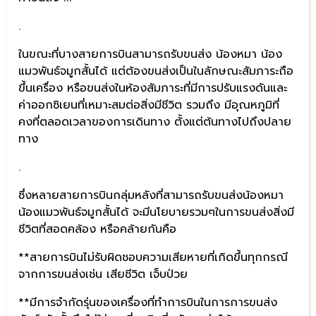
.
ในขณะที่บางสายการบินสามารถรับขนส่ง น้องหมา น้อง
แมวพันธ์จมูกสั้นได้ แต่ต้องขนส่งเป็นในลักษณะสัมภาระถือ
ขึ้นเครื่อง หรือขนส่งในห้องสัมภาระที่มีการปรับแรงดันและ
ค่าออกซิเยนที่เหมาะสมต่อสิ่งมีชีวิต รวมถึง มีอุณหภูมิที่
คงที่ตลอดเวลาของการเดินทาง ตั้งแต่ต้นทางไปถึงปลาย
ทาง
.
ซึ่งหลายสายการบินกลุ่มหลังที่สามารถรับขนส่งน้องหมา
น้องแมวพันธ์จมูกสั้นได้ จะมีนโยบายรวมๆในการขนส่งสิ่งมี
ชีวิตที่สอดคล้อง หรือคล้ายกันคือ
**สายการบินไม่รับผิดชอบความเสียหายที่เกิดขึ้นทุกกรณี
จากการขนส่งเช่น เสียชีวิต เจ็บป่วย
**มีการจำกัดรุ่นของเครื่องที่ทำการบินในการการขนส่ง