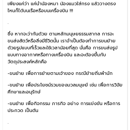
เพียงแค่ว่า แค่นำน้องหมา น้องแมวใส่กรง แล้ววางตรง
ไหนก็ได้บนเรือหรือบนเครื่องบิน !!!
.
ซึ่ง หากจะว่ากันด้วย ตามหลักมนุษยธรรมสากล การจะ
ขนส่งสัตว์หรือสิ่งมีชีวิตนั้น เราจำเป็นต้องทำการขนย้าย
ด้วยรูปแบบที่เร็วและใช้เวลาน้อยที่สุด นั่นคือ การขนส่งรูป
แบบทางอากาศหรือทางเครื่องบิน และจะต้องขึ้นกับ
วัตถุประสงค์หลักคือ
-ขนย้าย เพื่อการย้ายตามเจ้าของ กรณีย้ายถิ่นพำนัก
-ขนย้าย เพื่อประโยชน์รวมของมวลมนุษย์ เช่น เพื่อการวิจัย
ศึกษาและอนุรักษ์
-ขนย้าย เพื่อกิจกรรม ภารกิจ อย่าง การแข่งขัน หรือการ
ประกวด เป็นต้น
.