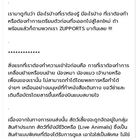
.
เรามาดูกันว่า มีอะไรบ้างที่เราต้องรู้ มีอะไรบ้าง ที่เราต้องทำ
หรือต้องทำการเตรียมตัวก่อนที่จะออกไปสู่โลกใหม่ ถ้า
พร้อมแล้วก็ตามพวกเรา ZUPPORTS มากันเลย !!!
.
*************
สิ่งแรกที่เราต้องทำความเข้าใจก่อนคือ การที่เราต้องทำการ
เคลื่อนย้ายหรือขนย้าย น้องหมา น้องแมว เจ้านายหรือ
เพื่อนของเรานั้น ไม่สามารถทำได้โดยพลการหรือทำได้
ง่ายๆ เหมือนอย่างมนุษย์ที่ทำหนังสือเดินทาง ขอวีซ่าและ
เดินถือบัตรโดยสารขึ้นเครื่องบินแบบสบายใจ
.
เนื่องจากในทางการขนส่งนั้น สัตว์เลี้ยงจะถูกจัดอยู่ในกลุ่ม
สินค้าประเภท สัตว์ที่ยังมีชีวิตหรือ (Live Animals) ซึ่งเป็น
สินค้าแบบพิเศษที่ต้องได้รับการดูแล เอาใจใส่เป็นพิเศษ ไม่ใช่