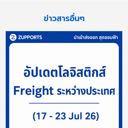
ข่าวสารอื่นๆ