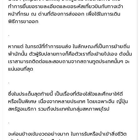
ทำการยื่นขอรายละเอียดและขอระหัสเที่ยวบินกับทางเจ้า
หน้าที่กรม ณ ด่านที่ต้องการส่งออก เพื่อใช้ในการเดิน
พิธีการขาออก
.
หากแต่ ในกรณีที่ทำการขนส่ง ในลักษณะที่เป็นการย้ายถิ่น
พำนักนั้น ตัวผู้รับปลายทางก็คือตัวเราที่จะย้ายไปเอง ดังนั้น
เราสามารถติดต่อและสอบถามจากสถานทูตประเทศนั้นๆ จะ
แน่นอนที่สุด
.
ซึ่งในประเด็นสุดท้ายนี้ เป็นเรื่องที่ต้องใส่ใจและศึกษาให้ดี
หรือเป็นพิเศษ เนื่องจากหลายประเทศ โดยเฉพาะจีน ญี่ปุ่น
สหรัฐอเมริกา รวมถึงประเทศในกลุ่มสหภาพยุโรป
.
จะค่อนข้างเข้มงวดอย่างมาก ในการรับหรือนำเข้าสิ่งชีวิต