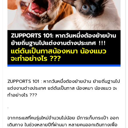
ZUPPORTS 101 : หากวันหนึ่งต้องย้ายบ้าน ย้ายถิ่นฐานไป
แต่งงานต่างประเทศ แต่ดันเป็นทาส น้องหมา น้องแมว จะ
ทำอย่างไร ???
.
จากกระแสที่คนรุ่นใหม่จำนวนไม่น้อย มีการเก็บกระเป๋า ออก
เดินทาง ในช่วงหลายปีที่ผ่านมา หลายคนออกเดินทางเพื่อ