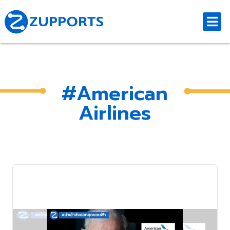
#American
Airlines