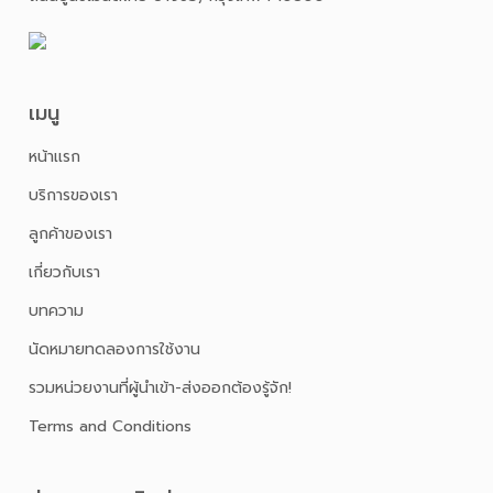
เมนู
หน้าเเรก
บริการของเรา
ลูกค้าของเรา
เกี่ยวกับเรา
บทความ
นัดหมายทดลองการใช้งาน
รวมหน่วยงานที่ผู้นำเข้า-ส่งออกต้องรู้จัก!
Terms and Conditions