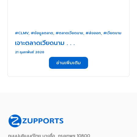
#CLMV
,
#ข้อมูลตลาด
,
#ตลาดเวียดนาม
,
#ส่งออก
,
#เวียดนาม
เจาะตลาดเวียดนาม . . .
21 กุมภาพันธ์ 2020
อ่านเพิ่มเติม
ถนนปูนซิเมนต์ไทย บางซื่อ, กรุงเทพฯ 10800