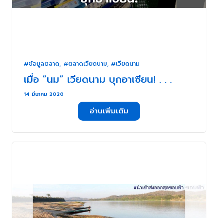
#ข้อมูลตลาด
,
#ตลาดเวียดนาม
,
#เวียดนาม
เมื่อ “นม” เวียดนาม บุกอาเซียน! . . .
14 มีนาคม 2020
อ่านเพิ่มเติม