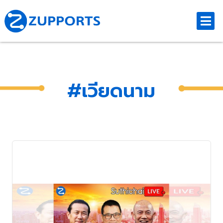
#เวียดนาม