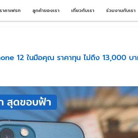
คราคาเฟรท
ลูกค้าของเรา
เกี่ยวกับเรา
ร่วมงานกับเรา
iPhone 12 ในมือคุณ ราคาทุน ไม่ถึง 13,000 บ