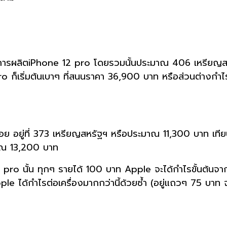
ุนการผลิตiPhone 12 pro โดยรวมนั้นประมาณ 406 เหรียญ
pro ก็เริ่มต้นเบาๆ ที่สนนราคา 36,900 บาท หรือส่วนต่าง
่อย อยู่ที่ 373 เหรียญสหรัฐฯ หรือประมาณ 11,300 บาท เทีย
าณ 13,200 บาท
2 pro นั้น ทุกๆ รายได้ 100 บาท Apple จะได้กำไรขั้นต้นจา
le ได้กำไรต่อเครื่องมากกว่านี้ด้วยซ้ำ (อยู่แถวๆ 75 บา