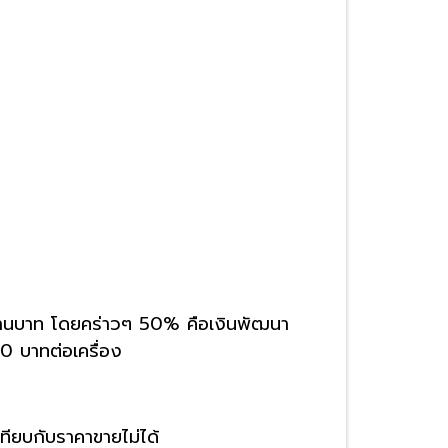
้านบาท โดยคร่าวๆ 50% คือเงินพัฒนา
60 บาทต่อเครื่อง
ทียบกับราคาขายไม่ได้