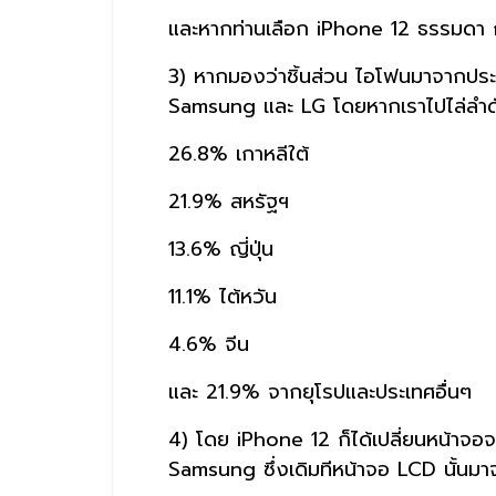
และหากท่านเลือก iPhone 12 ธรรมดา ก็ดู
3) หากมองว่าชิ้นส่วน ไอโฟนมาจากประเท
Samsung และ LG โดยหากเราไปไล่ลำดับ
26.8% เกาหลีใต้
21.9% สหรัฐฯ
13.6% ญี่ปุ่น
11.1% ไต้หวัน
4.6% จีน
และ 21.9% จากยุโรปและประเทศอื่นๆ
4) โดย iPhone 12 ก็ได้เปลี่ยนหน้าจอจ
Samsung ซึ่งเดิมทีหน้าจอ LCD นั้นมาจา