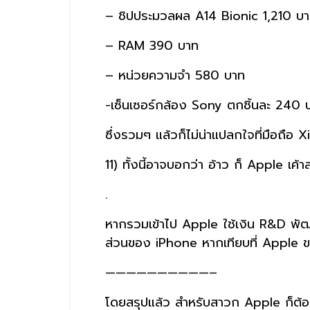
– ชิปประมวลผล A14 Bionic 1,210 บ
– RAM 390 บาท
– หน่วยความจำ 580 บาท
-เซ็นเซอร์กล้อง Sony ตกชิ้นละ 240 
ซึ่งรวมๆ แล้วก็ไม่น่าแปลกใจที่มือถือ
11) ทั้งนี้อาจบอกว่า อ้าว ก็ Apple เค้
.
หากรวมเข้าไป Apple ใช้เงิน R&D พั
ส่วนของ iPhone หากเทียบที่ Apple ขาย
——————————–
โดยสรุปแล้ว สำหรับสาวก Apple ก็ต้องตอ