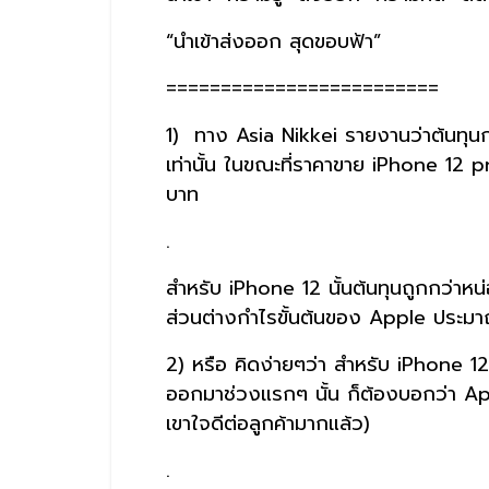
“นำเข้าส่งออก สุดขอบฟ้า”
=========================
1) ทาง Asia Nikkei รายงานว่าต้นท
เท่านั้น ในขณะที่ราคาขาย iPhone 12 
บาท
.
สำหรับ iPhone 12 นั้นต้นทุนถูกกว่าหน
ส่วนต่างกำไรขั้นต้นของ Apple ประม
2) หรือ คิดง่ายๆว่า สำหรับ iPhone 1
ออกมาช่วงแรกๆ นั้น ก็ต้องบอกว่า App
เขาใจดีต่อลูกค้ามากแล้ว)
.