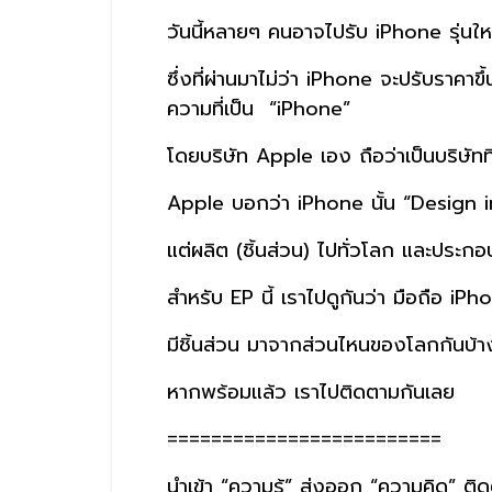
วันนี้หลายๆ คนอาจไปรับ iPhone รุ่นใหม
ซึ่งที่ผ่านมาไม่ว่า iPhone จะปรับรา
ความที่เป็น “iPhone”
โดยบริษัท Apple เอง ถือว่าเป็นบริษัท
Apple บอกว่า iPhone นั้น “Design i
แต่ผลิต (ชิ้นส่วน) ไปทั่วโลก และประกอ
สำหรับ EP นี้ เราไปดูกันว่า มือถือ iPho
มีชิ้นส่วน มาจากส่วนไหนของโลกกันบ้า
หากพร้อมแล้ว เราไปติดตามกันเลย
=========================
นำเข้า “ความรู้” ส่งออก “ความคิด” ติ