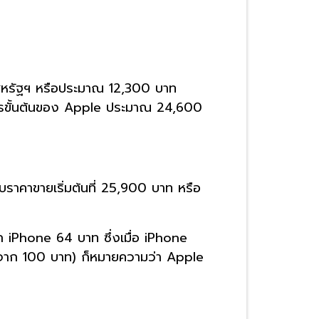
สหรัฐฯ หรือประมาณ 12,300 บาท
กำไรขั้นต้นของ Apple ประมาณ 24,600
บราคาขายเริ่มต้นที่ 25,900 บาท หรือ
ก iPhone 64 บาท ซึ่งเมื่อ iPhone
ท จาก 100 บาท) ก็หมายความว่า Apple