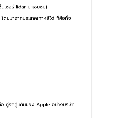
ซ็นเซอร์ lidar มาเชยชม)
 โดยมาจากประเทศเกาหลีใต้ ก็คือทั้ง
 คู่รักคู่แค้นของ Apple อย่างบริษัท