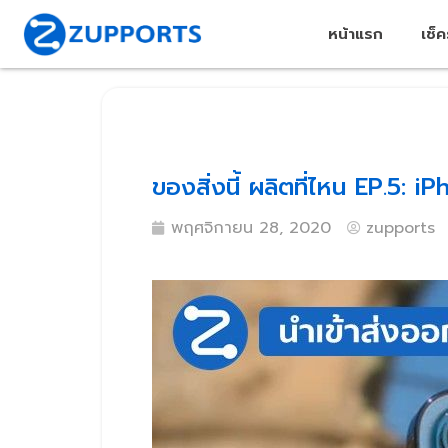
หน้าแรก
เช็
ของสิ่งนี้ ผลิตที่ไหน EP.5: 
พฤศจิกายน 28, 2020
zupports