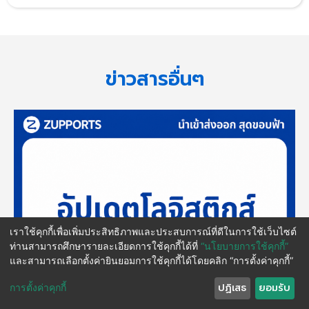
ข่าวสารอื่นๆ
เราใช้คุกกี้เพื่อเพิ่มประสิทธิภาพและประสบการณ์ที่ดีในการใช้เว็บไซต์
ท่านสามารถศึกษารายละเอียดการใช้คุกกี้ได้ที่
“นโยบายการใช้คุกกี้”
และสามารถเลือกตั้งค่ายินยอมการใช้คุกกี้ได้โดยคลิก “การตั้งค่าคุกกี้”
ปฏิเสธ
ยอมรับ
การตั้งค่าคุกกี้