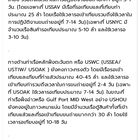
วัน. (โดยเฉพาะที่ USSAV มีเรือที่รอเทียบและที่เทียบท่า
ประมาณ 25 ลำ โดยเรือใช้เวลารอเข้าเทียบรวมถึงใช้เวลาใน
การปฏิบัติงานขนถ่ายอยู่ที่ 7-14 วัน).(เฉพาะที่ USNYC มี
จำนวนเรือสินค้ารอเทียบประมาณ 5-10 ลำ และใช้เวลารอ
3-10 วัน).
.
ทางด้านท่าเรือหลักฝั่งตะวันตก หรือ USWC (USSEA/
USTIW/ USOAK ) ยังคงภาวะทรงตัว โดยมีเรือรอเข้า
เทียบและเทียบที่ท่าแล้วประมาณ 40-45 ลำ. และใช้เวลารอ
เข้าเทียบท่ารวมถึงเวลาในการขนถ่ายอยู่ที่ 2-4 วัน (เฉพาะ
ที่ USOAK ใช้เวลารอเทียบประมาณ 7-14 วัน). ในขณะที่
ท่าเรือฝั่งอ่าวหรือ Gulf Port MID West อย่าง USHOU
ยังคงอยู่ในภาวะหนาแน่น โดยมีจำนวนเรือตู้สินค้าทั้งที่เข้า
เทียบแล้วและที่รอเข้าเทียบขนถ่ายมากกว่า 30 ลำ โดยใช้
เวลารอเทียบอยู่ที่ 10-18 วัน
.