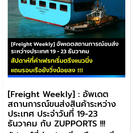
[Freight Weekly] : อัพเดต
สถานการณ์ขนส่งสินค้าระหว่าง
ประเทศ ประจำวันที่ 19-23
ธันวาคม กับ ZUPPORTS !!!