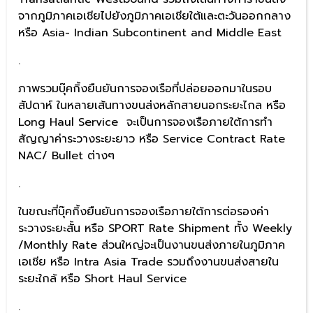
จากภูมิภาคเอเชียไปยังภูมิภาคเอเชียใต้และตะวันออกกลาง
หรือ Asia- Indian Subcontinent and Middle East
.
ภาพรวมบุ๊คกิ้งยืนยันการจองเรือที่ปล่อยออกมาในรอบ
สัปดาห์ ในหลายเส้นทางขนส่งหลักสายนอกระยะไกล หรือ
Long Haul Service จะเป็นการจองเรือภายใต้การทำ
สัญญาค่าระวางระยะยาว หรือ Service Contract Rate
NAC/ Bullet ต่างๆ
.
ในขณะที่บุ๊คกิ้งยืนยันการจองเรือภายใต้การต่อรองค่า
ระวางระยะสั้น หรือ SPORT Rate Shipment ทั้ง Weekly
/Monthly Rate ส่วนใหญ่จะเป็นงานขนส่งภายในภูมิภาค
เอเชีย หรือ Intra Asia Trade รวมถึงงานขนส่งสายใน
ระยะใกล้ หรือ Short Haul Service
.