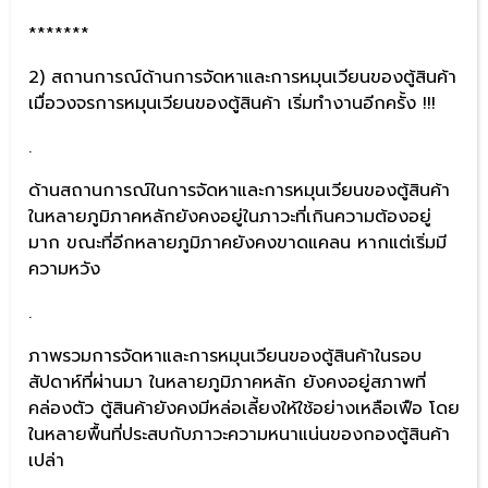
*******
2) สถานการณ์ด้านการจัดหาและการหมุนเวียนของตู้สินค้า
เมื่อวงจรการหมุนเวียนของตู้สินค้า เริ่มทำงานอีกครั้ง !!!
.
ด้านสถานการณ์ในการจัดหาและการหมุนเวียนของตู้สินค้า
ในหลายภูมิภาคหลักยังคงอยู่ในภาวะที่เกินความต้องอยู่
มาก ขณะที่อีกหลายภูมิภาคยังคงขาดแคลน หากแต่เริ่มมี
ความหวัง
.
ภาพรวมการจัดหาและการหมุนเวียนของตู้สินค้าในรอบ
สัปดาห์ที่ผ่านมา ในหลายภูมิภาคหลัก ยังคงอยู่สภาพที่
คล่องตัว ตู้สินค้ายังคงมีหล่อเลี้ยงให้ใช้อย่างเหลือเฟือ โดย
ในหลายพื้นที่ประสบกับภาวะความหนาแน่นของกองตู้สินค้า
เปล่า