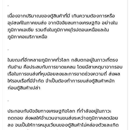
.
เนื่องจากปริมาณของตู้สินค้าที่มี เกินความต้องการหรือ
อุปสงค์ในภาคขนส่ง จากปัจจัยลบทางเศรษฐกิจ อย่างใน
ภูมิภาคเอเชีย รวมถึงในภูมิภาคยุโรปตอนเหนือและใน
ภูมิภาคอเมริกาเหนือ
.
ในขณะที่อีกหลายภูมิภาคทั่วโลก กลับตกอยู่ในภาวะที่ตรง
กันข้าม คือประสบกับการขาดแคลน โดยมีสาเหตุมาจากรอบ
เรือในการขนส่งที่หุบน้อยลงและการขาดช่วงความถี่ ส่งผล
ให้รอบเรือที่มีจำกัด จำเป็นต้องทำการขนส่งตู้สินค้าหนัก
ก่อนตู้สินค้าเปล่า
.
ประกอบกับปัจจัยทางเศรษฐกิจโลก ที่กำลังอยู่ในภาวะ
ถดถอย ส่งผลให้จำนวนงานขนส่งระหว่างภูมิภาคลดน้อย
ลง จนเป็นให้การหมุนเวียนของตู้สินค้าไม่คล่องตัวและเกิด