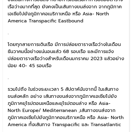
เรือว่างมากที่สุด ยังคงเป็นเส้นทางขนส่งจาก จากภูมิภาค
เอเชียไปยังภูมิภาคอเมริกาเหนือ หรือ Asia- North
America Transpacific Eastbound
.
โดยทุกสายการเดินเรือ มีการปล่อยตารางเรือว่างในเดือน
ธันวาคมนี้อย่างแน่นอนแล้ว 68 รอบเรือ และมีการแจ้ง
ปล่อยตารางเรือว่างสำหรับเดือนมกราคม 2023 แล้วอย่าง
น้อย 40- 45 รอบเรือ
.
รวมไปถึง ในช่วงระยะเวลา 5 สัปดาห์นับจากนี้ ในเส้นทาง
ขนส่งหลัก อย่าง เส้นทางขนส่งจากภูมิภาคเอเชียไปยัง
ภูมิภาคยุโรปตอนเหนือและยุโรปตอนล่าง หรือ Asia-
North Europe/ Mediterranean ,เส้นทางขนส่งจาก
ภูมิภาคเอเชียไปยังภูมิภาคอเมริกาเหนือ หรือ Asia- North
America ทั้งเส้นทาง Transpacific และ Transatlantic