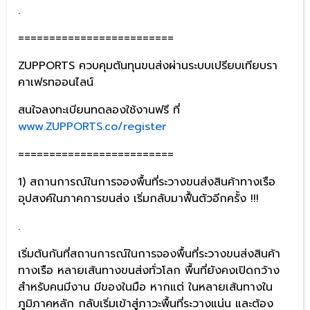
.
=========================
ZUPPORTS ควบคุมต้นทุนขนส่งผ่านระบบเปรียบเทียบรา
คาเฟรทออนไลน์
สนใจลงทะเบียนทดลองใช้งานฟรี ที่
www.ZUPPORTS.co/register
=========================
1) สถานการณ์ในการจองพื้นที่ระวางขนส่งสินค้าทางเรือ
อุปสงค์ในภาคการขนส่ง เริ่มกลับมาฟื้นตัวอีกครั้ง !!!
.
เริ่มต้นกันที่สถานการณ์ในการจองพื้นที่ระวางขนส่งสินค้า
ทางเรือ หลายเส้นทางขนส่งทั่วโลก พื้นที่ยังคงเปิดกว้าง
สำหรับคนมีงาน มีของในมือ หากแต่ ในหลายเส้นทางใน
ภูมิภาคหลัก กลับเริ่มเข้าสู่ภาวะพื้นที่ระวางแน่น และต้อง