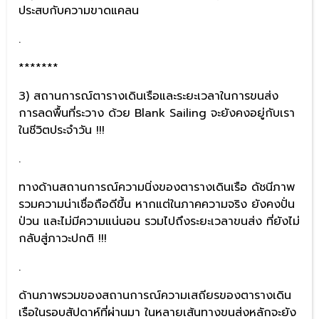
ประสบกับความขาดแคลน
.
*******
3) สถานการณ์ตารางเดินเรือและระยะเวลาในการขนส่ง
การลดพื้นที่ระวาง ด้วย Blank Sailing จะยังคงอยู่กับเรา
ในชีวิตประจำวัน !!!
.
ทางด้านสถานการณ์ความนิ่งของตารางเดินเรือ ดัชนีภาพ
รวมความน่าเชื่อถือดีขึ้น หากแต่ในภาคความจริง ยังคงปั่น
ป่วน และไม่มีความแน่นอน รวมไปถึงระยะเวลาขนส่ง ที่ยังไม่
กลับสู่ภาวะปกติ !!!
.
ด้านภาพรวมของสถานการณ์ความเสถียรของตารางเดิน
เรือในรอบสัปดาห์ที่ผ่านมา ในหลายเส้นทางขนส่งหลักจะยัง