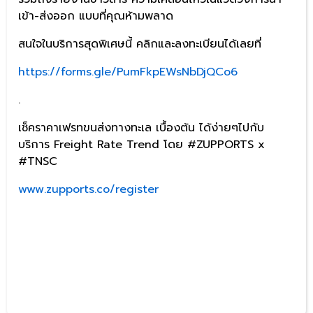
เข้า-ส่งออก แบบที่คุณห้ามพลาด
สนใจในบริการสุดพิเศษนี้ คลิกและลงทะเบียนได้เลยที่
https://forms.gle/PumFkpEWsNbDjQCo6
.
เช็คราคาเฟรทขนส่งทางทะเล เบื้องต้น ได้ง่ายๆไปกับ
บริการ Freight Rate Trend โดย #ZUPPORTS x
#TNSC
www.zupports.co/register