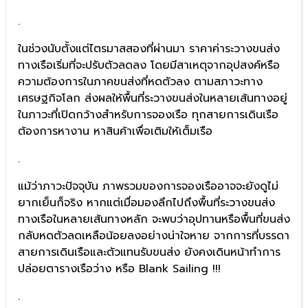
.
ในช่วงนับตั้งแต่ไตรมาสสองที่ผ่านมา ราคาค่าระวางขนส่ง
ทางเรือเริ่มที่จะปรับตัวลดลง โดยมีสาเหตุจากอุปสงค์หรือ
ความต้องการในภาคขนส่งที่หดตัวลง ตามสภาวะทาง
เศรษฐกิจโลก ส่งผลให้พื้นที่ระวางขนส่งในหลายเส้นทางอยู่
ในภาวะที่เปิดกว้างสำหรับการจองเรือ ทุกสายการเดินเรือ
ต้องการหางาน หาสินค้าเพื่อเติมให้เต็มเรือ
.
แม้ว่าภาวะปัจจุบัน ภาพรวมของการจองเรืออาจจะยังดูไม่
ยากเย็นก็จริง หากแต่เมื่อมองลึกไปถึงพื้นที่ระวางขนส่ง
ทางเรือในหลายเส้นทางหลัก จะพบว่าอุปทานหรือพื้นที่ขนส่ง
กลับหดตัวลดเหลือน้อยลงอย่างน่าใจหาย จากการที่บรรดา
สายการเดินเรือและตัวแทนรับขนส่ง ยังคงเดินหน้าทำการ
ปล่อยตารางเรือว่าง หรือ Blank Sailing !!!
.