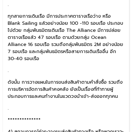
.
ทุกสายการเดินเรือ มีการประกาศตารางเรือว่าง หรือ
Blank Sailing แล้วอย่างน้อย 100 -110 รอบเรือ ประกอบ
ไปด้วย กลุ่มพันธมิตรเดินเรือ The Alliance มีการปล่อย
ตารางเรือแล้ว 47 รอบเรือ ตามด้วยกลุ่ม Ocean
Alliance 16 รอบเรือ รวมถึงกลุ่มพันธมิตร 2M อย่างน้อย
7 รอบเรือ และกลุ่มพันธมิตรหรือสายการเดินเรืออื่น อีก
30-40 รอบเรือ
.
ดังนั้น การวางแผนในการขนส่งสินค้าตามคำสั่งซื้อ รวมถึง
การบริหารจัดการสินค้าคงคลัง ยังเป็นเรื่องที่ท้าทายผู้
ประกอบการและคนทำงานในแวดวงนำเข้า-ส่งออกทุกคน
.
**************
4) สถานการณ์ค่าระวางขนส่งสินค้าทางเรือ หรือพวกเราจะ