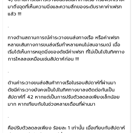
มาถึงจุดที่เห็นความนิ่งและความลึกของระดับราคาค่าเฟรท
แล้ว !!!
.
ทางด้านสถานการณ์ค่าระวางขนส่งทางเรือ หรือค่าเฟรท
หลายเส้นทางการขนส่งเริ่มทำหลายคนไม่สบอารมณ์ เมื่อ
เริ่มได้เห็นการหยุดนิ่งของดัชนีค่าเฟรท ที่ไม่เป็นไปในทิศทาง
การไหลลงเหมือนเช่นสัปดาห์ก่อน !!!
.
ด้านค่าระวางขนส่งสินค้าทางเรือในรอบสัปดาห์ที่ผ่านมา
ดัชนีค่าระวางยังคงเป็นไปในทิศทางขาลงติดต่อกันเป็น
สัปดาห์ที่ 42 หากแต่เป็นการปรับตัวลดลงเพียงเล็กน้อย
มาก หากเทียบกับในช่วงหลายเดือนที่ผ่านมา
.
คือปรับตัวลดลงเพียง ร้อยละ 1 เท่านั้น เมื่อเทียบกับสัปดาห์