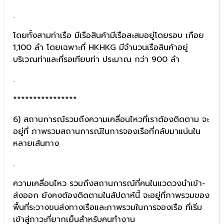
.
โดยทั้งสามท่าเรือ มีเรือสินค้ามีเรือสะสมอยู่โดยรอบ เกือย
1,100 ลำ โดยเฉพาะที่ HKHKG มีจำนวนเรือสินค้าอยู่
บริเวณท่าและที่รอเทียบท่า ประมาณ กว่า 900 ลำ
.
****************
6) สถานการณ์รวมถึงความเคลื่อนไหวที่เราต้องติดตาม จะ
อยู่ที่ ภาพรวมสถานการณ์ในการจองเรือที่กลับมาแน่นใน
หลายเส้นทาง
.
ความเคลื่อนไหว รวมถึงสถานการณ์ที่คนในแวดวงนำเข้า-
ส่งออก ยังคงต้องติดตามในสัปดาห์นี้ จะอยู่ที่ภาพรวมของ
พื้นที่ระวางขนส่งทางเรือและภาพรวมในการจองเรือ ที่เริ่ม
เข้าสู่ภาวะที่ยากเย็นสำหรับคนทำงาน