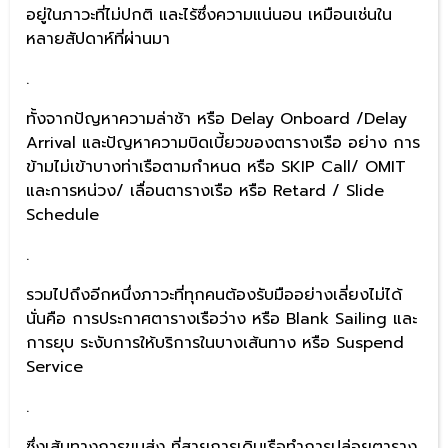
อยู่ในภาวะที่ไม่ปกติ และไร้ซึ่งความแน่นอน เหมือนเช่นใน
หลายสัปดาห์ที่ผ่านมา
.
ทั้งจากปัญหาความล่าช้า หรือ Delay Onboard /Delay
Arrival และปัญหาความบิดเบี้ยวของตารางเรือ อย่าง การ
ข้ามไม่เข้าบางท่าเรือตามกำหนด หรือ SKIP Call/ OMIT
และการหน่วง/ เลื่อนตารางเรือ หรือ Retard / Slide
Schedule
.
รวมไปถึงอีกหนึ่งภาวะที่ทุกคนต้องรับมืออย่างเลี่ยงไม่ได้
นั่นคือ การประกาศตารางเรือว่าง หรือ Blank Sailing และ
การยุบ ระงับการให้บริการในบางเส้นทาง หรือ Suspend
Service
.
ซึ่งเส้นทางการขนส่ง ที่สายการเดินเรือทำการปล่อยตาราง